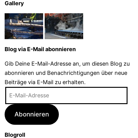
Gallery
Blog via E-Mail abonnieren
Gib Deine E-Mail-Adresse an, um diesen Blog zu
abonnieren und Benachrichtigungen über neue
Beiträge via E-Mail zu erhalten.
E-
Mail-
Adresse
Abonnieren
Blogroll