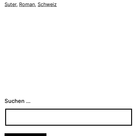
Suter
,
Roman
,
Schweiz
Suchen …