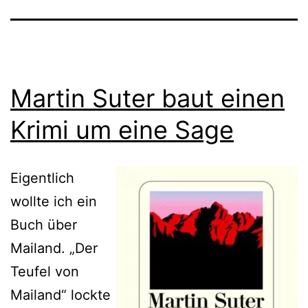
Martin Suter baut einen
Krimi um eine Sage
Eigentlich
wollte ich ein
Buch über
Mailand. „Der
Teufel von
Mailand“ lockte