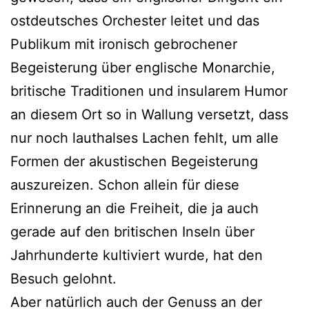
ostdeutsches Orchester leitet und das
Publikum mit ironisch gebrochener
Begeisterung über englische Monarchie,
britische Traditionen und insularem Humor
an diesem Ort so in Wallung versetzt, dass
nur noch lauthalses Lachen fehlt, um alle
Formen der akustischen Begeisterung
auszureizen. Schon allein für diese
Erinnerung an die Freiheit, die ja auch
gerade auf den britischen Inseln über
Jahrhunderte kultiviert wurde, hat den
Besuch gelohnt.
Aber natürlich auch der Genuss an der