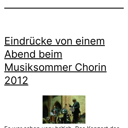
Eindrücke von einem
Abend beim
Musiksommer Chorin
2012