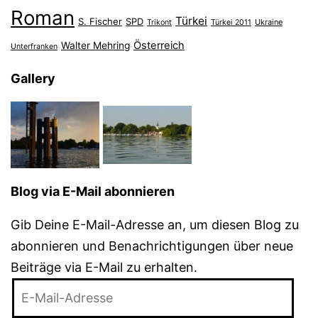
Roman
Türkei
S. Fischer
SPD
Ukraine
Trikont
Türkei 2011
Österreich
Walter Mehring
Unterfranken
Gallery
Blog via E-Mail abonnieren
Gib Deine E-Mail-Adresse an, um diesen Blog zu
abonnieren und Benachrichtigungen über neue
Beiträge via E-Mail zu erhalten.
E-
Mail-