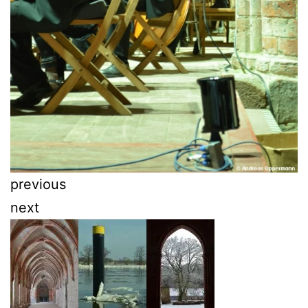
previous
next