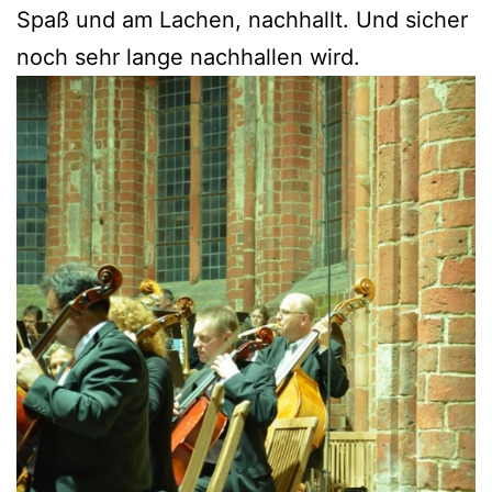
Spaß und am Lachen, nachhallt. Und sicher
noch sehr lange nachhallen wird.