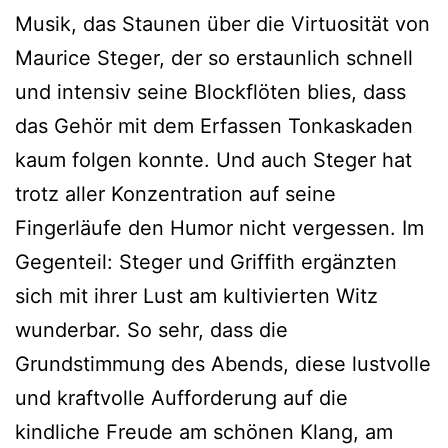
Musik, das Staunen über die Virtuosität von
Maurice Steger, der so erstaunlich schnell
und intensiv seine Blockflöten blies, dass
das Gehör mit dem Erfassen Tonkaskaden
kaum folgen konnte. Und auch Steger hat
trotz aller Konzentration auf seine
Fingerläufe den Humor nicht vergessen. Im
Gegenteil: Steger und Griffith ergänzten
sich mit ihrer Lust am kultivierten Witz
wunderbar. So sehr, dass die
Grundstimmung des Abends, diese lustvolle
und kraftvolle Aufforderung auf die
kindliche Freude am schönen Klang, am