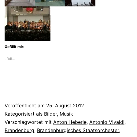
Gefällt mir:
Lädt…
Veröffentlicht am
25. August 2012
Kategorisiert als
Bilder
,
Musik
Verschlagwortet mit
Anton Heberle
,
Antonio Vivaldi
,
Brandenburg
,
Brandenburgisches Staatsorchester
,