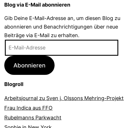
Blog via E-Mail abonnieren
Gib Deine E-Mail-Adresse an, um diesen Blog zu
abonnieren und Benachrichtigungen über neue
Beiträge via E-Mail zu erhalten.
E-
Mail-
Adresse
Abonnieren
Blogroll
Arbeitsjournal zu Sven j. Olssons Mehring-Projekt
Frau Indica aus FFO
Rubelmanns Parkwacht
Sophie in New York