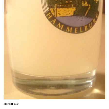
Gefällt mir: