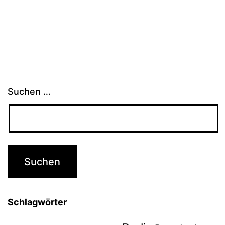
Suchen …
Schlagwörter