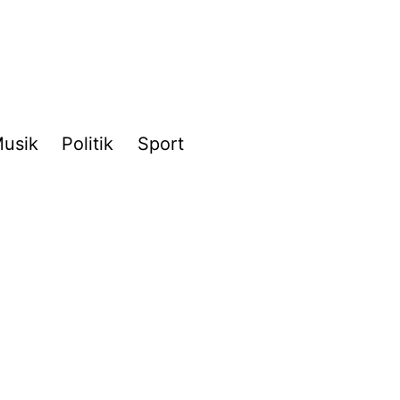
usik
Politik
Sport