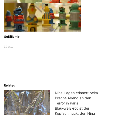
Gefällt mir:
Lädt…
Related
Nina Hagen erinnert beim
Brecht-Abend an den
Terror in Paris
Blau-weiß-rot ist der
Kopfschmuck, den Nina