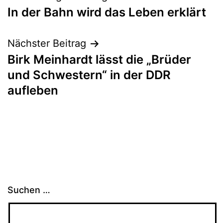
In der Bahn wird das Leben erklärt
Nächster Beitrag
Birk Meinhardt lässt die „Brüder
und Schwestern“ in der DDR
aufleben
Suchen …