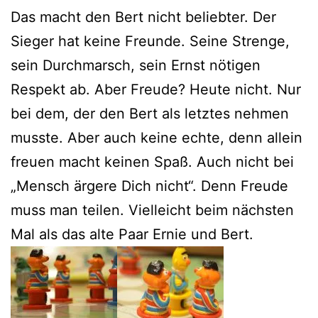
Das macht den Bert nicht beliebter. Der
Sieger hat keine Freunde. Seine Strenge,
sein Durchmarsch, sein Ernst nötigen
Respekt ab. Aber Freude? Heute nicht. Nur
bei dem, der den Bert als letztes nehmen
musste. Aber auch keine echte, denn allein
freuen macht keinen Spaß. Auch nicht bei
„Mensch ärgere Dich nicht“. Denn Freude
muss man teilen. Vielleicht beim nächsten
Mal als das alte Paar Ernie und Bert.