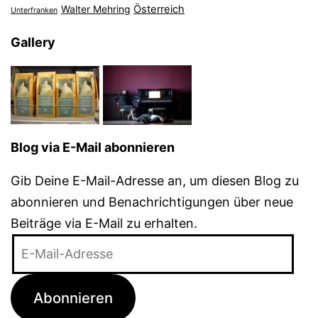
Österreich
Walter Mehring
Unterfranken
Gallery
Blog via E-Mail abonnieren
Gib Deine E-Mail-Adresse an, um diesen Blog zu
abonnieren und Benachrichtigungen über neue
Beiträge via E-Mail zu erhalten.
E-
Mail-
Adresse
Abonnieren