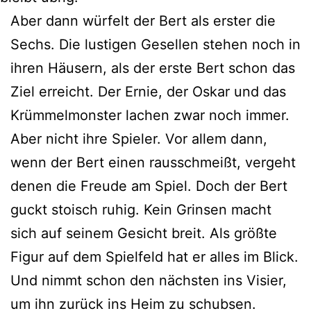
Aber dann würfelt der Bert als erster die
Sechs. Die lustigen Gesellen stehen noch in
ihren Häusern, als der erste Bert schon das
Ziel erreicht. Der Ernie, der Oskar und das
Krümmelmonster lachen zwar noch immer.
Aber nicht ihre Spieler. Vor allem dann,
wenn der Bert einen rausschmeißt, vergeht
denen die Freude am Spiel. Doch der Bert
guckt stoisch ruhig. Kein Grinsen macht
sich auf seinem Gesicht breit. Als größte
Figur auf dem Spielfeld hat er alles im Blick.
Und nimmt schon den nächsten ins Visier,
um ihn zurück ins Heim zu schubsen.