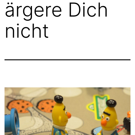
ärgere Dich
nicht