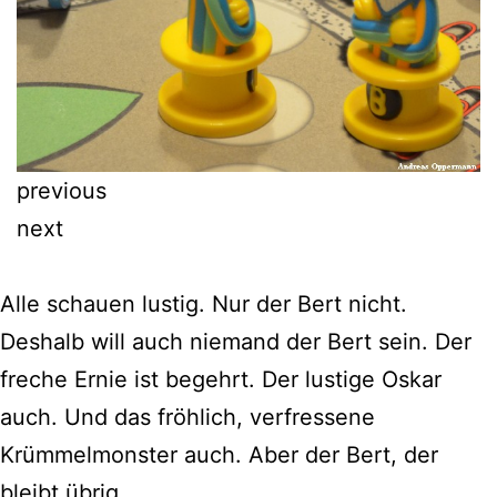
previous
next
Alle schauen lustig. Nur der Bert nicht.
Deshalb will auch niemand der Bert sein. Der
freche Ernie ist begehrt. Der lustige Oskar
auch. Und das fröhlich, verfressene
Krümmelmonster auch. Aber der Bert, der
bleibt übrig.