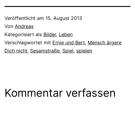
Veröffentlicht am
15. August 2013
Von
Andreas
Kategorisiert als
Bilder
,
Leben
Verschlagwortet mit
Ernie und Bert
,
Mensch ärgere
Dich nicht
,
Sesamstraße
,
Spiel
,
spielen
Kommentar verfassen