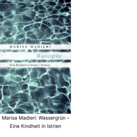
Marisa Madieri: Wassergrün –
Eine Kindheit in Istrien