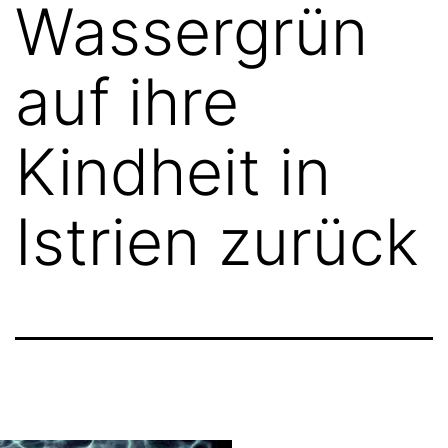
Wassergrün
auf ihre
Kindheit in
Istrien zurück