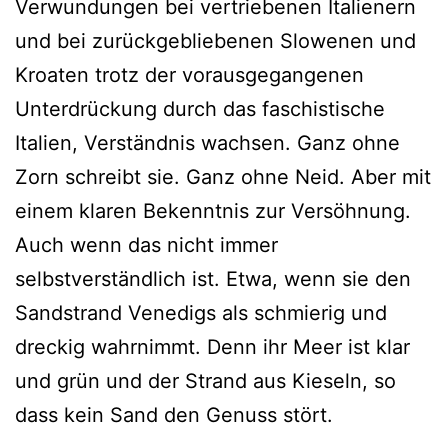
Verwundungen bei vertriebenen Italienern
und bei zurückgebliebenen Slowenen und
Kroaten trotz der vorausgegangenen
Unterdrückung durch das faschistische
Italien, Verständnis wachsen. Ganz ohne
Zorn schreibt sie. Ganz ohne Neid. Aber mit
einem klaren Bekenntnis zur Versöhnung.
Auch wenn das nicht immer
selbstverständlich ist. Etwa, wenn sie den
Sandstrand Venedigs als schmierig und
dreckig wahrnimmt. Denn ihr Meer ist klar
und grün und der Strand aus Kieseln, so
dass kein Sand den Genuss stört.