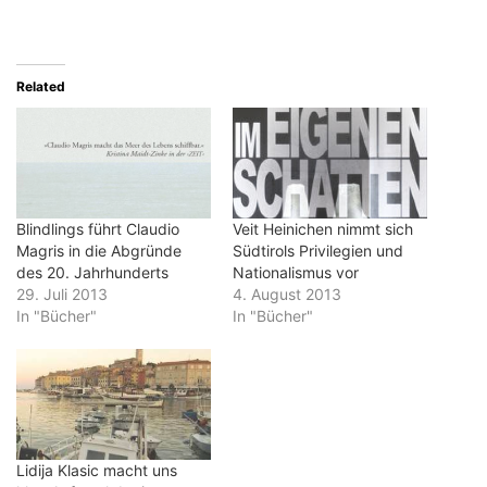
Related
Blindlings führt Claudio
Veit Heinichen nimmt sich
Magris in die Abgründe
Südtirols Privilegien und
des 20. Jahrhunderts
Nationalismus vor
29. Juli 2013
4. August 2013
In "Bücher"
In "Bücher"
Lidija Klasic macht uns