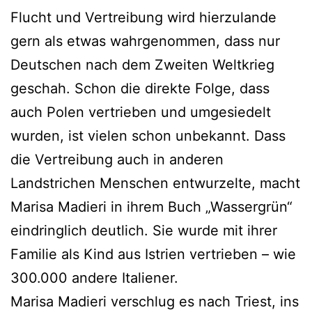
Flucht und Vertreibung wird hierzulande
gern als etwas wahrgenommen, dass nur
Deutschen nach dem Zweiten Weltkrieg
geschah. Schon die direkte Folge, dass
auch Polen vertrieben und umgesiedelt
wurden, ist vielen schon unbekannt. Dass
die Vertreibung auch in anderen
Landstrichen Menschen entwurzelte, macht
Marisa Madieri in ihrem Buch „Wassergrün“
eindringlich deutlich. Sie wurde mit ihrer
Familie als Kind aus Istrien vertrieben – wie
300.000 andere Italiener.
Marisa Madieri verschlug es nach Triest, ins