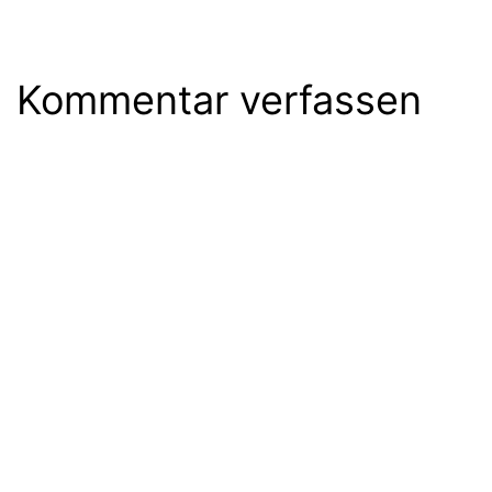
Kommentar verfassen