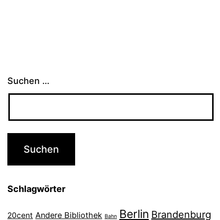
Suchen …
Schlagwörter
Berlin
Brandenburg
Andere Bibliothek
20cent
Bahn