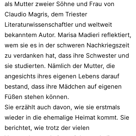
als Mutter zweier Söhne und Frau von
Claudio Magris, dem Triester
Literaturwissenschaftler und weltweit
bekanntem Autor. Marisa Madieri reflektiert,
wem sie es in der schweren Nachkriegszeit
zu verdanken hat, dass ihre Schwester und
sie studierten. Nämlich der Mutter, die
angesichts ihres eigenen Lebens darauf
bestand, dass ihre Mädchen auf eigenen
Füßen stehen können.
Sie erzählt auch davon, wie sie erstmals
wieder in die ehemalige Heimat kommt. Sie
berichtet, wie trotz der vielen