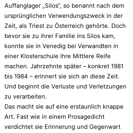
Auffanglager „Silos“, so benannt nach dem
ursprünglichen Verwendungszweck in der
Zeit, als Triest zu Österreich gehörte. Doch
bevor sie zu ihrer Familie ins Silos kam,
konnte sie in Venedig bei Verwandten in
einer Klosterschule ihre Mittlere Reife
machen. Jahrzehnte später – konkret 1981
bis 1984 – erinnert sie sich an diese Zeit.
Und beginnt die Verluste und Verletzungen
zu verarbeiten.
Das macht sie auf eine erstaunlich knappe
Art. Fast wie in einem Prosagedicht
verdichtet sie Erinnerung und Gegenwart