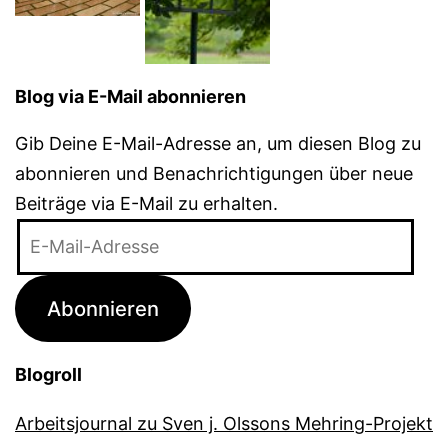
Blog via E-Mail abonnieren
Gib Deine E-Mail-Adresse an, um diesen Blog zu
abonnieren und Benachrichtigungen über neue
Beiträge via E-Mail zu erhalten.
E-
Mail-
Adresse
Abonnieren
Blogroll
Arbeitsjournal zu Sven j. Olssons Mehring-Projekt