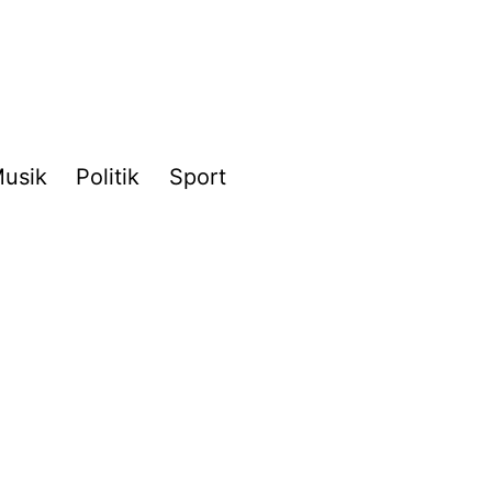
usik
Politik
Sport