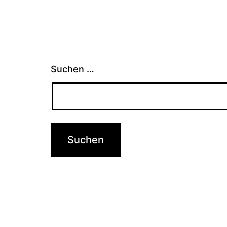
Suchen …