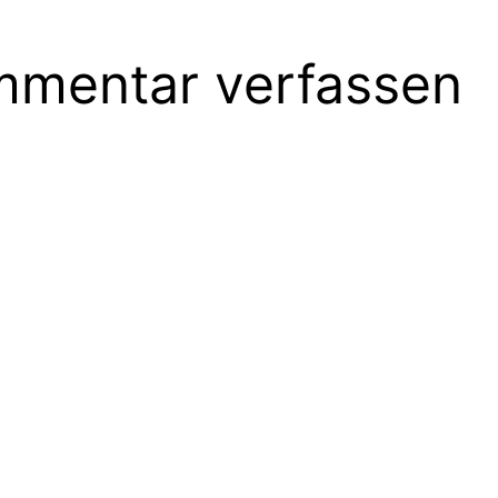
mentar verfassen