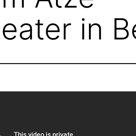
eater in Be