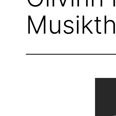
Musikth