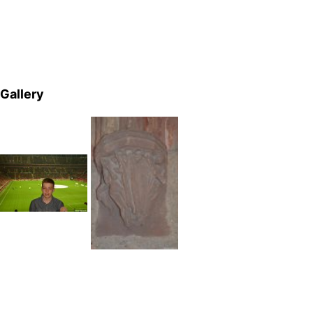
Gallery