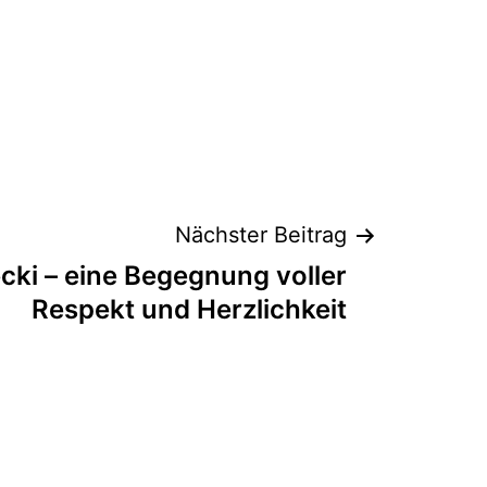
Nächster Beitrag
cki – eine Begegnung voller
Respekt und Herzlichkeit