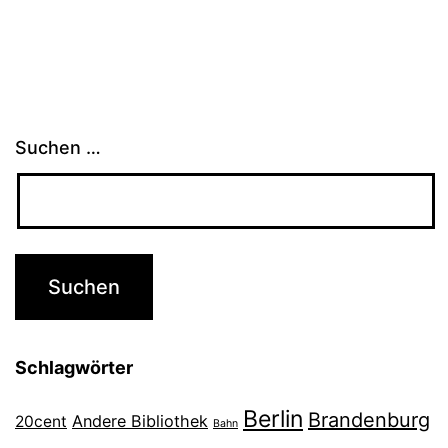
Suchen …
Schlagwörter
Berlin
Brandenburg
Andere Bibliothek
20cent
Bahn