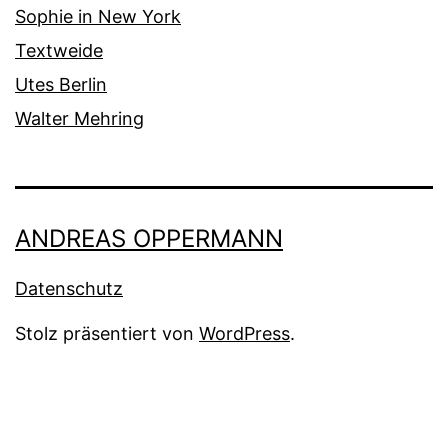
Sophie in New York
Textweide
Utes Berlin
Walter Mehring
ANDREAS OPPERMANN
Datenschutz
Stolz präsentiert von
WordPress
.