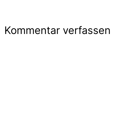
Kommentar verfassen