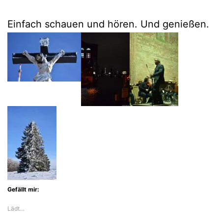
Einfach schauen und hören. Und genießen.
Gefällt mir:
Lädt…