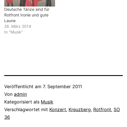
Deutsche Tänze sind für
Rotfront Ironie und gute
Laune
26. März 2014
In "Musik"
Veröffentlicht am
7. September 2011
Von
admin
Kategorisiert als
Musik
Verschlagwortet mit
Konzert
,
Kreuzberg
,
Rotfront
,
SO
36