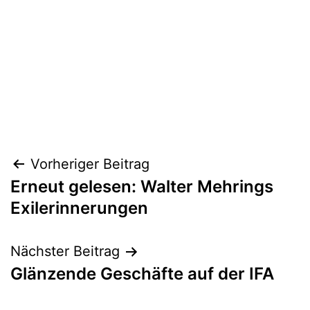
Beitragsnavigation
Vorheriger Beitrag
Erneut gelesen: Walter Mehrings
Exilerinnerungen
Nächster Beitrag
Glänzende Geschäfte auf der IFA