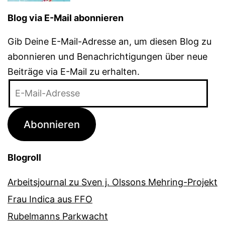
Blog via E-Mail abonnieren
Gib Deine E-Mail-Adresse an, um diesen Blog zu
abonnieren und Benachrichtigungen über neue
Beiträge via E-Mail zu erhalten.
E-
Mail-
Adresse
Abonnieren
Blogroll
Arbeitsjournal zu Sven j. Olssons Mehring-Projekt
Frau Indica aus FFO
Rubelmanns Parkwacht