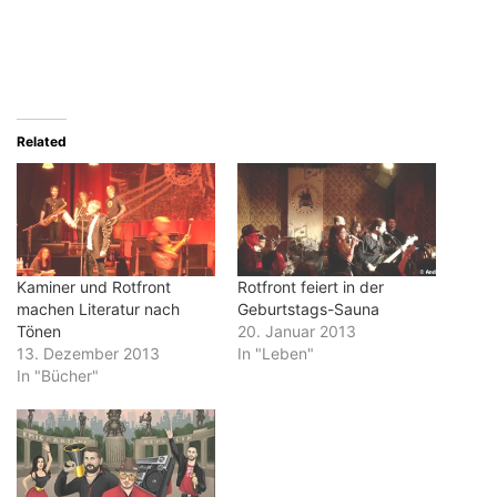
Related
Kaminer und Rotfront
Rotfront feiert in der
machen Literatur nach
Geburtstags-Sauna
Tönen
20. Januar 2013
13. Dezember 2013
In "Leben"
In "Bücher"