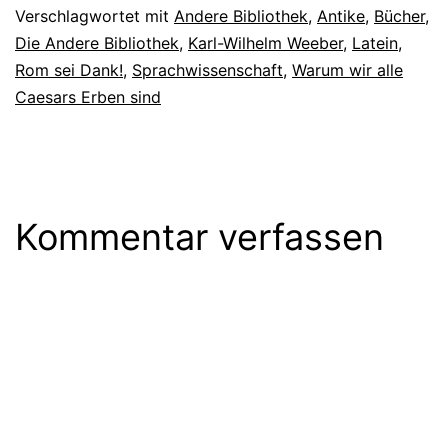
Verschlagwortet mit
Andere Bibliothek
,
Antike
,
Bücher
,
Die Andere Bibliothek
,
Karl-Wilhelm Weeber
,
Latein
,
Rom sei Dank!
,
Sprachwissenschaft
,
Warum wir alle
Caesars Erben sind
Kommentar verfassen