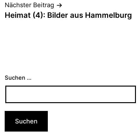
Nächster Beitrag
Heimat (4): Bilder aus Hammelburg
Suchen …