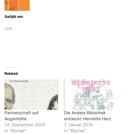
Gefällt mir:
Lädt…
Related
Partnerschaft auf
Die Andere Bibliothek
Augenhöhe
entdeckt Henriette Herz
14. September 2009
7. Januar 2014
In "Bücher"
In "Bücher"