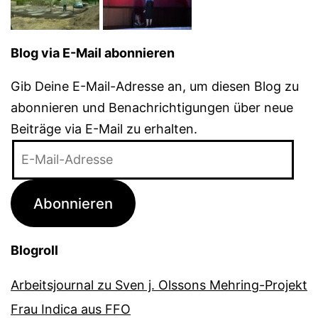
Blog via E-Mail abonnieren
Gib Deine E-Mail-Adresse an, um diesen Blog zu
abonnieren und Benachrichtigungen über neue
Beiträge via E-Mail zu erhalten.
E-
Mail-
Adresse
Abonnieren
Blogroll
Arbeitsjournal zu Sven j. Olssons Mehring-Projekt
Frau Indica aus FFO