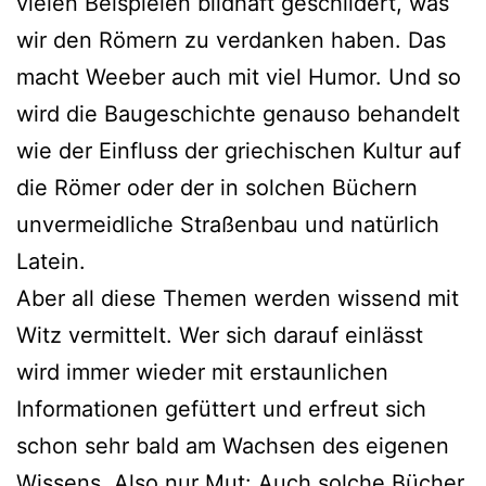
vielen Beispielen bildhaft geschildert, was
wir den Römern zu verdanken haben. Das
macht Weeber auch mit viel Humor. Und so
wird die Baugeschichte genauso behandelt
wie der Einfluss der griechischen Kultur auf
die Römer oder der in solchen Büchern
unvermeidliche Straßenbau und natürlich
Latein.
Aber all diese Themen werden wissend mit
Witz vermittelt. Wer sich darauf einlässt
wird immer wieder mit erstaunlichen
Informationen gefüttert und erfreut sich
schon sehr bald am Wachsen des eigenen
Wissens. Also nur Mut: Auch solche Bücher