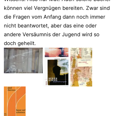
können viel Vergnügen bereiten. Zwar sind
die Fragen vom Anfang dann noch immer
nicht beantwortet, aber das eine oder
andere Versäumnis der Jugend wird so
doch geheilt.