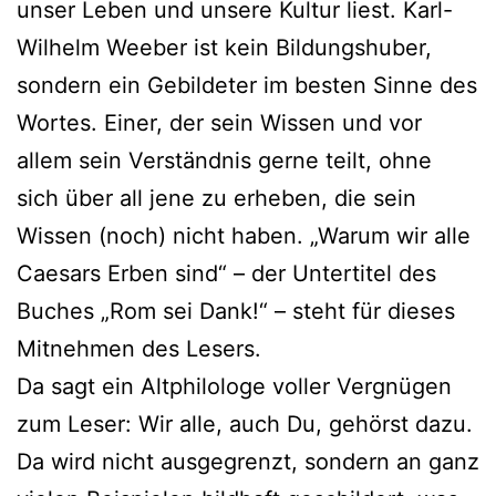
unser Leben und unsere Kultur liest. Karl-
Wilhelm Weeber ist kein Bildungshuber,
sondern ein Gebildeter im besten Sinne des
Wortes. Einer, der sein Wissen und vor
allem sein Verständnis gerne teilt, ohne
sich über all jene zu erheben, die sein
Wissen (noch) nicht haben. „Warum wir alle
Caesars Erben sind“ – der Untertitel des
Buches „Rom sei Dank!“ – steht für dieses
Mitnehmen des Lesers.
Da sagt ein Altphilologe voller Vergnügen
zum Leser: Wir alle, auch Du, gehörst dazu.
Da wird nicht ausgegrenzt, sondern an ganz