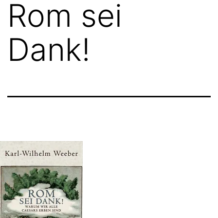
Rom sei
Dank!