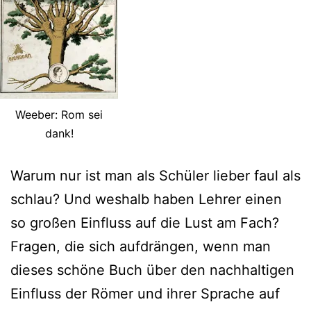
Weeber: Rom sei
dank!
Warum nur ist man als Schüler lieber faul als
schlau? Und weshalb haben Lehrer einen
so großen Einfluss auf die Lust am Fach?
Fragen, die sich aufdrängen, wenn man
dieses schöne Buch über den nachhaltigen
Einfluss der Römer und ihrer Sprache auf