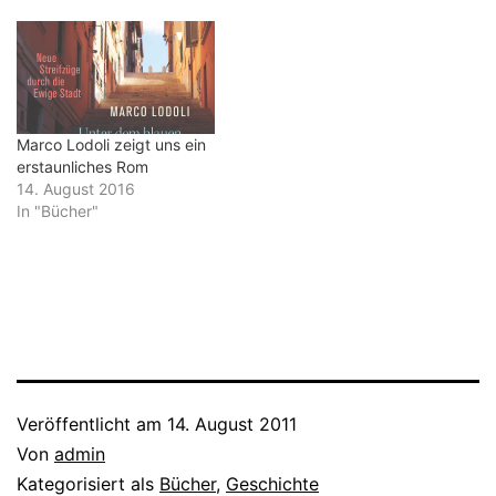
Marco Lodoli zeigt uns ein
erstaunliches Rom
14. August 2016
In "Bücher"
Veröffentlicht am
14. August 2011
Von
admin
Kategorisiert als
Bücher
,
Geschichte