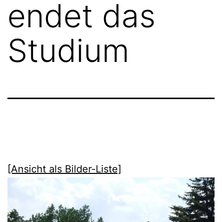
endet das
Studium
[Ansicht als Bilder-Liste]