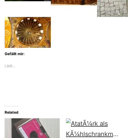
Gefällt mir:
Lädt…
Related