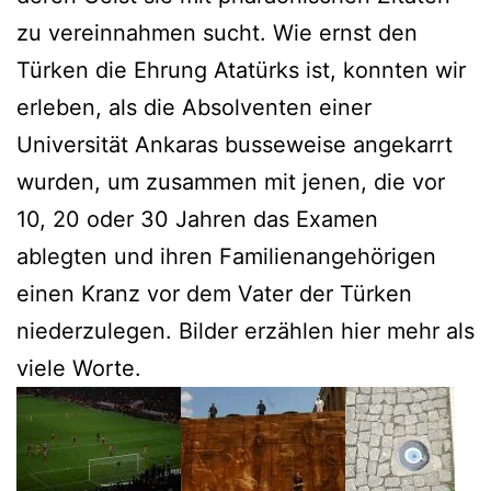
zu vereinnahmen sucht. Wie ernst den
Türken die Ehrung Atatürks ist, konnten wir
erleben, als die Absolventen einer
Universität Ankaras busseweise angekarrt
wurden, um zusammen mit jenen, die vor
10, 20 oder 30 Jahren das Examen
ablegten und ihren Familienangehörigen
einen Kranz vor dem Vater der Türken
niederzulegen. Bilder erzählen hier mehr als
viele Worte.