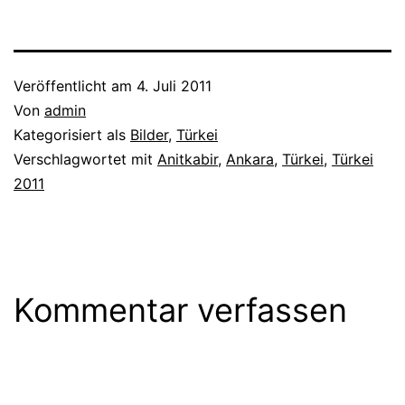
Veröffentlicht am
4. Juli 2011
Von
admin
Kategorisiert als
Bilder
,
Türkei
Verschlagwortet mit
Anitkabir
,
Ankara
,
Türkei
,
Türkei
2011
Kommentar verfassen