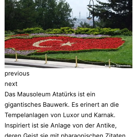
previous
next
Das Mausoleum Atatürks ist ein
gigantisches Bauwerk. Es erinert an die
Tempelanlagen von Luxor und Karnak.
Inspiriert ist sie Anlage von der Antike,
deren Geist sie mit pharaonischen Zitaten