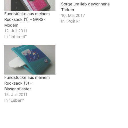
Sorge um lieb gewonnene
Türken
Fundstücke aus meinem
10. Mai 2017
Rucksack (1) – GPRS-
In "Politik"
Modem
12. Juli 2011
In "Internet"
Fundstücke aus meinem
Rucksack (3) –
Blasenpflaster
15. Juli 2011
In "Leben"