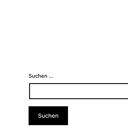
Suchen …