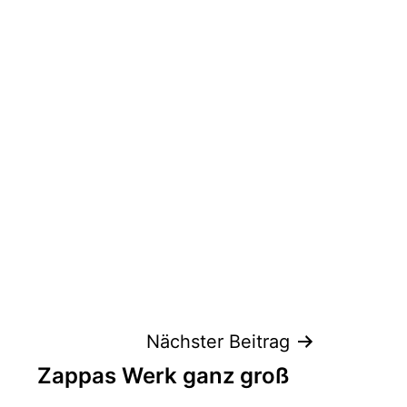
Nächster Beitrag
Zappas Werk ganz groß