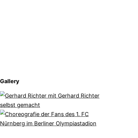
Gallery