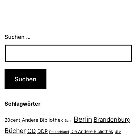
Suchen …
Schlagwörter
Berlin
Brandenburg
Andere Bibliothek
20cent
Bahn
Bücher
CD
DDR
Die Andere Bibliothek
dtv
Deutschland