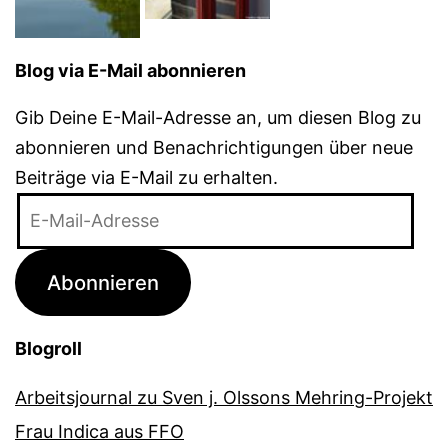
Blog via E-Mail abonnieren
Gib Deine E-Mail-Adresse an, um diesen Blog zu
abonnieren und Benachrichtigungen über neue
Beiträge via E-Mail zu erhalten.
E-
Mail-
Adresse
Abonnieren
Blogroll
Arbeitsjournal zu Sven j. Olssons Mehring-Projekt
Frau Indica aus FFO