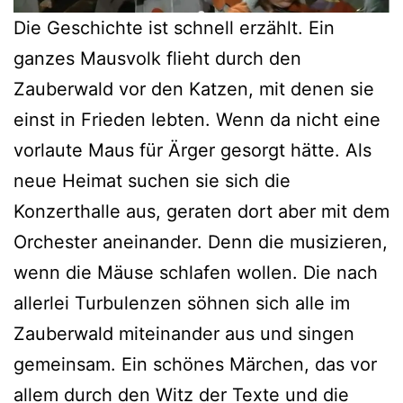
Die Geschichte ist schnell erzählt. Ein
ganzes Mausvolk flieht durch den
Zauberwald vor den Katzen, mit denen sie
einst in Frieden lebten. Wenn da nicht eine
vorlaute Maus für Ärger gesorgt hätte. Als
neue Heimat suchen sie sich die
Konzerthalle aus, geraten dort aber mit dem
Orchester aneinander. Denn die musizieren,
wenn die Mäuse schlafen wollen. Die nach
allerlei Turbulenzen söhnen sich alle im
Zauberwald miteinander aus und singen
gemeinsam. Ein schönes Märchen, das vor
allem durch den Witz der Texte und die