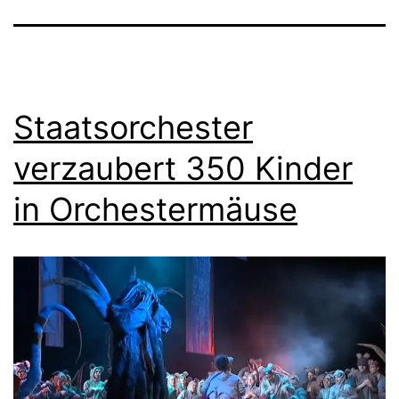
Staatsorchester
verzaubert 350 Kinder
in Orchestermäuse