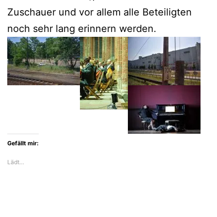
Zuschauer und vor allem alle Beteiligten
noch sehr lang erinnern werden.
Gefällt mir:
Lädt…