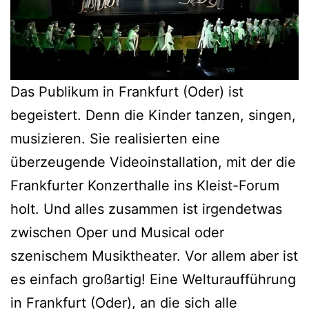
Das Publikum in Frankfurt (Oder) ist
begeistert. Denn die Kinder tanzen, singen,
musizieren. Sie realisierten eine
überzeugende Videoinstallation, mit der die
Frankfurter Konzerthalle ins Kleist-Forum
holt. Und alles zusammen ist irgendetwas
zwischen Oper und Musical oder
szenischem Musiktheater. Vor allem aber ist
es einfach großartig! Eine Welturaufführung
in Frankfurt (Oder), an die sich alle