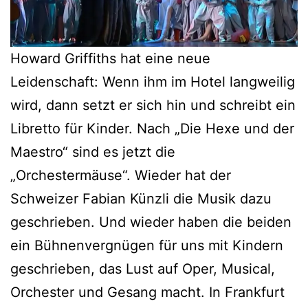
Howard Griffiths hat eine neue
Leidenschaft: Wenn ihm im Hotel langweilig
wird, dann setzt er sich hin und schreibt ein
Libretto für Kinder. Nach „Die Hexe und der
Maestro“ sind es jetzt die
„Orchestermäuse“. Wieder hat der
Schweizer Fabian Künzli die Musik dazu
geschrieben. Und wieder haben die beiden
ein Bühnenvergnügen für uns mit Kindern
geschrieben, das Lust auf Oper, Musical,
Orchester und Gesang macht. In Frankfurt