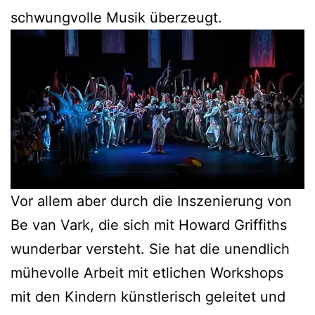
schwungvolle Musik überzeugt.
Vor allem aber durch die Inszenierung von
Be van Vark, die sich mit Howard Griffiths
wunderbar versteht. Sie hat die unendlich
mühevolle Arbeit mit etlichen Workshops
mit den Kindern künstlerisch geleitet und