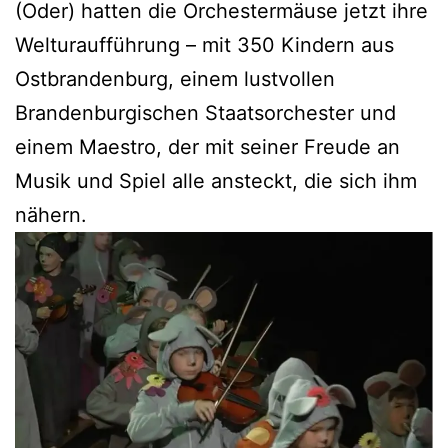
(Oder) hatten die Orchestermäuse jetzt ihre
Welturaufführung – mit 350 Kindern aus
Ostbrandenburg, einem lustvollen
Brandenburgischen Staatsorchester und
einem Maestro, der mit seiner Freude an
Musik und Spiel alle ansteckt, die sich ihm
nähern.