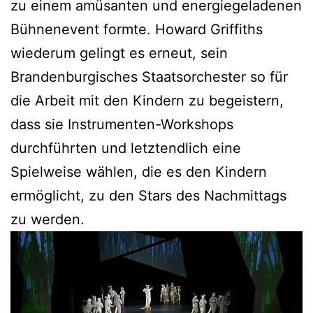
zu einem amüsanten und energiegeladenen
Bühnenevent formte. Howard Griffiths
wiederum gelingt es erneut, sein
Brandenburgisches Staatsorchester so für
die Arbeit mit den Kindern zu begeistern,
dass sie Instrumenten-Workshops
durchführten und letztendlich eine
Spielweise wählen, die es den Kindern
ermöglicht, zu den Stars des Nachmittags
zu werden.