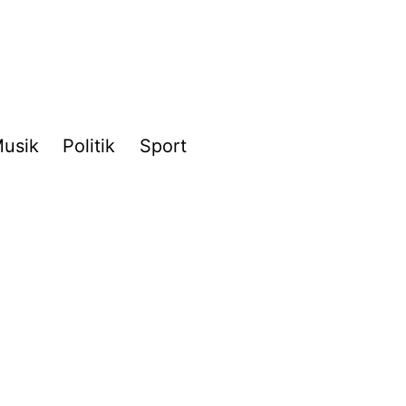
usik
Politik
Sport