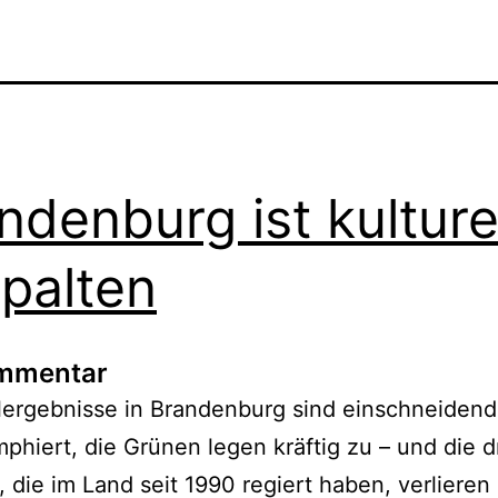
ndenburg ist kulture
palten
ommentar
ergebnisse in Brandenburg sind einschneidend
mphiert, die Grünen legen kräftig zu – und die d
, die im Land seit 1990 regiert haben, verlieren