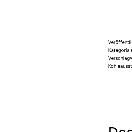
Veröffentl
Kategorisi
Verschlag
Kohleausst