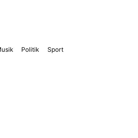
usik
Politik
Sport