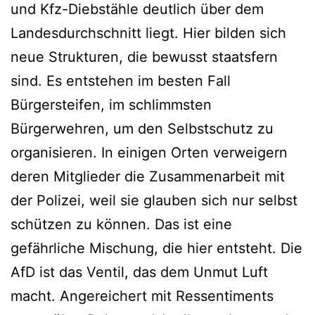
und Kfz-Diebstähle deutlich über dem
Landesdurchschnitt liegt. Hier bilden sich
neue Strukturen, die bewusst staatsfern
sind. Es entstehen im besten Fall
Bürgersteifen, im schlimmsten
Bürgerwehren, um den Selbstschutz zu
organisieren. In einigen Orten verweigern
deren Mitglieder die Zusammenarbeit mit
der Polizei, weil sie glauben sich nur selbst
schützen zu können. Das ist eine
gefährliche Mischung, die hier entsteht. Die
AfD ist das Ventil, das dem Unmut Luft
macht. Angereichert mit Ressentiments