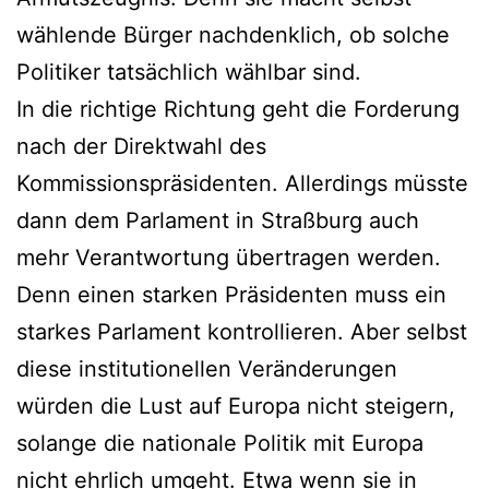
wählende Bürger nachdenklich, ob solche
Politiker tatsächlich wählbar sind.
In die richtige Richtung geht die Forderung
nach der Direktwahl des
Kommissionspräsidenten. Allerdings müsste
dann dem Parlament in Straßburg auch
mehr Verantwortung übertragen werden.
Denn einen starken Präsidenten muss ein
starkes Parlament kontrollieren. Aber selbst
diese institutionellen Veränderungen
würden die Lust auf Europa nicht steigern,
solange die nationale Politik mit Europa
nicht ehrlich umgeht. Etwa wenn sie in