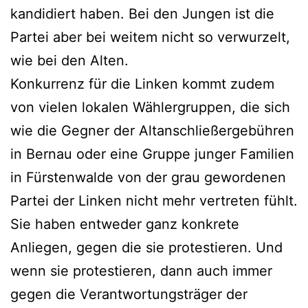
kandidiert haben. Bei den Jungen ist die
Partei aber bei weitem nicht so verwurzelt,
wie bei den Alten.
Konkurrenz für die Linken kommt zudem
von vielen lokalen Wählergruppen, die sich
wie die Gegner der Altanschließergebühren
in Bernau oder eine Gruppe junger Familien
in Fürstenwalde von der grau gewordenen
Partei der Linken nicht mehr vertreten fühlt.
Sie haben entweder ganz konkrete
Anliegen, gegen die sie protestieren. Und
wenn sie protestieren, dann auch immer
gegen die Verantwortungsträger der