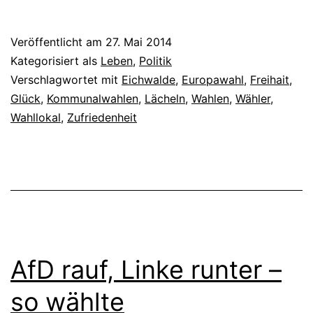
Veröffentlicht am
27. Mai 2014
Kategorisiert als
Leben
,
Politik
Verschlagwortet mit
Eichwalde
,
Europawahl
,
Freihait
,
Glück
,
Kommunalwahlen
,
Lächeln
,
Wahlen
,
Wähler
,
Wahllokal
,
Zufriedenheit
AfD rauf, Linke runter –
so wählte