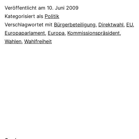
Veröffentlicht am
10. Juni 2009
Kategorisiert als
Politik
Verschlagwortet mit
Bürgerbeteiligung
,
Direktwahl
,
EU.
Europaparlament
,
Europa
,
Kommissionspräsident
,
Wahlen
,
Wahlfreiheit