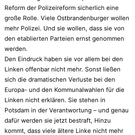
Reform der Polizeireform sicherlich eine
große Rolle. Viele Ostbrandenburger wollen
mehr Polizei. Und sie wollen, dass sie von
den etablierten Parteien ernst genommen
werden.
Den Eindruck haben sie vor allem bei den
Linken offenbar nicht mehr. Sonst ließen
sich die dramatischen Verluste bei den
Europa- und den Kommunalwahlen für die
Linken nicht erklären. Sie stehen in
Potsdam in der Verantwortung – und genau
dafür werden sie jetzt bestraft, Hinzu
kommt, dass viele ältere Linke nicht mehr