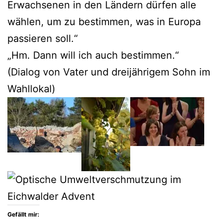
Erwachsenen in den Ländern dürfen alle
wählen, um zu bestimmen, was in Europa
passieren soll.“
„Hm. Dann will ich auch bestimmen.“
(Dialog von Vater und dreijährigem Sohn im
Wahllokal)
Gefällt mir: