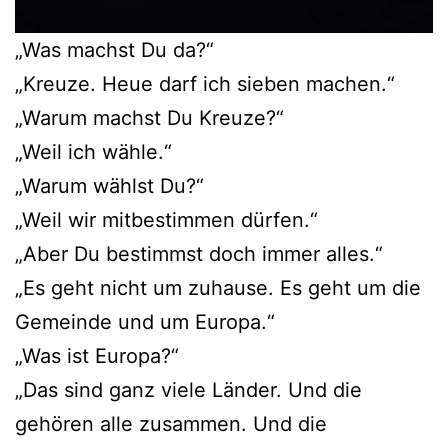
„Was machst Du da?“
„Kreuze. Heue darf ich sieben machen.“
„Warum machst Du Kreuze?“
„Weil ich wähle.“
„Warum wählst Du?“
„Weil wir mitbestimmen dürfen.“
„Aber Du bestimmst doch immer alles.“
„Es geht nicht um zuhause. Es geht um die
Gemeinde und um Europa.“
„Was ist Europa?“
„Das sind ganz viele Länder. Und die
gehören alle zusammen. Und die