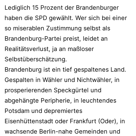
Lediglich 15 Prozent der Brandenburger
haben die SPD gewählt. Wer sich bei einer
so miserablen Zustimmung selbst als
Brandenburg-Partei preist, leidet an
Realitätsverlust, ja an maßloser
Selbstüberschätzung.
Brandenburg ist ein tief gespaltenes Land.
Gespalten in Wähler und Nichtwähler, in
prosperierenden Speckgürtel und
abgehängte Peripherie, in leuchtendes
Potsdam und depremiertes
Eisenhüttenstadt oder Frankfurt (Oder), in
wachsende Berlin-nahe Gemeinden und