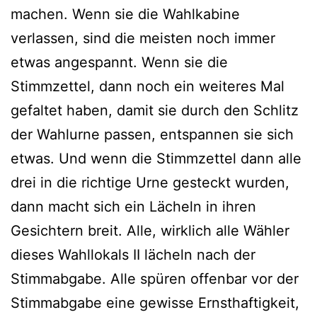
machen. Wenn sie die Wahlkabine
verlassen, sind die meisten noch immer
etwas angespannt. Wenn sie die
Stimmzettel, dann noch ein weiteres Mal
gefaltet haben, damit sie durch den Schlitz
der Wahlurne passen, entspannen sie sich
etwas. Und wenn die Stimmzettel dann alle
drei in die richtige Urne gesteckt wurden,
dann macht sich ein Lächeln in ihren
Gesichtern breit. Alle, wirklich alle Wähler
dieses Wahllokals II lächeln nach der
Stimmabgabe. Alle spüren offenbar vor der
Stimmabgabe eine gewisse Ernsthaftigkeit,