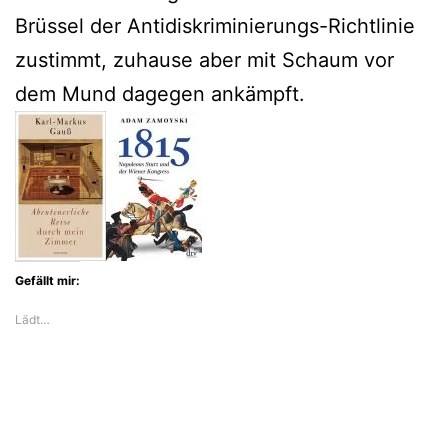
Brüssel der Antidiskriminierungs-Richtlinie
zustimmt, zuhause aber mit Schaum vor
dem Mund dagegen ankämpft.
Gefällt mir:
Lädt…