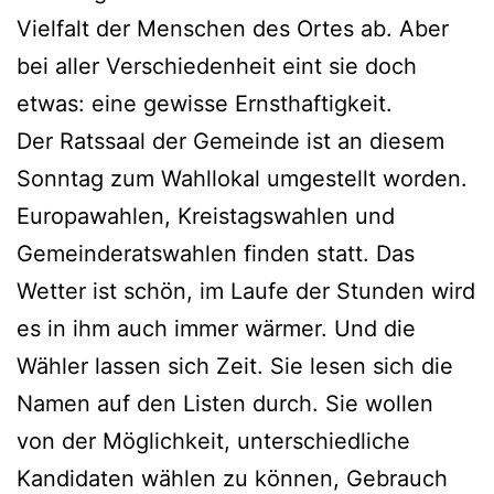
Vielfalt der Menschen des Ortes ab. Aber
bei aller Verschiedenheit eint sie doch
etwas: eine gewisse Ernsthaftigkeit.
Der Ratssaal der Gemeinde ist an diesem
Sonntag zum Wahllokal umgestellt worden.
Europawahlen, Kreistagswahlen und
Gemeinderatswahlen finden statt. Das
Wetter ist schön, im Laufe der Stunden wird
es in ihm auch immer wärmer. Und die
Wähler lassen sich Zeit. Sie lesen sich die
Namen auf den Listen durch. Sie wollen
von der Möglichkeit, unterschiedliche
Kandidaten wählen zu können, Gebrauch