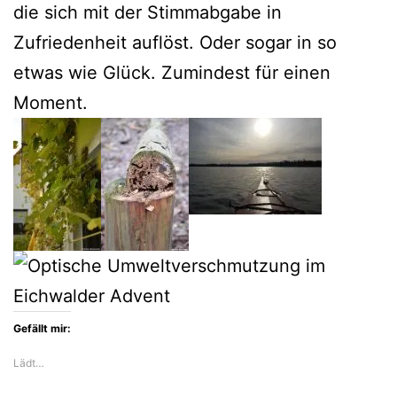
die sich mit der Stimmabgabe in
Zufriedenheit auflöst. Oder sogar in so
etwas wie Glück. Zumindest für einen
Moment.
Gefällt mir:
Lädt…