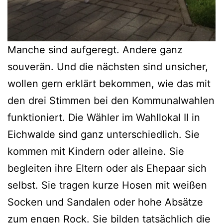
Manche sind aufgeregt. Andere ganz
souverän. Und die nächsten sind unsicher,
wollen gern erklärt bekommen, wie das mit
den drei Stimmen bei den Kommunalwahlen
funktioniert. Die Wähler im Wahllokal II in
Eichwalde sind ganz unterschiedlich. Sie
kommen mit Kindern oder alleine. Sie
begleiten ihre Eltern oder als Ehepaar sich
selbst. Sie tragen kurze Hosen mit weißen
Socken und Sandalen oder hohe Absätze
zum engen Rock. Sie bilden tatsächlich die