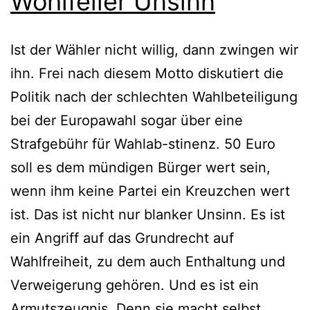
Wohlfeiler Unsinn
Ist der Wähler nicht willig, dann zwingen wir
ihn. Frei nach diesem Motto diskutiert die
Politik nach der schlechten Wahlbeteiligung
bei der Europawahl sogar über eine
Strafgebühr für Wahlab-stinenz. 50 Euro
soll es dem mündigen Bürger wert sein,
wenn ihm keine Partei ein Kreuzchen wert
ist. Das ist nicht nur blanker Unsinn. Es ist
ein Angriff auf das Grundrecht auf
Wahlfreiheit, zu dem auch Enthaltung und
Verweigerung gehören. Und es ist ein
Armutszeugnis. Denn sie macht selbst