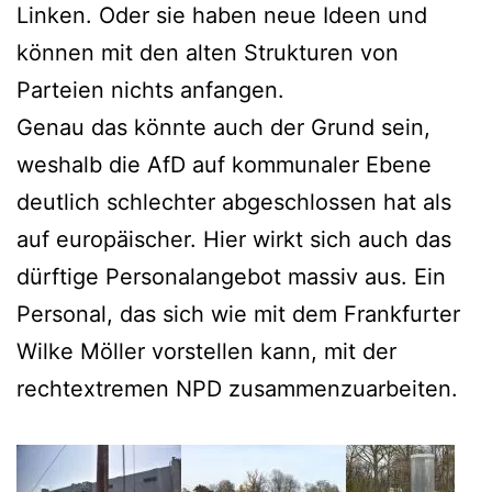
Linken. Oder sie haben neue Ideen und
können mit den alten Strukturen von
Parteien nichts anfangen.
Genau das könnte auch der Grund sein,
weshalb die AfD auf kommunaler Ebene
deutlich schlechter abgeschlossen hat als
auf europäischer. Hier wirkt sich auch das
dürftige Personalangebot massiv aus. Ein
Personal, das sich wie mit dem Frankfurter
Wilke Möller vorstellen kann, mit der
rechtextremen NPD zusammenzuarbeiten.