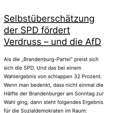
Selbstüberschätzung
der SPD fördert
Verdruss – und die AfD
Als die „Brandenburg-Partei“ preist sich
sich die SPD. Und das bei einem
Wahlergebnis von schlappen 32 Prozent.
Wenn man bedenkt, dass nicht einmal die
Hälfte der Brandenburger am Sonntag zur
Wahl ging, dann steht folgendes Ergebnis
für die Sozialdemokraten im Raum: