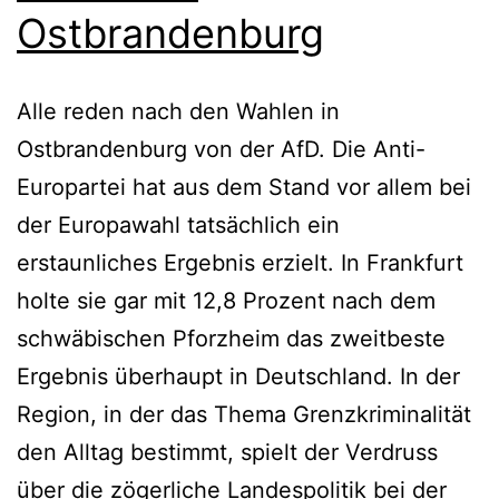
Ostbrandenburg
Alle reden nach den Wahlen in
Ostbrandenburg von der AfD. Die Anti-
Europartei hat aus dem Stand vor allem bei
der Europawahl tatsächlich ein
erstaunliches Ergebnis erzielt. In Frankfurt
holte sie gar mit 12,8 Prozent nach dem
schwäbischen Pforzheim das zweitbeste
Ergebnis überhaupt in Deutschland. In der
Region, in der das Thema Grenzkriminalität
den Alltag bestimmt, spielt der Verdruss
über die zögerliche Landespolitik bei der