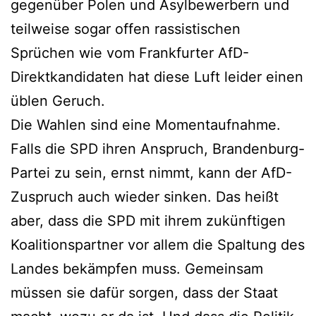
gegenüber Polen und Asylbewerbern und
teilweise sogar offen rassistischen
Sprüchen wie vom Frankfurter AfD-
Direktkandidaten hat diese Luft leider einen
üblen Geruch.
Die Wahlen sind eine Momentaufnahme.
Falls die SPD ihren Anspruch, Brandenburg-
Partei zu sein, ernst nimmt, kann der AfD-
Zuspruch auch wieder sinken. Das heißt
aber, dass die SPD mit ihrem zukünftigen
Koalitionspartner vor allem die Spaltung des
Landes bekämpfen muss. Gemeinsam
müssen sie dafür sorgen, dass der Staat