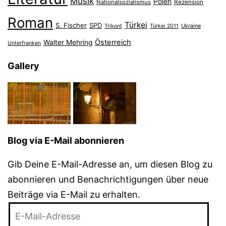
Musik
Polen
Nationalsozialismus
Rezension
Roman
Türkei
S. Fischer
SPD
Ukraine
Trikont
Türkei 2011
Österreich
Walter Mehring
Unterfranken
Gallery
Blog via E-Mail abonnieren
Gib Deine E-Mail-Adresse an, um diesen Blog zu
abonnieren und Benachrichtigungen über neue
Beiträge via E-Mail zu erhalten.
E-
Mail-