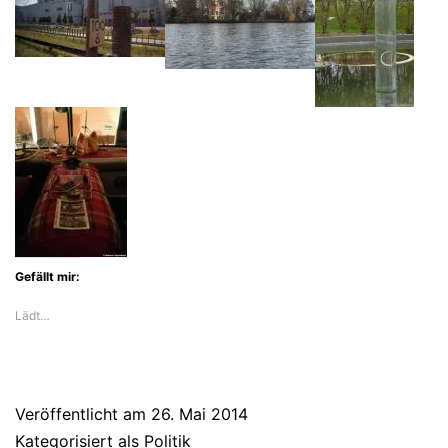
Gefällt mir:
Lädt…
Veröffentlicht am
26. Mai 2014
Kategorisiert als
Politik