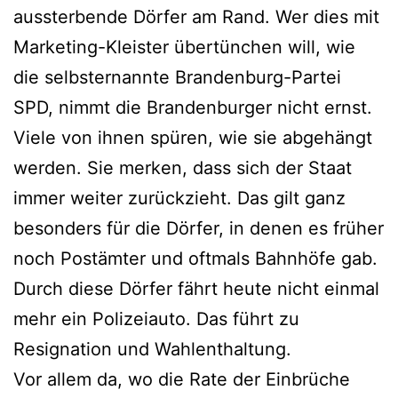
aussterbende Dörfer am Rand. Wer dies mit
Marketing-Kleister übertünchen will, wie
die selbsternannte Brandenburg-Partei
SPD, nimmt die Brandenburger nicht ernst.
Viele von ihnen spüren, wie sie abgehängt
werden. Sie merken, dass sich der Staat
immer weiter zurückzieht. Das gilt ganz
besonders für die Dörfer, in denen es früher
noch Postämter und oftmals Bahnhöfe gab.
Durch diese Dörfer fährt heute nicht einmal
mehr ein Polizeiauto. Das führt zu
Resignation und Wahlenthaltung.
Vor allem da, wo die Rate der Einbrüche