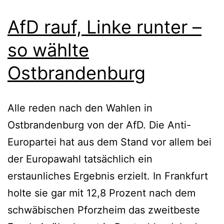
AfD rauf, Linke runter –
so wählte
Ostbrandenburg
Alle reden nach den Wahlen in
Ostbrandenburg von der AfD. Die Anti-
Europartei hat aus dem Stand vor allem bei
der Europawahl tatsächlich ein
erstaunliches Ergebnis erzielt. In Frankfurt
holte sie gar mit 12,8 Prozent nach dem
schwäbischen Pforzheim das zweitbeste