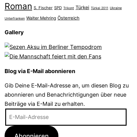
Roman
Türkei
S. Fischer
SPD
Ukraine
Trikont
Türkei 2011
Österreich
Walter Mehring
Unterfranken
Gallery
Blog via E-Mail abonnieren
Gib Deine E-Mail-Adresse an, um diesen Blog zu
abonnieren und Benachrichtigungen über neue
Beiträge via E-Mail zu erhalten.
E-
Mail-
Adresse
Abonnieren