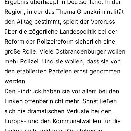
Ergebnis überhaupt in Deutschland. In der
Region, in der das Thema Grenzkriminalität
den Alltag bestimmt, spielt der Verdruss
über die zögerliche Landespolitik bei der
Reform der Polizeireform sicherlich eine
große Rolle. Viele Ostbrandenburger wollen
mehr Polizei. Und sie wollen, dass sie von
den etablierten Parteien ernst genommen
werden.
Den Eindruck haben sie vor allem bei den
Linken offenbar nicht mehr. Sonst ließen
sich die dramatischen Verluste bei den
Europa- und den Kommunalwahlen für die