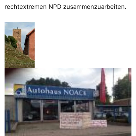
rechtextremen NPD zusammenzuarbeiten.