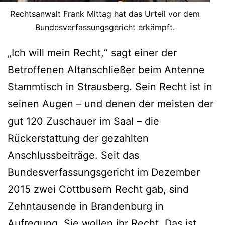
Rechtsanwalt Frank Mittag hat das Urteil vor dem
Bundesverfassungsgericht erkämpft.
„Ich will mein Recht,“ sagt einer der
Betroffenen Altanschließer beim Antenne
Stammtisch in Strausberg. Sein Recht ist in
seinen Augen – und denen der meisten der
gut 120 Zuschauer im Saal – die
Rückerstattung der gezahlten
Anschlussbeiträge. Seit das
Bundesverfassungsgericht im Dezember
2015 zwei Cottbusern Recht gab, sind
Zehntausende in Brandenburg in
Aufregung. Sie wollen ihr Recht. Das ist