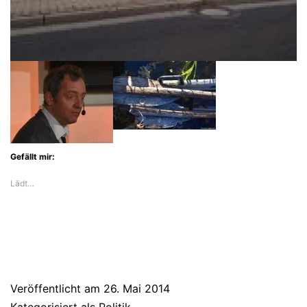
Gefällt mir:
Lädt…
Veröffentlicht am
26. Mai 2014