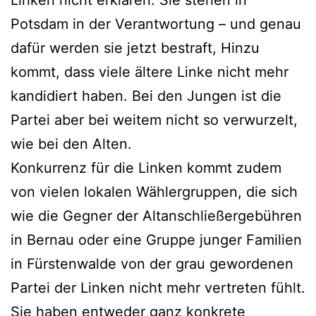
Linken nicht erklären. Sie stehen in
Potsdam in der Verantwortung – und genau
dafür werden sie jetzt bestraft, Hinzu
kommt, dass viele ältere Linke nicht mehr
kandidiert haben. Bei den Jungen ist die
Partei aber bei weitem nicht so verwurzelt,
wie bei den Alten.
Konkurrenz für die Linken kommt zudem
von vielen lokalen Wählergruppen, die sich
wie die Gegner der Altanschließergebühren
in Bernau oder eine Gruppe junger Familien
in Fürstenwalde von der grau gewordenen
Partei der Linken nicht mehr vertreten fühlt.
Sie haben entweder ganz konkrete