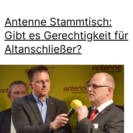
Antenne Stammtisch:
Gibt es Gerechtigkeit für
Altanschließer?