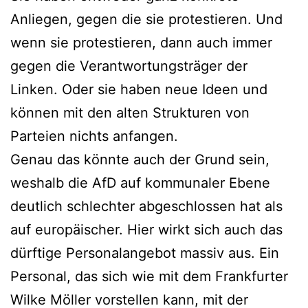
Anliegen, gegen die sie protestieren. Und
wenn sie protestieren, dann auch immer
gegen die Verantwortungsträger der
Linken. Oder sie haben neue Ideen und
können mit den alten Strukturen von
Parteien nichts anfangen.
Genau das könnte auch der Grund sein,
weshalb die AfD auf kommunaler Ebene
deutlich schlechter abgeschlossen hat als
auf europäischer. Hier wirkt sich auch das
dürftige Personalangebot massiv aus. Ein
Personal, das sich wie mit dem Frankfurter
Wilke Möller vorstellen kann, mit der