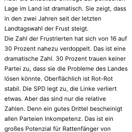
Lage im Land ist dramatisch. Sie zeigt, dass
in den zwei Jahren seit der letzten
Landtagswahl der Frust steigt.
Die Zahl der Frustrierten hat sich von 16 auf
30 Prozent nahezu verdoppelt. Das ist eine
dramatische Zahl. 30 Prozent trauen keiner
Partei zu, dass sie die Probleme des Landes
lösen könnte. Oberflächlich ist Rot-Rot
stabil. Die SPD legt zu, die Linke verliert
etwas. Aber das sind nur die relative
Zahlen. Denn ein gutes Drittel bescheinigt
allen Parteien Inkompetenz. Das ist ein
großes Potenzial für Rattenfänger von