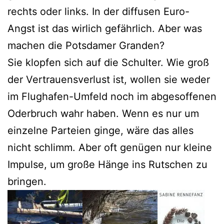
rechts oder links. In der diffusen Euro-
Angst ist das wirlich gefährlich. Aber was
machen die Potsdamer Granden?
Sie klopfen sich auf die Schulter. Wie groß
der Vertrauensverlust ist, wollen sie weder
im Flughafen-Umfeld noch im abgesoffenen
Oderbruch wahr haben. Wenn es nur um
einzelne Parteien ginge, wäre das alles
nicht schlimm. Aber oft genügen nur kleine
Impulse, um große Hänge ins Rutschen zu
bringen.