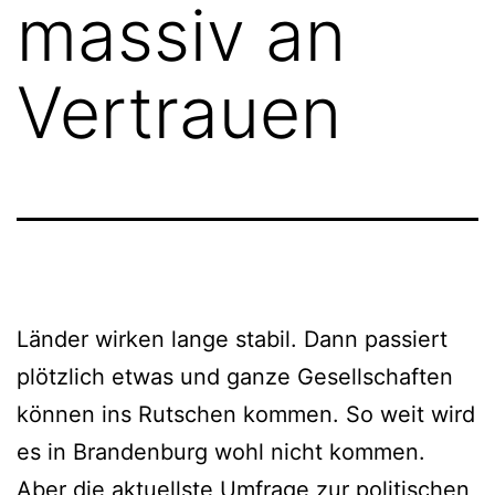
massiv an
Vertrauen
Länder wirken lange stabil. Dann passiert
plötzlich etwas und ganze Gesellschaften
können ins Rutschen kommen. So weit wird
es in Brandenburg wohl nicht kommen.
Aber die aktuellste Umfrage zur politischen