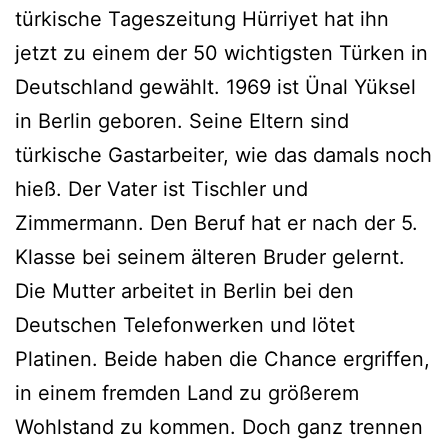
türkische Tageszeitung Hürriyet hat ihn
jetzt zu einem der 50 wichtigsten Türken in
Deutschland gewählt. 1969 ist Ünal Yüksel
in Berlin geboren. Seine Eltern sind
türkische Gastarbeiter, wie das damals noch
hieß. Der Vater ist Tischler und
Zimmermann. Den Beruf hat er nach der 5.
Klasse bei seinem älteren Bruder gelernt.
Die Mutter arbeitet in Berlin bei den
Deutschen Telefonwerken und lötet
Platinen. Beide haben die Chance ergriffen,
in einem fremden Land zu größerem
Wohlstand zu kommen. Doch ganz trennen