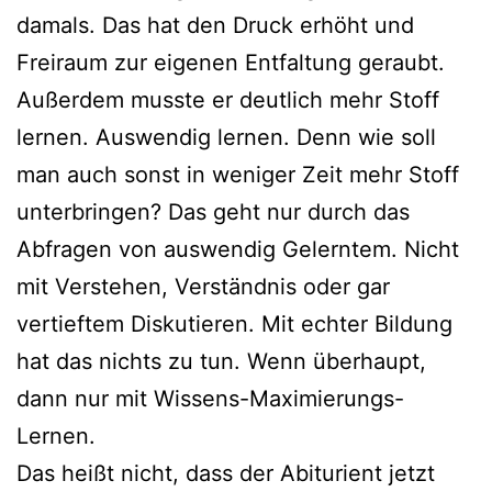
damals. Das hat den Druck erhöht und
Freiraum zur eigenen Entfaltung geraubt.
Außerdem musste er deutlich mehr Stoff
lernen. Auswendig lernen. Denn wie soll
man auch sonst in weniger Zeit mehr Stoff
unterbringen? Das geht nur durch das
Abfragen von auswendig Gelerntem. Nicht
mit Verstehen, Verständnis oder gar
vertieftem Diskutieren. Mit echter Bildung
hat das nichts zu tun. Wenn überhaupt,
dann nur mit Wissens-Maximierungs-
Lernen.
Das heißt nicht, dass der Abiturient jetzt