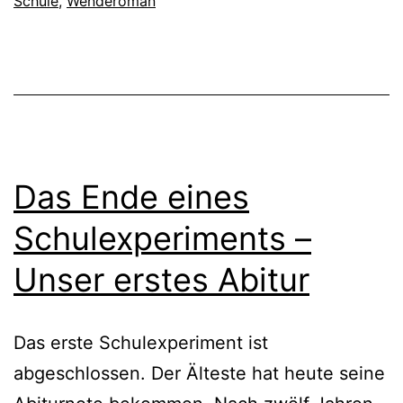
Schule
,
Wenderoman
Das Ende eines
Schulexperiments –
Unser erstes Abitur
Das erste Schulexperiment ist
abgeschlossen. Der Älteste hat heute seine