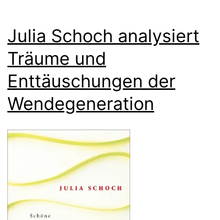
Julia Schoch analysiert
Träume und
Enttäuschungen der
Wendegeneration