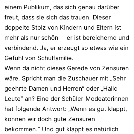
einem Publikum, das sich genau darüber
freut, dass sie sich das trauen. Dieser
doppelte Stolz von Kindern und Eltern ist
mehr als nur schön – er ist bereichernd und
verbindend. Ja, er erzeugt so etwas wie ein
Gefühl von Schulfamilie.
Wenn da nicht dieses Gerede von Zensuren
wäre. Spricht man die Zuschauer mit „Sehr
geehrte Damen und Herren“ oder „Hallo
Leute“ an? Eine der Schüler-Modeatorinnen
hat folgende Antwort: „Wenn es gut klappt,
können wir doch gute Zensuren
bekommen.“ Und gut klappt es natürlich