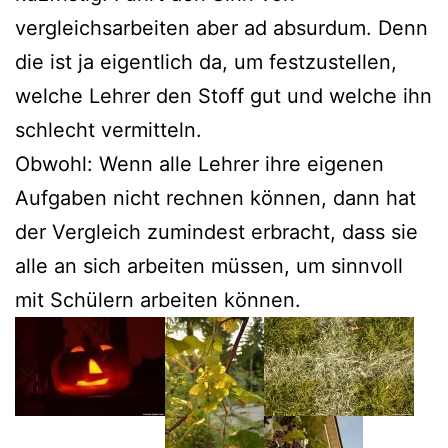
vergleichsarbeiten aber ad absurdum. Denn
die ist ja eigentlich da, um festzustellen,
welche Lehrer den Stoff gut und welche ihn
schlecht vermitteln.
Obwohl: Wenn alle Lehrer ihre eigenen
Aufgaben nicht rechnen können, dann hat
der Vergleich zumindest erbracht, dass sie
alle an sich arbeiten müssen, um sinnvoll
mit Schülern arbeiten können.