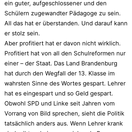
ein guter, aufgeschlossener und den
Schülern zugewandter Pädagoge zu sein.
All das hat er überstanden. Und darauf kann
er stolz sein.
Aber profitiert hat er davon nicht wirklich.
Profitiert hat von all den Schulreformen nur
einer – der Staat. Das Land Brandenburg
hat durch den Wegfall der 13. Klasse im
wahrsten Sinne des Wortes gespart. Lehrer
hat es eingespart und so Geld gespart.
Obwohl SPD und Linke seit Jahren vom
Vorrang von Bild sprechen, sieht die Politik
tatsächlich anders aus. Wenn Lehrer krank