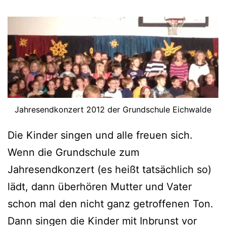
Jahresendkonzert 2012 der Grundschule Eichwalde
Die Kinder singen und alle freuen sich.
Wenn die Grundschule zum
Jahresendkonzert (es heißt tatsächlich so)
lädt, dann überhören Mutter und Vater
schon mal den nicht ganz getroffenen Ton.
Dann singen die Kinder mit Inbrunst vor