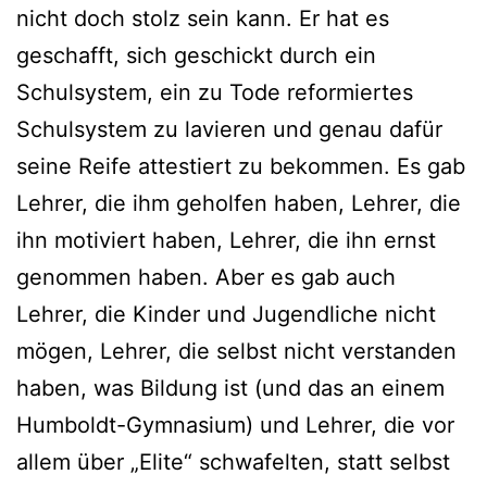
nicht doch stolz sein kann. Er hat es
geschafft, sich geschickt durch ein
Schulsystem, ein zu Tode reformiertes
Schulsystem zu lavieren und genau dafür
seine Reife attestiert zu bekommen. Es gab
Lehrer, die ihm geholfen haben, Lehrer, die
ihn motiviert haben, Lehrer, die ihn ernst
genommen haben. Aber es gab auch
Lehrer, die Kinder und Jugendliche nicht
mögen, Lehrer, die selbst nicht verstanden
haben, was Bildung ist (und das an einem
Humboldt-Gymnasium) und Lehrer, die vor
allem über „Elite“ schwafelten, statt selbst