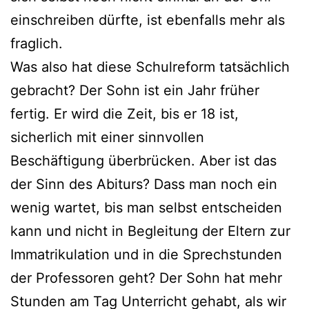
einschreiben dürfte, ist ebenfalls mehr als
fraglich.
Was also hat diese Schulreform tatsächlich
gebracht? Der Sohn ist ein Jahr früher
fertig. Er wird die Zeit, bis er 18 ist,
sicherlich mit einer sinnvollen
Beschäftigung überbrücken. Aber ist das
der Sinn des Abiturs? Dass man noch ein
wenig wartet, bis man selbst entscheiden
kann und nicht in Begleitung der Eltern zur
Immatrikulation und in die Sprechstunden
der Professoren geht? Der Sohn hat mehr
Stunden am Tag Unterricht gehabt, als wir