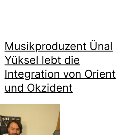
Musikproduzent Ünal
Yüksel lebt die
Integration von Orient
und Okzident