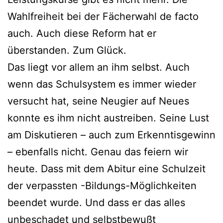
Wahlfreiheit bei der Fächerwahl de facto
auch. Auch diese Reform hat er
überstanden. Zum Glück.
Das liegt vor allem an ihm selbst. Auch
wenn das Schulsystem es immer wieder
versucht hat, seine Neugier auf Neues
konnte es ihm nicht austreiben. Seine Lust
am Diskutieren – auch zum Erkenntisgewinn
– ebenfalls nicht. Genau das feiern wir
heute. Dass mit dem Abitur eine Schulzeit
der verpassten -Bildungs-Möglichkeiten
beendet wurde. Und dass er das alles
unbeschadet und selbstbewußt