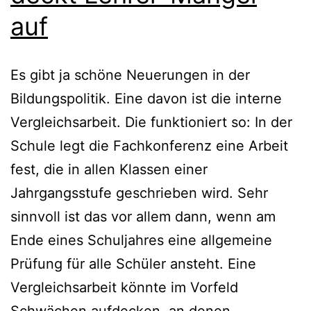
auf
Es gibt ja schöne Neuerungen in der
Bildungspolitik. Eine davon ist die interne
Vergleichsarbeit. Die funktioniert so: In der
Schule legt die Fachkonferenz eine Arbeit
fest, die in allen Klassen einer
Jahrgangsstufe geschrieben wird. Sehr
sinnvoll ist das vor allem dann, wenn am
Ende eines Schuljahres eine allgemeine
Prüfung für alle Schüler ansteht. Eine
Vergleichsarbeit könnte im Vorfeld