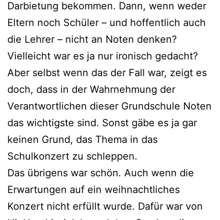
Darbietung bekommen. Dann, wenn weder
Eltern noch Schüler – und hoffentlich auch
die Lehrer – nicht an Noten denken?
Vielleicht war es ja nur ironisch gedacht?
Aber selbst wenn das der Fall war, zeigt es
doch, dass in der Wahrnehmung der
Verantwortlichen dieser Grundschule Noten
das wichtigste sind. Sonst gäbe es ja gar
keinen Grund, das Thema in das
Schulkonzert zu schleppen.
Das übrigens war schön. Auch wenn die
Erwartungen auf ein weihnachtliches
Konzert nicht erfüllt wurde. Dafür war von