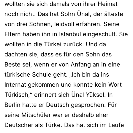
wollten sie sich damals von ihrer Heimat
noch nicht. Das hat Sohn Ünal, der älteste
von drei Söhnen, leidvoll erfahren. Seine
Eltern haben ihn in Istanbul eingeschult. Sie
wollten in die Türkei zurück. Und da
dachten sie, dass es für den Sohn das
Beste sei, wenn er von Anfang an in eine
türkische Schule geht. „Ich bin da ins
Internat gekommen und konnte kein Wort
Türkisch,“ erinnert sich Ünal Yüksel. In
Berlin hatte er Deutsch gesprochen. Für
seine Mitschüler war er deshalb eher
Deutscher als Türke. Das hat sich im Laufe