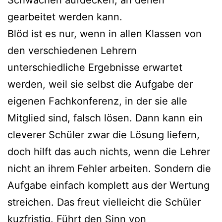
Schwächen aufdecken, an denen
gearbeitet werden kann.
Blöd ist es nur, wenn in allen Klassen von
den verschiedenen Lehrern
unterschiedliche Ergebnisse erwartet
werden, weil sie selbst die Aufgabe der
eigenen Fachkonferenz, in der sie alle
Mitglied sind, falsch lösen. Dann kann ein
cleverer Schüler zwar die Lösung liefern,
doch hilft das auch nichts, wenn die Lehrer
nicht an ihrem Fehler arbeiten. Sondern die
Aufgabe einfach komplett aus der Wertung
streichen. Das freut vielleicht die Schüler
kuzfristig. Führt den Sinn von