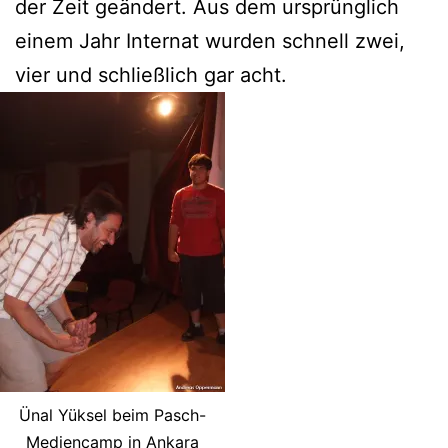
der Zeit geändert. Aus dem ursprünglich
einem Jahr Internat wurden schnell zwei,
vier und schließlich gar acht.
Ünal Yüksel beim Pasch-
Mediencamp in Ankara