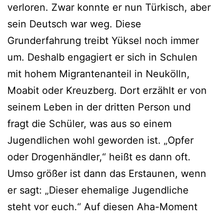
verloren. Zwar konnte er nun Türkisch, aber
sein Deutsch war weg. Diese
Grunderfahrung treibt Yüksel noch immer
um. Deshalb engagiert er sich in Schulen
mit hohem Migrantenanteil in Neukölln,
Moabit oder Kreuzberg. Dort erzählt er von
seinem Leben in der dritten Person und
fragt die Schüler, was aus so einem
Jugendlichen wohl geworden ist. „Opfer
oder Drogenhändler,“ heißt es dann oft.
Umso größer ist dann das Erstaunen, wenn
er sagt: „Dieser ehemalige Jugendliche
steht vor euch.“ Auf diesen Aha-Moment