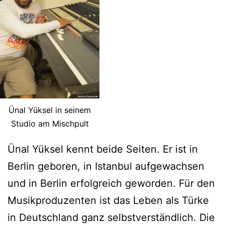
Ünal Yüksel in seinem
Studio am Mischpult
Ünal Yüksel kennt beide Seiten. Er ist in
Berlin geboren, in Istanbul aufgewachsen
und in Berlin erfolgreich geworden. Für den
Musikproduzenten ist das Leben als Türke
in Deutschland ganz selbstverständlich. Die