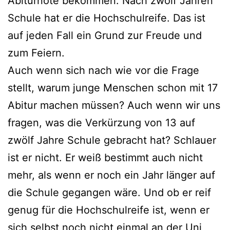
Abiturnote bekommen. Nach zwölf Jahren
Schule hat er die Hochschulreife. Das ist
auf jeden Fall ein Grund zur Freude und
zum Feiern.
Auch wenn sich nach wie vor die Frage
stellt, warum junge Menschen schon mit 17
Abitur machen müssen? Auch wenn wir uns
fragen, was die Verkürzung von 13 auf
zwölf Jahre Schule gebracht hat? Schlauer
ist er nicht. Er weiß bestimmt auch nicht
mehr, als wenn er noch ein Jahr länger auf
die Schule gegangen wäre. Und ob er reif
genug für die Hochschulreife ist, wenn er
sich selbst noch nicht einmal an der Uni