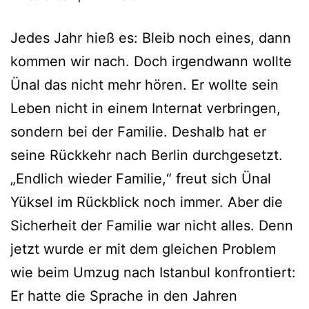
Jedes Jahr hieß es: Bleib noch eines, dann
kommen wir nach. Doch irgendwann wollte
Ünal das nicht mehr hören. Er wollte sein
Leben nicht in einem Internat verbringen,
sondern bei der Familie. Deshalb hat er
seine Rückkehr nach Berlin durchgesetzt.
„Endlich wieder Familie,“ freut sich Ünal
Yüksel im Rückblick noch immer. Aber die
Sicherheit der Familie war nicht alles. Denn
jetzt wurde er mit dem gleichen Problem
wie beim Umzug nach Istanbul konfrontiert:
Er hatte die Sprache in den Jahren