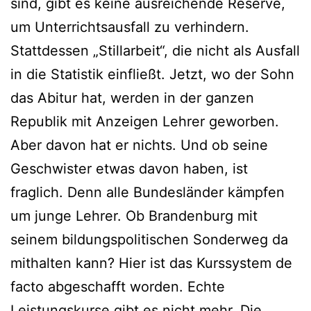
sind, gibt es keine ausreichende Reserve,
um Unterrichtsausfall zu verhindern.
Stattdessen „Stillarbeit“, die nicht als Ausfall
in die Statistik einfließt. Jetzt, wo der Sohn
das Abitur hat, werden in der ganzen
Republik mit Anzeigen Lehrer geworben.
Aber davon hat er nichts. Und ob seine
Geschwister etwas davon haben, ist
fraglich. Denn alle Bundesländer kämpfen
um junge Lehrer. Ob Brandenburg mit
seinem bildungspolitischen Sonderweg da
mithalten kann? Hier ist das Kurssystem de
facto abgeschafft worden. Echte
Leistungskurse gibt es nicht mehr. Die