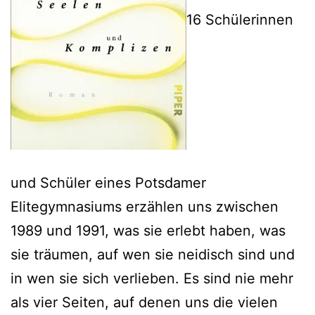
16 Schülerinnen
und Schüler eines Potsdamer
Elitegymnasiums erzählen uns zwischen
1989 und 1991, was sie erlebt haben, was
sie träumen, auf wen sie neidisch sind und
in wen sie sich verlieben. Es sind nie mehr
als vier Seiten, auf denen uns die vielen