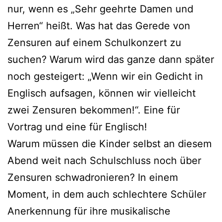
nur, wenn es „Sehr geehrte Damen und
Herren“ heißt. Was hat das Gerede von
Zensuren auf einem Schulkonzert zu
suchen? Warum wird das ganze dann später
noch gesteigert: „Wenn wir ein Gedicht in
Englisch aufsagen, können wir vielleicht
zwei Zensuren bekommen!“. Eine für
Vortrag und eine für Englisch!
Warum müssen die Kinder selbst an diesem
Abend weit nach Schulschluss noch über
Zensuren schwadronieren? In einem
Moment, in dem auch schlechtere Schüler
Anerkennung für ihre musikalische