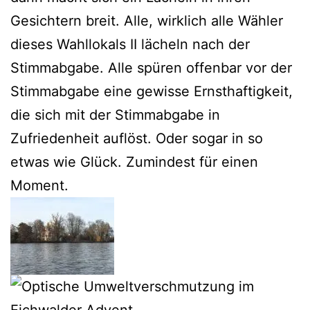
Gesichtern breit. Alle, wirklich alle Wähler
dieses Wahllokals II lächeln nach der
Stimmabgabe. Alle spüren offenbar vor der
Stimmabgabe eine gewisse Ernsthaftigkeit,
die sich mit der Stimmabgabe in
Zufriedenheit auflöst. Oder sogar in so
etwas wie Glück. Zumindest für einen
Moment.