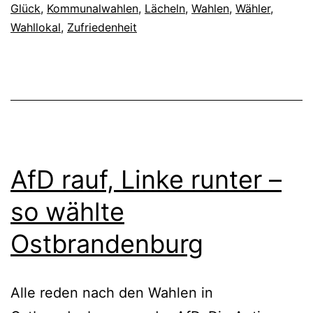
Glück
,
Kommunalwahlen
,
Lächeln
,
Wahlen
,
Wähler
,
Wahllokal
,
Zufriedenheit
AfD rauf, Linke runter –
so wählte
Ostbrandenburg
Alle reden nach den Wahlen in