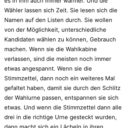
es in ihm auch immer wärmer. Und die
Wähler lassen sich Zeit. Sie lesen sich die
Namen auf den Listen durch. Sie wollen
von der Möglichkeit, unterschiedliche
Kandidaten wählen zu können, Gebrauch
machen. Wenn sie die Wahlkabine
verlassen, sind die meisten noch immer
etwas angespannt. Wenn sie die
Stimmzettel, dann noch ein weiteres Mal
gefaltet haben, damit sie durch den Schlitz
der Wahlurne passen, entspannen sie sich
etwas. Und wenn die Stimmzettel dann alle
drei in die richtige Urne gesteckt wurden,
dann macht sich ein Lächeln in ihren