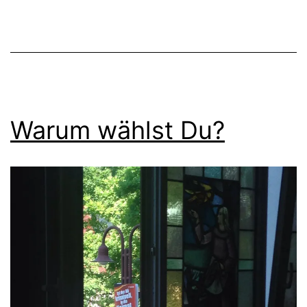
Warum wählst Du?