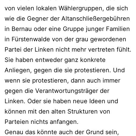
von vielen lokalen Wählergruppen, die sich
wie die Gegner der Altanschließergebühren
in Bernau oder eine Gruppe junger Familien
in Fürstenwalde von der grau gewordenen
Partei der Linken nicht mehr vertreten fühlt.
Sie haben entweder ganz konkrete
Anliegen, gegen die sie protestieren. Und
wenn sie protestieren, dann auch immer
gegen die Verantwortungsträger der
Linken. Oder sie haben neue Ideen und
können mit den alten Strukturen von
Parteien nichts anfangen.
Genau das könnte auch der Grund sein,