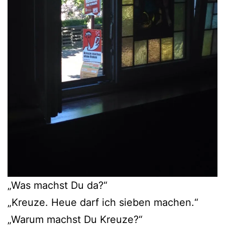
„Was machst Du da?“
„Kreuze. Heue darf ich sieben machen.“
„Warum machst Du Kreuze?“