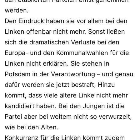
werden.
Den Eindruck haben sie vor allem bei den
Linken offenbar nicht mehr. Sonst ließen
sich die dramatischen Verluste bei den
Europa- und den Kommunalwahlen für die
Linken nicht erklären. Sie stehen in
Potsdam in der Verantwortung – und genau
dafür werden sie jetzt bestraft, Hinzu
kommt, dass viele ältere Linke nicht mehr
kandidiert haben. Bei den Jungen ist die
Partei aber bei weitem nicht so verwurzelt,
wie bei den Alten.
Konkurrenz für die Linken kommt zudem