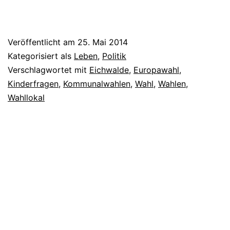
Veröffentlicht am
25. Mai 2014
Kategorisiert als
Leben
,
Politik
Verschlagwortet mit
Eichwalde
,
Europawahl
,
Kinderfragen
,
Kommunalwahlen
,
Wahl
,
Wahlen
,
Wahllokal