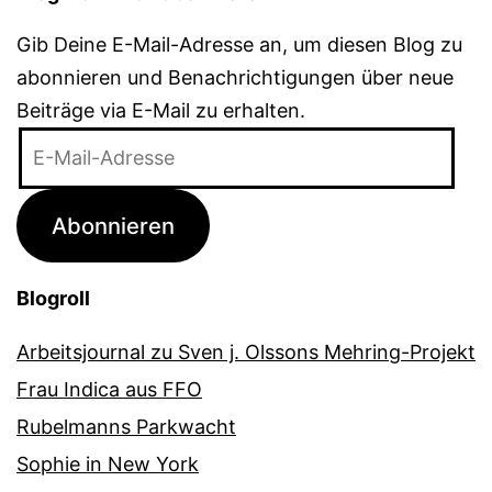
Gib Deine E-Mail-Adresse an, um diesen Blog zu
abonnieren und Benachrichtigungen über neue
Beiträge via E-Mail zu erhalten.
E-
Mail-
Adresse
Abonnieren
Blogroll
Arbeitsjournal zu Sven j. Olssons Mehring-Projekt
Frau Indica aus FFO
Rubelmanns Parkwacht
Sophie in New York