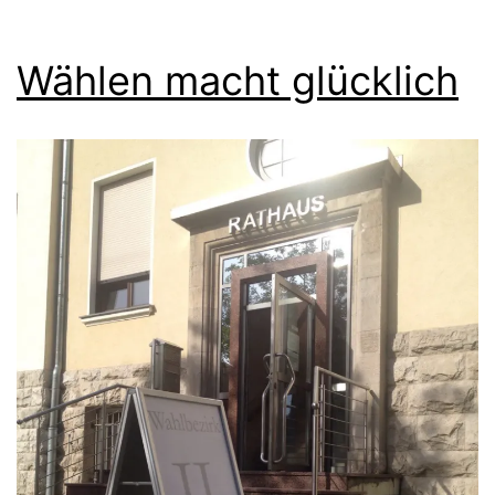
Wählen macht glücklich