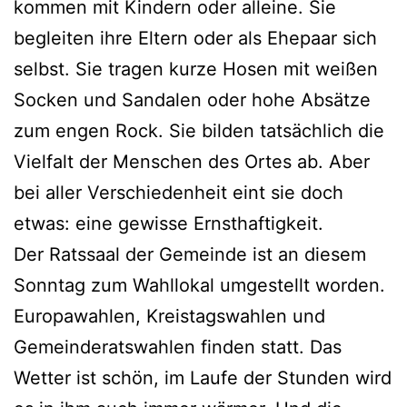
kommen mit Kindern oder alleine. Sie
begleiten ihre Eltern oder als Ehepaar sich
selbst. Sie tragen kurze Hosen mit weißen
Socken und Sandalen oder hohe Absätze
zum engen Rock. Sie bilden tatsächlich die
Vielfalt der Menschen des Ortes ab. Aber
bei aller Verschiedenheit eint sie doch
etwas: eine gewisse Ernsthaftigkeit.
Der Ratssaal der Gemeinde ist an diesem
Sonntag zum Wahllokal umgestellt worden.
Europawahlen, Kreistagswahlen und
Gemeinderatswahlen finden statt. Das
Wetter ist schön, im Laufe der Stunden wird