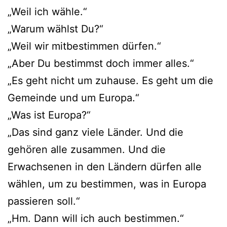
„Weil ich wähle.“
„Warum wählst Du?“
„Weil wir mitbestimmen dürfen.“
„Aber Du bestimmst doch immer alles.“
„Es geht nicht um zuhause. Es geht um die
Gemeinde und um Europa.“
„Was ist Europa?“
„Das sind ganz viele Länder. Und die
gehören alle zusammen. Und die
Erwachsenen in den Ländern dürfen alle
wählen, um zu bestimmen, was in Europa
passieren soll.“
„Hm. Dann will ich auch bestimmen.“