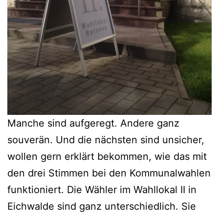
Manche sind aufgeregt. Andere ganz
souverän. Und die nächsten sind unsicher,
wollen gern erklärt bekommen, wie das mit
den drei Stimmen bei den Kommunalwahlen
funktioniert. Die Wähler im Wahllokal II in
Eichwalde sind ganz unterschiedlich. Sie