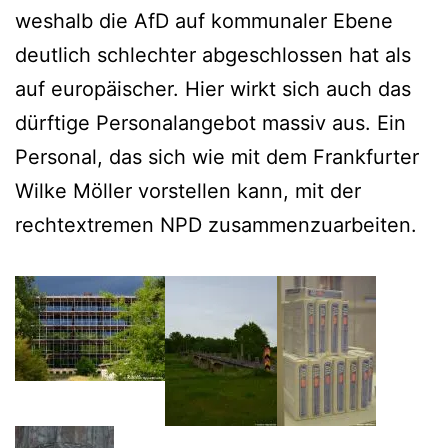
weshalb die AfD auf kommunaler Ebene
deutlich schlechter abgeschlossen hat als
auf europäischer. Hier wirkt sich auch das
dürftige Personalangebot massiv aus. Ein
Personal, das sich wie mit dem Frankfurter
Wilke Möller vorstellen kann, mit der
rechtextremen NPD zusammenzuarbeiten.