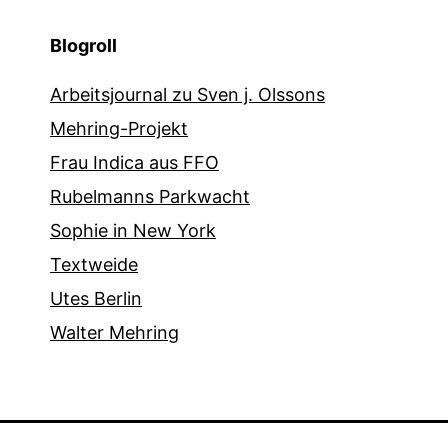
Blogroll
Arbeitsjournal zu Sven j. Olssons
Mehring-Projekt
Frau Indica aus FFO
Rubelmanns Parkwacht
Sophie in New York
Textweide
Utes Berlin
Walter Mehring