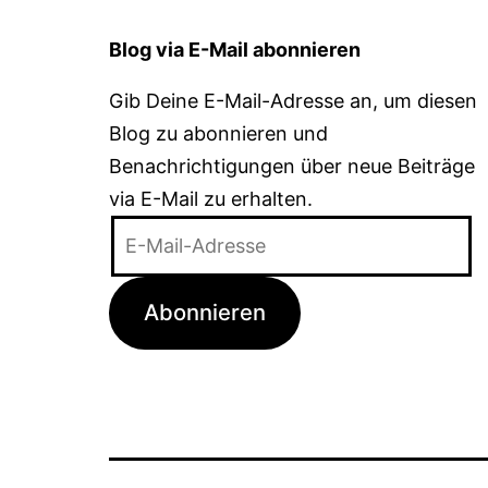
Blog via E-Mail abonnieren
Gib Deine E-Mail-Adresse an, um diesen
Blog zu abonnieren und
Benachrichtigungen über neue Beiträge
via E-Mail zu erhalten.
E-
Mail-
Adresse
Abonnieren