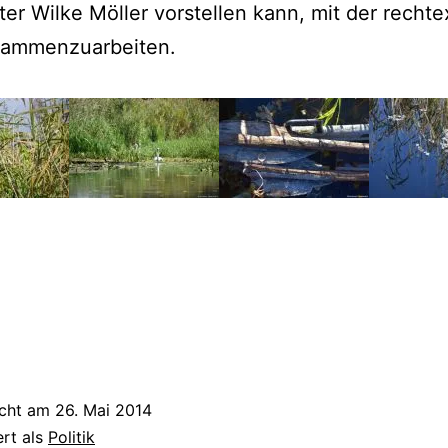
ter Wilke Möller vorstellen kann, mit der recht
ammenzuarbeiten.
icht am
26. Mai 2014
ert als
Politik