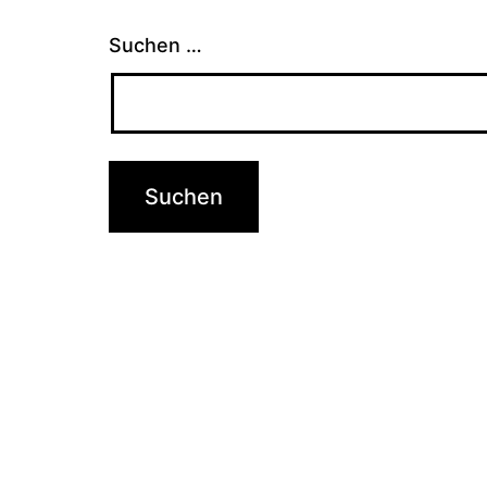
Suchen …