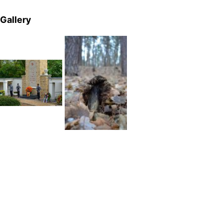
Gallery