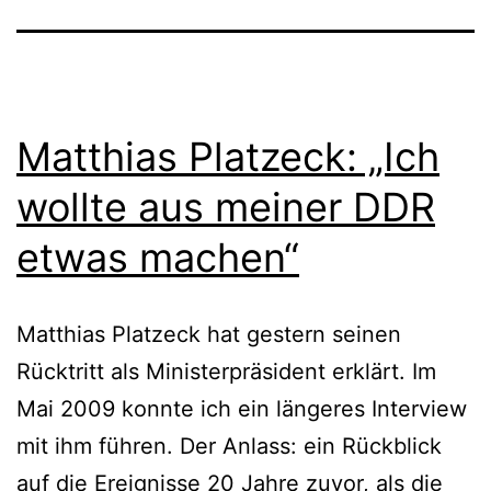
Matthias Platzeck: „Ich
wollte aus meiner DDR
etwas machen“
Matthias Platzeck hat gestern seinen
Rücktritt als Ministerpräsident erklärt. Im
Mai 2009 konnte ich ein längeres Interview
mit ihm führen. Der Anlass: ein Rückblick
auf die Ereignisse 20 Jahre zuvor, als die