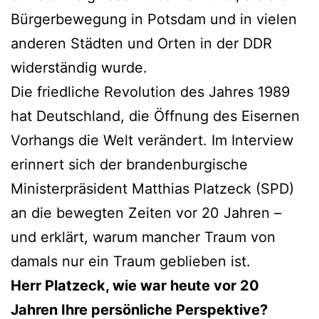
Bürgerbewegung in Potsdam und in vielen
anderen Städten und Orten in der DDR
widerständig wurde.
Die friedliche Revolution des Jahres 1989
hat Deutschland, die Öffnung des Eisernen
Vorhangs die Welt verändert. Im Interview
erinnert sich der brandenburgische
Ministerpräsident Matthias Platzeck (SPD)
an die bewegten Zeiten vor 20 Jahren –
und erklärt, warum mancher Traum von
damals nur ein Traum geblieben ist.
Herr Platzeck, wie war heute vor 20
Jahren Ihre persönliche Perspektive?