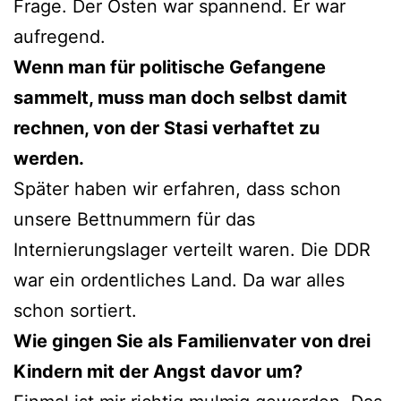
Frage. Der Osten war spannend. Er war
aufregend.
Wenn man für politische Gefangene
sammelt, muss man doch selbst damit
rechnen, von der Stasi verhaftet zu
werden.
Später haben wir erfahren, dass schon
unsere Bettnummern für das
Internierungslager verteilt waren. Die DDR
war ein ordentliches Land. Da war alles
schon sortiert.
Wie gingen Sie als Familienvater von drei
Kindern mit der Angst davor um?