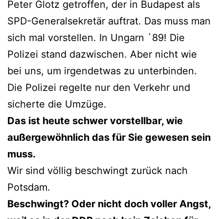
Peter Glotz getroffen, der in Budapest als
SPD-Generalsekretär auftrat. Das muss man
sich mal vorstellen. In Ungarn `89! Die
Polizei stand dazwischen. Aber nicht wie
bei uns, um irgendetwas zu unterbinden.
Die Polizei regelte nur den Verkehr und
sicherte die Umzüge.
Das ist heute schwer vorstellbar, wie
außergewöhnlich das für Sie gewesen sein
muss.
Wir sind völlig beschwingt zurück nach
Potsdam.
Beschwingt? Oder nicht doch voller Angst,