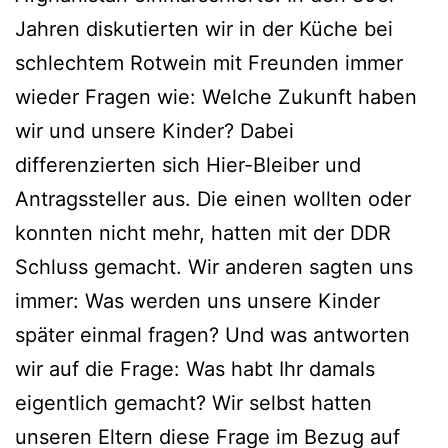
Jahren diskutierten wir in der Küche bei
schlechtem Rotwein mit Freunden immer
wieder Fragen wie: Welche Zukunft haben
wir und unsere Kinder? Dabei
differenzierten sich Hier-Bleiber und
Antragssteller aus. Die einen wollten oder
konnten nicht mehr, hatten mit der DDR
Schluss gemacht. Wir anderen sagten uns
immer: Was werden uns unsere Kinder
später einmal fragen? Und was antworten
wir auf die Frage: Was habt Ihr damals
eigentlich gemacht? Wir selbst hatten
unseren Eltern diese Frage im Bezug auf