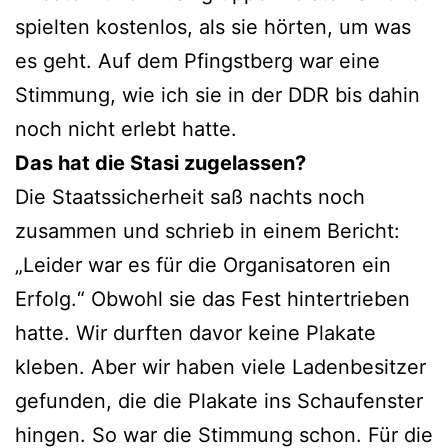
spielten kostenlos, als sie hörten, um was
es geht. Auf dem Pfingstberg war eine
Stimmung, wie ich sie in der DDR bis dahin
noch nicht erlebt hatte.
Das hat die Stasi zugelassen?
Die Staatssicherheit saß nachts noch
zusammen und schrieb in einem Bericht:
„Leider war es für die Organisatoren ein
Erfolg.“ Obwohl sie das Fest hintertrieben
hatte. Wir durften davor keine Plakate
kleben. Aber wir haben viele Ladenbesitzer
gefunden, die die Plakate ins Schaufenster
hingen. So war die Stimmung schon. Für die