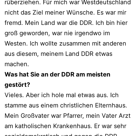
rüberziehen. Für mich war Westdeutschland
nicht das Ziel meiner Wünsche. Es war mir
fremd. Mein Land war die DDR. Ich bin hier
groß geworden, war nie irgendwo im
Westen. Ich wollte zusammen mit anderen
aus diesem, meinem Land DDR etwas
machen.
Was hat Sie an der DDR am meisten
gestört?
Vieles. Aber ich hole mal etwas aus. Ich
stamme aus einem christlichen Elternhaus.
Mein Großvater war Pfarrer, mein Vater Arzt
am katholischen Krankenhaus. Er war sehr