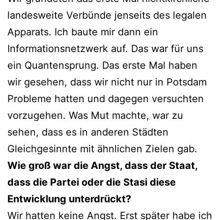
landesweite Verbünde jenseits des legalen
Apparats. Ich baute mir dann ein
Informationsnetzwerk auf. Das war für uns
ein Quantensprung. Das erste Mal haben
wir gesehen, dass wir nicht nur in Potsdam
Probleme hatten und dagegen versuchten
vorzugehen. Was Mut machte, war zu
sehen, dass es in anderen Städten
Gleichgesinnte mit ähnlichen Zielen gab.
Wie groß war die Angst, dass der Staat,
dass die Partei oder die Stasi diese
Entwicklung unterdrückt?
Wir hatten keine Angst. Erst später habe ich