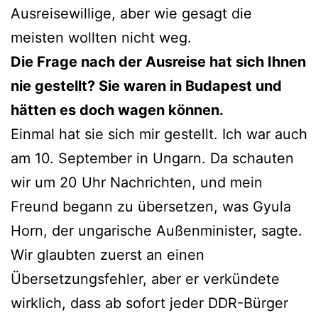
Ausreisewillige, aber wie gesagt die
meisten wollten nicht weg.
Die Frage nach der Ausreise hat sich Ihnen
nie gestellt? Sie waren in Budapest und
hätten es doch wagen können.
Einmal hat sie sich mir gestellt. Ich war auch
am 10. September in Ungarn. Da schauten
wir um 20 Uhr Nachrichten, und mein
Freund begann zu übersetzen, was Gyula
Horn, der ungarische Außenminister, sagte.
Wir glaubten zuerst an einen
Übersetzungsfehler, aber er verkündete
wirklich, dass ab sofort jeder DDR-Bürger