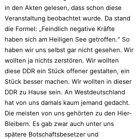
in den Akten gelesen, dass schon diese
Veranstaltung beobachtet wurde. Da stand
die Formel: „Feindlich negative Kräfte
haben sich am Heiligen See getroffen.“ So
haben wir uns selbst gar nicht gesehen. Wir
wollten ja nichts zerstören. Wir wollten
diese DDR ein Stück offener gestalten, ein
Stück besser machen. Wir wollten in dieser
DDR zu Hause sein. An Westdeutschland
hat von uns damals kaum jemand gedacht.
Die meisten von uns gehörten zu den Hier-
Bleibern. Es gab zwar auch unter uns
spätere Botschaftsbesetzer und