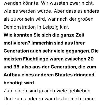
wenden könnte. Wir wussten zwar nicht,
wie es werden würde. Aber dass es anders
als zuvor sein wird, war nach der großen
Demonstration in Leipzig klar.
Wie konnten Sie sich die ganze Zeit
motivieren? Immerhin sind aus Ihrer
Generation auch sehr viele gegangen. Die
meisten Flüchtlinge waren zwischen 20
und 35, also aus der Generation, die zum
Aufbau eines anderen Staates dringend
benötigt wird.
Zum einen sind ja auch viele geblieben.
Und zum anderen war das für mich keine