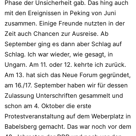
Phase der Unsicherheit gab. Das hing auch
mit den Ereignissen in Peking von Juni
zusammen. Einige Freunde nutzten in der
Zeit auch Chancen zur Ausreise. Ab
September ging es dann aber Schlag auf
Schlag. Ich war wieder, wie gesagt, in
Ungarn. Am 11. oder 12. kehrte ich zurück.
Am 13. hat sich das Neue Forum gegründet,
am 16./17. September haben wir für dessen
Zulassung Unterschriften gesammelt und
schon am 4. Oktober die erste
Protestveranstaltung auf dem Weberplatz in
Babelsberg gemacht. Das war noch vor dem