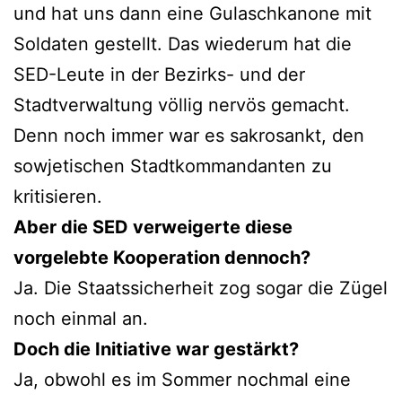
und hat uns dann eine Gulaschkanone mit
Soldaten gestellt. Das wiederum hat die
SED-Leute in der Bezirks- und der
Stadtverwaltung völlig nervös gemacht.
Denn noch immer war es sakrosankt, den
sowjetischen Stadtkommandanten zu
kritisieren.
Aber die SED verweigerte diese
vorgelebte Kooperation dennoch?
Ja. Die Staatssicherheit zog sogar die Zügel
noch einmal an.
Doch die Initiative war gestärkt?
Ja, obwohl es im Sommer nochmal eine