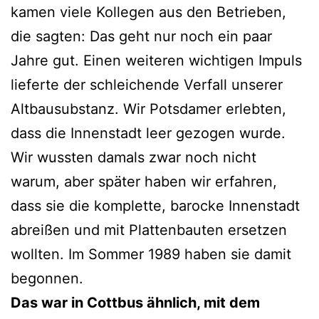
kamen viele Kollegen aus den Betrieben,
die sagten: Das geht nur noch ein paar
Jahre gut. Einen weiteren wichtigen Impuls
lieferte der schleichende Verfall unserer
Altbausubstanz. Wir Potsdamer erlebten,
dass die Innenstadt leer gezogen wurde.
Wir wussten damals zwar noch nicht
warum, aber später haben wir erfahren,
dass sie die komplette, barocke Innenstadt
abreißen und mit Plattenbauten ersetzen
wollten. Im Sommer 1989 haben sie damit
begonnen.
Das war in Cottbus ähnlich, mit dem