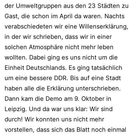
der Umweltgruppen aus den 23 Städten zu
Gast, die schon im April da waren. Nachts
verabschiedeten wir eine Willenserklärung,
in der wir schrieben, dass wir in einer
solchen Atmosphäre nicht mehr leben
wollten. Dabei ging es uns nicht um die
Einheit Deutschlands. Es ging tatsächlich
um eine bessere DDR. Bis auf eine Stadt
haben alle die Erklärung unterschrieben.
Dann kam die Demo am 9. Oktober in
Leipzig. Und da war uns klar: Wir sind
durch! Wir konnten uns nicht mehr
vorstellen, dass sich das Blatt noch einmal