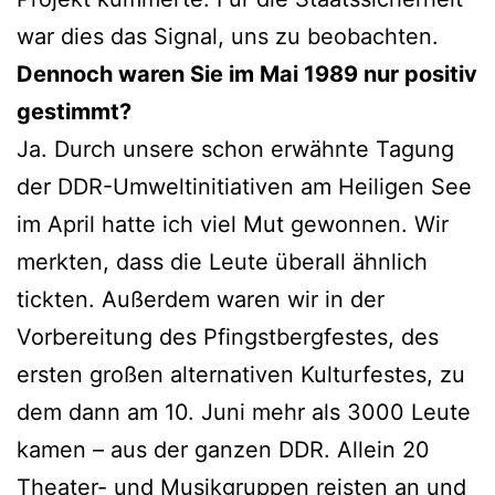
war dies das Signal, uns zu beobachten.
Dennoch waren Sie im Mai 1989 nur positiv
gestimmt?
Ja. Durch unsere schon erwähnte Tagung
der DDR-Umweltinitiativen am Heiligen See
im April hatte ich viel Mut gewonnen. Wir
merkten, dass die Leute überall ähnlich
tickten. Außerdem waren wir in der
Vorbereitung des Pfingstbergfestes, des
ersten großen alternativen Kulturfestes, zu
dem dann am 10. Juni mehr als 3000 Leute
kamen – aus der ganzen DDR. Allein 20
Theater- und Musikgruppen reisten an und