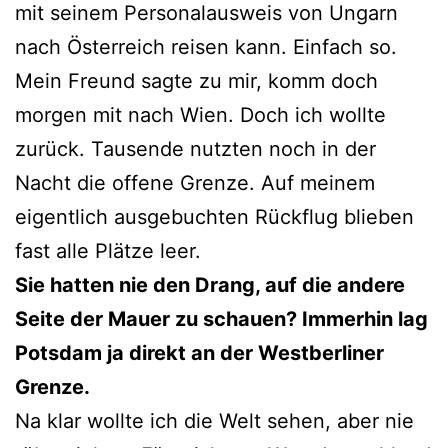
mit seinem Personalausweis von Ungarn
nach Österreich reisen kann. Einfach so.
Mein Freund sagte zu mir, komm doch
morgen mit nach Wien. Doch ich wollte
zurück. Tausende nutzten noch in der
Nacht die offene Grenze. Auf meinem
eigentlich ausgebuchten Rückflug blieben
fast alle Plätze leer.
Sie hatten nie den Drang, auf die andere
Seite der Mauer zu schauen? Immerhin lag
Potsdam ja direkt an der Westberliner
Grenze.
Na klar wollte ich die Welt sehen, aber nie