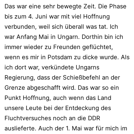
Das war eine sehr bewegte Zeit. Die Phase
bis zum 4. Juni war mit viel Hoffnung
verbunden, weil sich überall was tat. Ich
war Anfang Mai in Ungarn. Dorthin bin ich
immer wieder zu Freunden geflüchtet,
wenn es mir in Potsdam zu dicke wurde. Als
ich dort war, verkündete Ungarns
Regierung, dass der Schießbefehl an der
Grenze abgeschafft wird. Das war so ein
Punkt Hoffnung, auch wenn das Land
unsere Leute bei der Entdeckung des
Fluchtversuches noch an die DDR
auslieferte. Auch der 1. Mai war für mich im