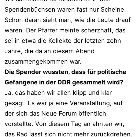
Spendenbüchsen waren fast nur Scheine.
Schon daran sieht man, wie die Leute drauf
waren. Der Pfarrer meinte scherzhaft, das
sei in etwa die Kollekte der letzten zehn
Jahre, die da an diesem Abend
zusammengekommen war.
Die Spender wussten, dass für politische
Gefangene in der DDR gesammelt wird?
Ja, das haben wir allen klipp und klar
gesagt. Es war ja eine Veranstaltung, auf
der sich das Neue Forum öffentlich
vorstellte. Von diesem Tag an ahnten wir,
das Rad lässt sich nicht mehr zurückdrehen.