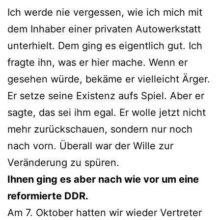
Ich werde nie vergessen, wie ich mich mit
dem Inhaber einer privaten Autowerkstatt
unterhielt. Dem ging es eigentlich gut. Ich
fragte ihn, was er hier mache. Wenn er
gesehen würde, bekäme er vielleicht Ärger.
Er setze seine Existenz aufs Spiel. Aber er
sagte, das sei ihm egal. Er wolle jetzt nicht
mehr zurückschauen, sondern nur noch
nach vorn. Überall war der Wille zur
Veränderung zu spüren.
Ihnen ging es aber nach wie vor um eine
reformierte DDR.
Am 7. Oktober hatten wir wieder Vertreter