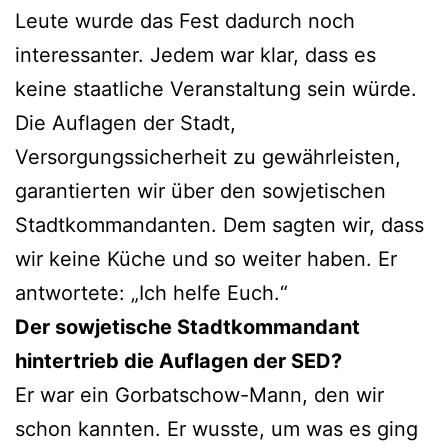
Leute wurde das Fest dadurch noch
interessanter. Jedem war klar, dass es
keine staatliche Veranstaltung sein würde.
Die Auflagen der Stadt,
Versorgungssicherheit zu gewährleisten,
garantierten wir über den sowjetischen
Stadtkommandanten. Dem sagten wir, dass
wir keine Küche und so weiter haben. Er
antwortete: „Ich helfe Euch.“
Der sowjetische Stadtkommandant
hintertrieb die Auflagen der SED?
Er war ein Gorbatschow-Mann, den wir
schon kannten. Er wusste, um was es ging