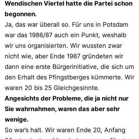
Wendischen Viertel hatte die Partei schon
begonnen.
Ja, das war überall so. Für uns in Potsdam
war das 1986/87 auch ein Punkt, weshalb
wir uns organisierten. Wir wussten zwar
nicht wie, aber Ende 1987 gründeten wir
dann eine erste Bürgerinitiative, die sich um
den Erhalt des Pfingstberges kümmerte. Wir
waren 20 bis 25 Gleichgesinnte.
Angesichts der Probleme, die ja nicht nur
Sie wahrnahmen, waren das aber sehr
wenige.
So war’s halt. Wir waren Ende 20, Anfang