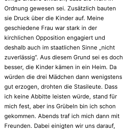
Ordnung gewesen sei. Zusätzlich bauten
sie Druck über die Kinder auf. Meine
geschiedene Frau war stark in der
kirchlichen Opposition engagiert und
deshalb auch im staatlichen Sinne „nicht
zuverlässig“. Aus diesem Grund sei es doch
besser, die Kinder kämen in ein Heim. Da
würden die drei Mädchen dann wenigstens
gut erzogen, drohten die Stasileute. Dass
ich keine Abbitte leisten würde, stand für
mich fest, aber ins Grübeln bin ich schon
gekommen. Abends traf ich mich dann mit
Freunden. Dabei einigten wir uns darauf,