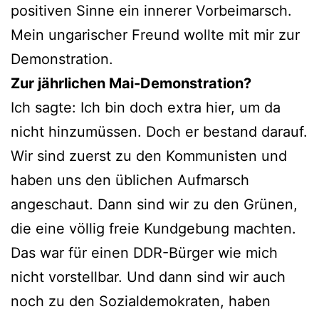
positiven Sinne ein innerer Vorbeimarsch.
Mein ungarischer Freund wollte mit mir zur
Demonstration.
Zur jährlichen Mai-Demonstration?
Ich sagte: Ich bin doch extra hier, um da
nicht hinzumüssen. Doch er bestand darauf.
Wir sind zuerst zu den Kommunisten und
haben uns den üblichen Aufmarsch
angeschaut. Dann sind wir zu den Grünen,
die eine völlig freie Kundgebung machten.
Das war für einen DDR-Bürger wie mich
nicht vorstellbar. Und dann sind wir auch
noch zu den Sozialdemokraten, haben