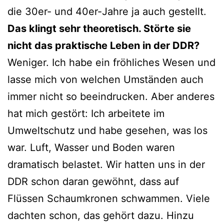
die 30er- und 40er-Jahre ja auch gestellt.
Das klingt sehr theoretisch. Störte sie
nicht das praktische Leben in der DDR?
Weniger. Ich habe ein fröhliches Wesen und
lasse mich von welchen Umständen auch
immer nicht so beeindrucken. Aber anderes
hat mich gestört: Ich arbeitete im
Umweltschutz und habe gesehen, was los
war. Luft, Wasser und Boden waren
dramatisch belastet. Wir hatten uns in der
DDR schon daran gewöhnt, dass auf
Flüssen Schaumkronen schwammen. Viele
dachten schon, das gehört dazu. Hinzu