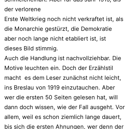
der verlorene
Erste Weltkrieg noch nicht verkraftet ist, als
die Monarchie gestürzt, die Demokratie
aber noch lange nicht etabliert ist, ist
dieses Bild stimmig.
Auch die Handlung ist nachvollziehbar. Die
Motive leuchten ein. Doch der Erzählstil
macht es dem Leser zunächst nicht leicht,
ins Breslau von 1919 einzutauchen. Aber
wer die ersten 50 Seiten gelesen hat, will
dann doch wissen, wie der Fall ausgeht. Vor
allem, weil es schon ziemlich lange dauert,
bis sich die ersten Ahnungen, wer denn der