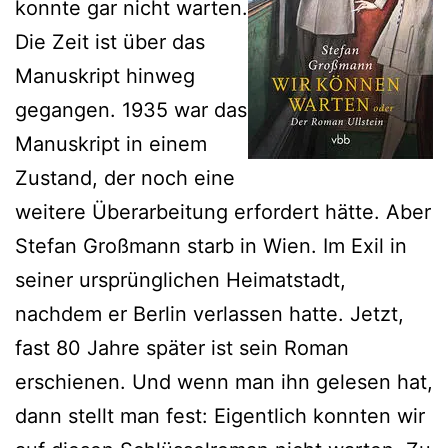
konnte gar nicht warten.
Die Zeit ist über das
Manuskript hinweg
gegangen. 1935 war das
Manuskript in einem
Zustand, der noch eine
weitere Überarbeitung erfordert hätte. Aber
Stefan Großmann starb in Wien. Im Exil in
seiner ursprünglichen Heimatstadt,
nachdem er Berlin verlassen hatte. Jetzt,
fast 80 Jahre später ist sein Roman
erschienen. Und wenn man ihn gelesen hat,
dann stellt man fest: Eigentlich konnten wir