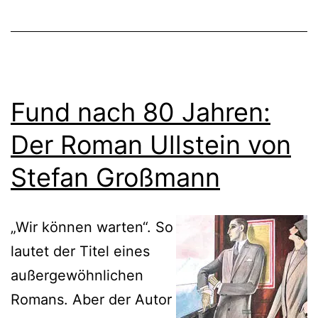
Fund nach 80 Jahren:
Der Roman Ullstein von
Stefan Großmann
„Wir können warten“. So
lautet der Titel eines
außergewöhnlichen
Romans. Aber der Autor