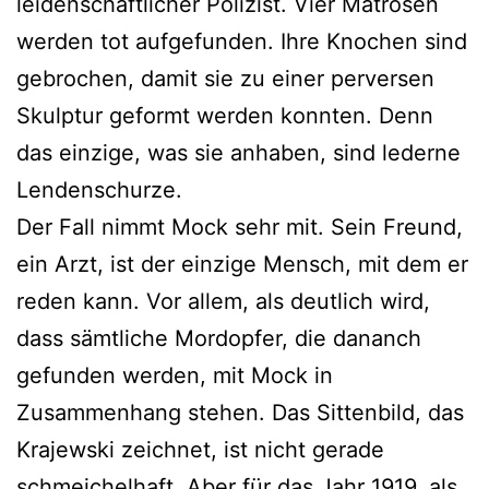
leidenschaftlicher Polizist. Vier Matrosen
werden tot aufgefunden. Ihre Knochen sind
gebrochen, damit sie zu einer perversen
Skulptur geformt werden konnten. Denn
das einzige, was sie anhaben, sind lederne
Lendenschurze.
Der Fall nimmt Mock sehr mit. Sein Freund,
ein Arzt, ist der einzige Mensch, mit dem er
reden kann. Vor allem, als deutlich wird,
dass sämtliche Mordopfer, die dananch
gefunden werden, mit Mock in
Zusammenhang stehen. Das Sittenbild, das
Krajewski zeichnet, ist nicht gerade
schmeichelhaft. Aber für das Jahr 1919, als