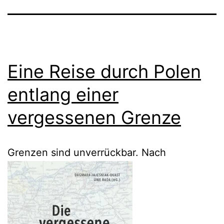
Eine Reise durch Polen
entlang einer
vergessenen Grenze
Grenzen sind unverrückbar. Nach