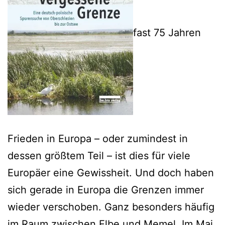
fast 75 Jahren
Frieden in Europa – oder zumindest in
dessen größtem Teil – ist dies für viele
Europäer eine Gewissheit. Und doch haben
sich gerade in Europa die Grenzen immer
wieder verschoben. Ganz besonders häufig
im Raum zwischen Elbe und Memel. Im Mai