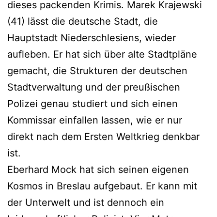
dieses packenden Krimis. Marek Krajewski
(41) lässt die deutsche Stadt, die
Hauptstadt Niederschlesiens, wieder
aufleben. Er hat sich über alte Stadtpläne
gemacht, die Strukturen der deutschen
Stadtverwaltung und der preußischen
Polizei genau studiert und sich einen
Kommissar einfallen lassen, wie er nur
direkt nach dem Ersten Weltkrieg denkbar
ist.
Eberhard Mock hat sich seinen eigenen
Kosmos in Breslau aufgebaut. Er kann mit
der Unterwelt und ist dennoch ein