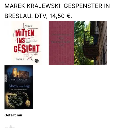
MAREK KRAJEWSKI: GESPENSTER IN
BRESLAU. DTV, 14,50 €.
Gefällt mir:
Lädt…