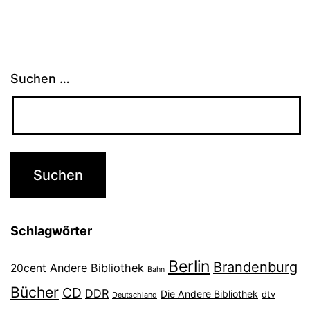
Suchen …
Schlagwörter
Berlin
Brandenburg
Andere Bibliothek
20cent
Bahn
Bücher
CD
DDR
Die Andere Bibliothek
dtv
Deutschland