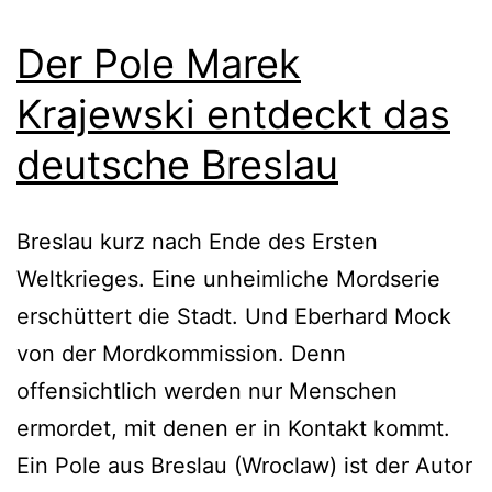
Der Pole Marek
Krajewski entdeckt das
deutsche Breslau
Breslau kurz nach Ende des Ersten
Weltkrieges. Eine unheimliche Mordserie
erschüttert die Stadt. Und Eberhard Mock
von der Mordkommission. Denn
offensichtlich werden nur Menschen
ermordet, mit denen er in Kontakt kommt.
Ein Pole aus Breslau (Wroclaw) ist der Autor