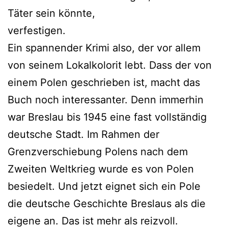
Täter sein könnte,
verfestigen.
Ein spannender Krimi also, der vor allem
von seinem Lokalkolorit lebt. Dass der von
einem Polen geschrieben ist, macht das
Buch noch interessanter. Denn immerhin
war Breslau bis 1945 eine fast vollständig
deutsche Stadt. Im Rahmen der
Grenzverschiebung Polens nach dem
Zweiten Weltkrieg wurde es von Polen
besiedelt. Und jetzt eignet sich ein Pole
die deutsche Geschichte Breslaus als die
eigene an. Das ist mehr als reizvoll.