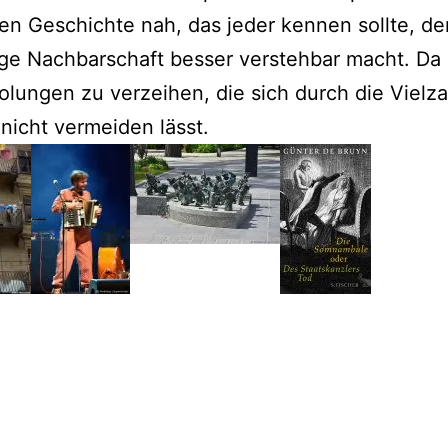
en Geschichte nah, das jeder kennen sollte, de
ge Nachbarschaft besser verstehbar macht. Da 
lungen zu verzeihen, die sich durch die Vielza
nicht vermeiden lässt.