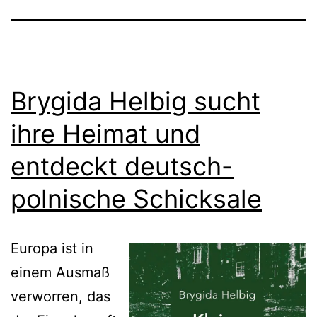
Brygida Helbig sucht
ihre Heimat und
entdeckt deutsch-
polnische Schicksale
Europa ist in
einem Ausmaß
verworren, das