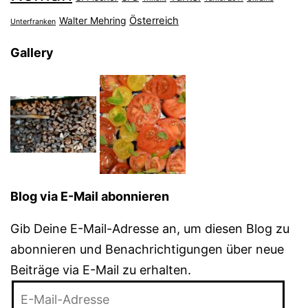
Österreich
Walter Mehring
Unterfranken
Gallery
Blog via E-Mail abonnieren
Gib Deine E-Mail-Adresse an, um diesen Blog zu
abonnieren und Benachrichtigungen über neue
Beiträge via E-Mail zu erhalten.
E-