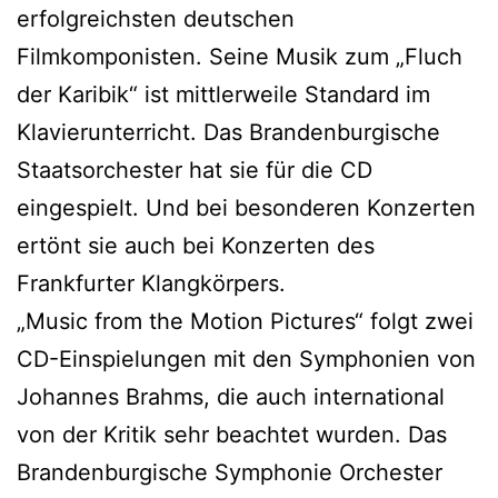
erfolgreichsten deutschen
Filmkomponisten. Seine Musik zum „Fluch
der Karibik“ ist mittlerweile Standard im
Klavierunterricht. Das Brandenburgische
Staatsorchester hat sie für die CD
eingespielt. Und bei besonderen Konzerten
ertönt sie auch bei Konzerten des
Frankfurter Klangkörpers.
„Music from the Motion Pictures“ folgt zwei
CD-Einspielungen mit den Symphonien von
Johannes Brahms, die auch international
von der Kritik sehr beachtet wurden. Das
Brandenburgische Symphonie Orchester