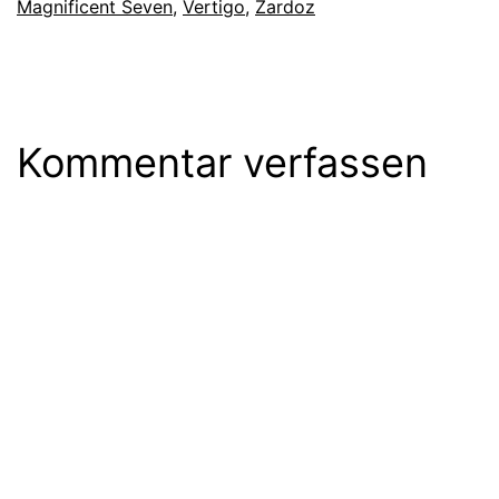
Magnificent Seven
,
Vertigo
,
Zardoz
Kommentar verfassen