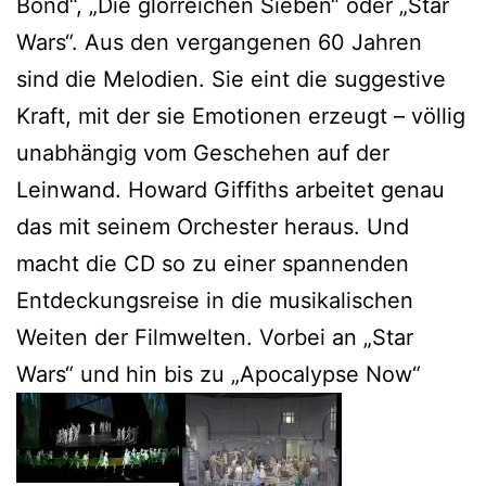
Bond“, „Die glorreichen Sieben“ oder „Star
Wars“. Aus den vergangenen 60 Jahren
sind die Melodien. Sie eint die suggestive
Kraft, mit der sie Emotionen erzeugt – völlig
unabhängig vom Geschehen auf der
Leinwand. Howard Giffiths arbeitet genau
das mit seinem Orchester heraus. Und
macht die CD so zu einer spannenden
Entdeckungsreise in die musikalischen
Weiten der Filmwelten. Vorbei an „Star
Wars“ und hin bis zu „Apocalypse Now“