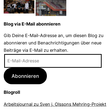
Blog via E-Mail abonnieren
Gib Deine E-Mail-Adresse an, um diesen Blog zu
abonnieren und Benachrichtigungen über neue
Beiträge via E-Mail zu erhalten.
E-
Mail-
Adresse
Abonnieren
Blogroll
Arbeitsjournal zu Sven j. Olssons Mehring-Projekt