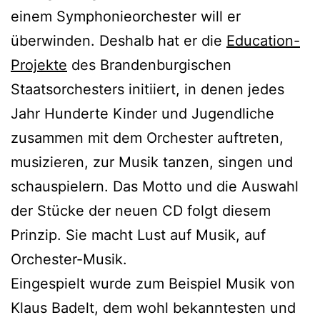
einem Symphonieorchester will er
überwinden. Deshalb hat er die
Education-
Projekte
des Brandenburgischen
Staatsorchesters initiiert, in denen jedes
Jahr Hunderte Kinder und Jugendliche
zusammen mit dem Orchester auftreten,
musizieren, zur Musik tanzen, singen und
schauspielern. Das Motto und die Auswahl
der Stücke der neuen CD folgt diesem
Prinzip. Sie macht Lust auf Musik, auf
Orchester-Musik.
Eingespielt wurde zum Beispiel Musik von
Klaus Badelt, dem wohl bekanntesten und