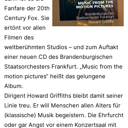
Fanfare der 20th
Century Fox. Sie
ertönt vor allen
Filmen des
weltberühmten Studios – und zum Auftakt
einer neuen CD des Brandenburgischen
Staatsorchesters Frankfurt. „Music from the
motion pictures“ heißt das gelungene
Album.
Dirigent Howard Griffiths bleibt damit seiner
Linie treu. Er will Menschen allen Alters für
(klassische) Musik begeistern. Die Ehrfurcht
oder gar Angst vor einem Konzertsaal mit