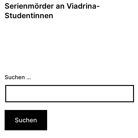
Serienmörder an Viadrina-
Studentinnen
Suchen …