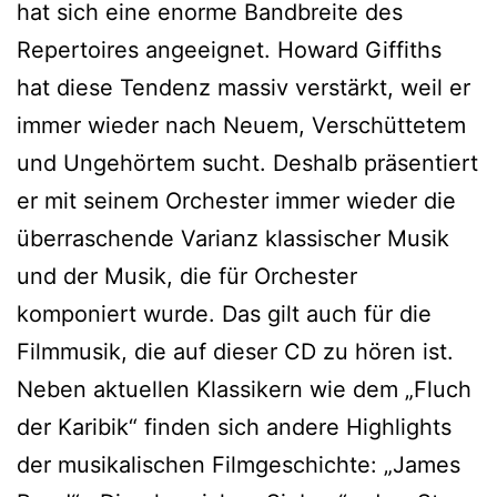
hat sich eine enorme Bandbreite des
Repertoires angeeignet. Howard Giffiths
hat diese Tendenz massiv verstärkt, weil er
immer wieder nach Neuem, Verschüttetem
und Ungehörtem sucht. Deshalb präsentiert
er mit seinem Orchester immer wieder die
überraschende Varianz klassischer Musik
und der Musik, die für Orchester
komponiert wurde. Das gilt auch für die
Filmmusik, die auf dieser CD zu hören ist.
Neben aktuellen Klassikern wie dem „Fluch
der Karibik“ finden sich andere Highlights
der musikalischen Filmgeschichte: „James