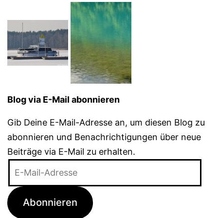
Blog via E-Mail abonnieren
Gib Deine E-Mail-Adresse an, um diesen Blog zu
abonnieren und Benachrichtigungen über neue
Beiträge via E-Mail zu erhalten.
E-
Mail-
Adresse
Abonnieren