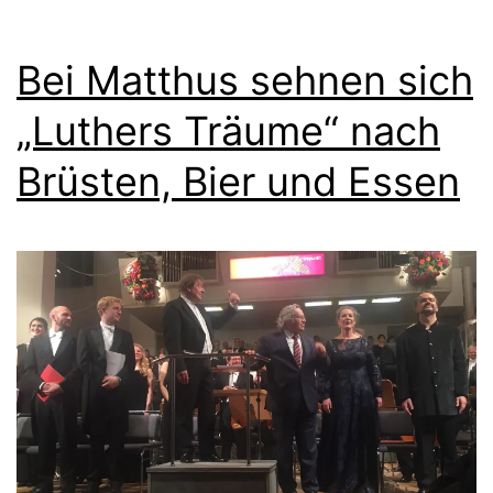
Bei Matthus sehnen sich
„Luthers Träume“ nach
Brüsten, Bier und Essen