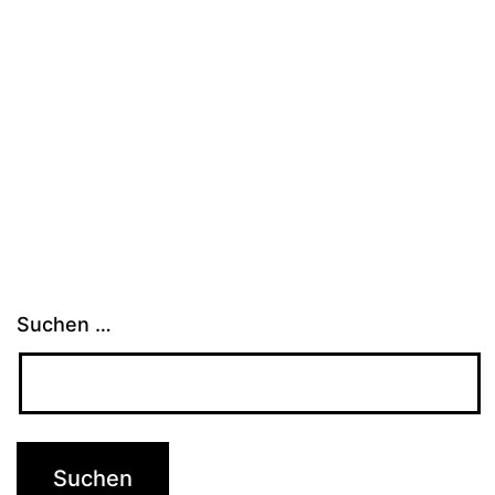
Suchen …