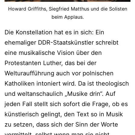
Howard Griffiths, Siegfried Matthus und die Solisten
beim Applaus.
Die Konstellation hat es in sich: Ein
ehemaliger DDR-Staatskünstler schreibt
eine musikalische Vision über den
Protestanten Luther, das bei der
Welturaufführung auch vor polnischen
Katholiken intoniert wird. Da ist theologisch
und weltanschaulich „Musike drin“. Auf
jeden Fall stellt sich sofort die Frage, ob es
künstlerisch gelingt, den Text so in Musik
zu setzen, dass sich der Sinn der Worte
vermittelt, selbst wenn man sie nicht