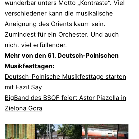
wunderbar unters Motto „Kontraste“. Viel
verschiedener kann die musikalische
Aneignung des Orients kaum sein.
Zumindest für ein Orchester. Und auch
nicht viel erfüllender.
Mehr von den 61. Deutsch-Polnischen
Musikfesttagen:
Deutsch-Polnische Musikfesttage starten
mit Fazil Say
BigBand des BSOF feiert Astor Piazolla in
Zielona Gora