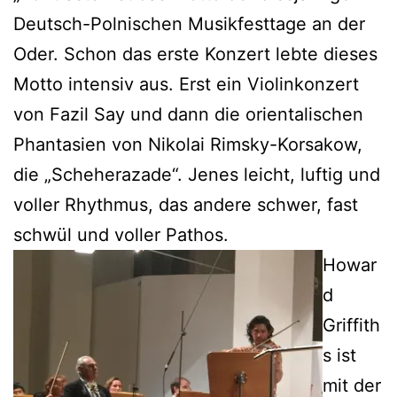
Deutsch-Polnischen Musikfesttage an der
Oder. Schon das erste Konzert lebte dieses
Motto intensiv aus. Erst ein Violinkonzert
von Fazil Say und dann die orientalischen
Phantasien von Nikolai Rimsky-Korsakow,
die „Scheherazade“. Jenes leicht, luftig und
voller Rhythmus, das andere schwer, fast
schwül und voller Pathos.
Howar
d
Griffith
s ist
mit der