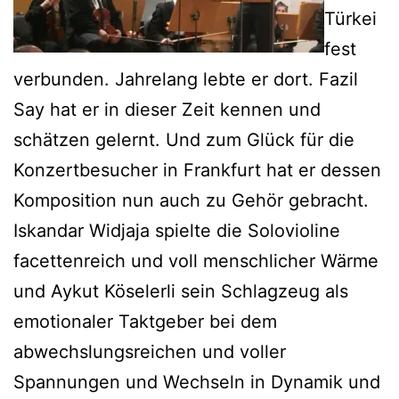
Türkei
fest
verbunden. Jahrelang lebte er dort. Fazil
Say hat er in dieser Zeit kennen und
schätzen gelernt. Und zum Glück für die
Konzertbesucher in Frankfurt hat er dessen
Komposition nun auch zu Gehör gebracht.
Iskandar Widjaja spielte die Solovioline
facettenreich und voll menschlicher Wärme
und Aykut Köselerli sein Schlagzeug als
emotionaler Taktgeber bei dem
abwechslungsreichen und voller
Spannungen und Wechseln in Dynamik und