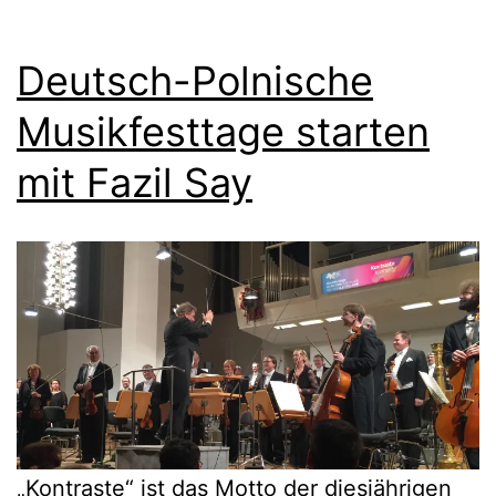
Deutsch-Polnische
Musikfesttage starten
mit Fazil Say
„Kontraste“ ist das Motto der diesjährigen