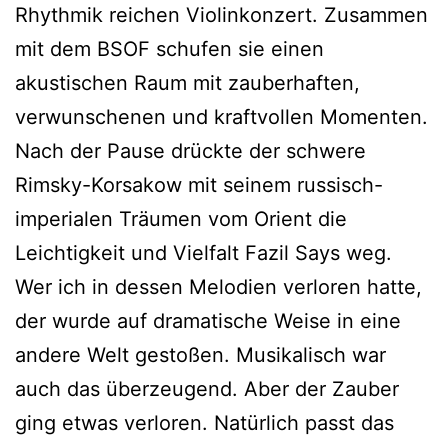
Rhythmik reichen Violinkonzert. Zusammen
mit dem BSOF schufen sie einen
akustischen Raum mit zauberhaften,
verwunschenen und kraftvollen Momenten.
Nach der Pause drückte der schwere
Rimsky-Korsakow mit seinem russisch-
imperialen Träumen vom Orient die
Leichtigkeit und Vielfalt Fazil Says weg.
Wer ich in dessen Melodien verloren hatte,
der wurde auf dramatische Weise in eine
andere Welt gestoßen. Musikalisch war
auch das überzeugend. Aber der Zauber
ging etwas verloren. Natürlich passt das