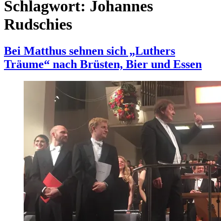
Schlagwort:
Johannes
Rudschies
Bei Matthus sehnen sich „Luthers
Träume“ nach Brüsten, Bier und Essen