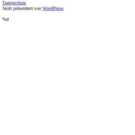
Datenschutz
Stolz präsentiert von
WordPress
.
%d