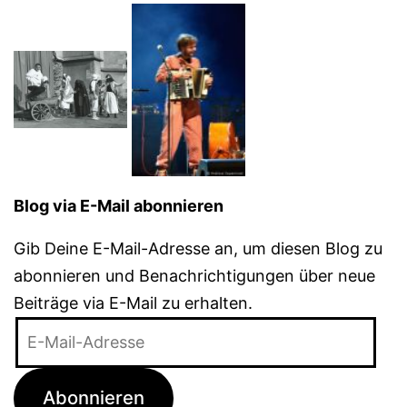
Blog via E-Mail abonnieren
Gib Deine E-Mail-Adresse an, um diesen Blog zu
abonnieren und Benachrichtigungen über neue
Beiträge via E-Mail zu erhalten.
E-
Mail-
Adresse
Abonnieren