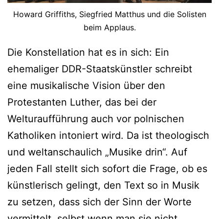
Howard Griffiths, Siegfried Matthus und die Solisten
beim Applaus.
Die Konstellation hat es in sich: Ein
ehemaliger DDR-Staatskünstler schreibt
eine musikalische Vision über den
Protestanten Luther, das bei der
Welturaufführung auch vor polnischen
Katholiken intoniert wird. Da ist theologisch
und weltanschaulich „Musike drin“. Auf
jeden Fall stellt sich sofort die Frage, ob es
künstlerisch gelingt, den Text so in Musik
zu setzen, dass sich der Sinn der Worte
vermittelt, selbst wenn man sie nicht