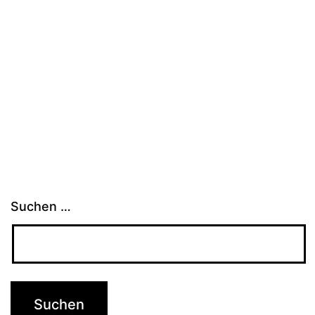
Suchen …