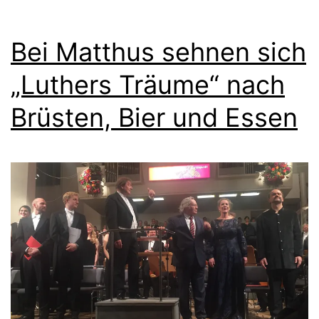
Bei Matthus sehnen sich
„Luthers Träume“ nach
Brüsten, Bier und Essen