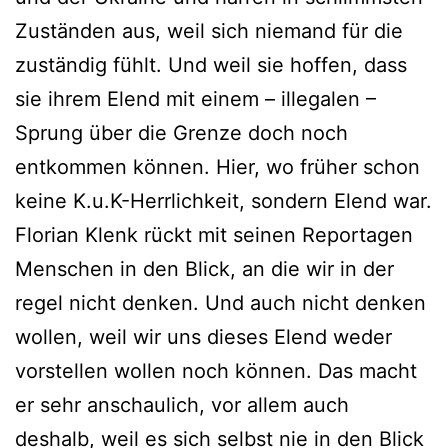
Zuständen aus, weil sich niemand für die
zuständig fühlt. Und weil sie hoffen, dass
sie ihrem Elend mit einem – illegalen –
Sprung über die Grenze doch noch
entkommen können. Hier, wo früher schon
keine K.u.K-Herrlichkeit, sondern Elend war.
Florian Klenk rückt mit seinen Reportagen
Menschen in den Blick, an die wir in der
regel nicht denken. Und auch nicht denken
wollen, weil wir uns dieses Elend weder
vorstellen wollen noch können. Das macht
er sehr anschaulich, vor allem auch
deshalb, weil es sich selbst nie in den Blick