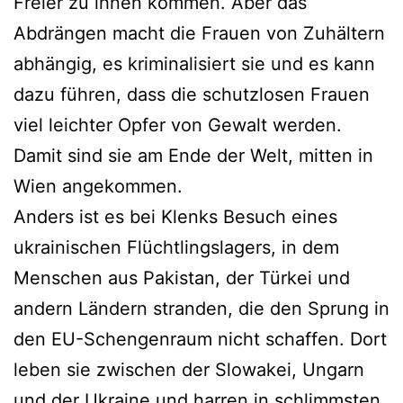
Freier zu ihnen kommen. Aber das
Abdrängen macht die Frauen von Zuhältern
abhängig, es kriminalisiert sie und es kann
dazu führen, dass die schutzlosen Frauen
viel leichter Opfer von Gewalt werden.
Damit sind sie am Ende der Welt, mitten in
Wien angekommen.
Anders ist es bei Klenks Besuch eines
ukrainischen Flüchtlingslagers, in dem
Menschen aus Pakistan, der Türkei und
andern Ländern stranden, die den Sprung in
den EU-Schengenraum nicht schaffen. Dort
leben sie zwischen der Slowakei, Ungarn
und der Ukraine und harren in schlimmsten