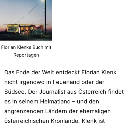
Florian Klenks Buch mit
Reportagen
Das Ende der Welt entdeckt Florian Klenk
nicht irgendwo in Feuerland oder der
Südsee. Der Journalist aus Österreich findet
es in seinem Heimatland – und den
angrenzenden Ländern der ehemaligen
österreichischen Kronlande. Klenk ist