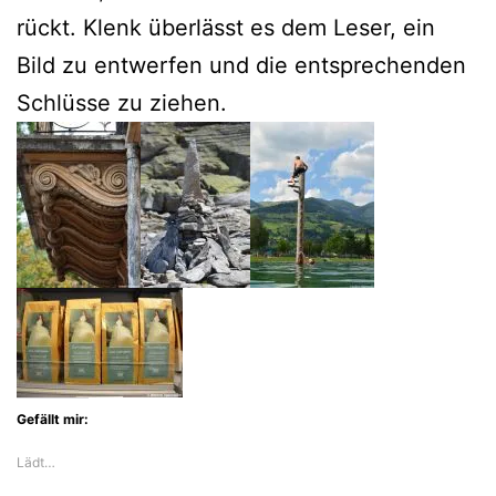
rückt. Klenk überlässt es dem Leser, ein
Bild zu entwerfen und die entsprechenden
Schlüsse zu ziehen.
Gefällt mir:
Lädt…