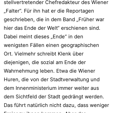
stellvertretender Chefredakteur des Wiener
„Falter“. Für ihn hat er die Reportagen
geschrieben, die in dem Band „Früher war
hier das Ende der Welt“ erschienen sind.
Dabei meint dieses „Ende“ in den
wenigsten Fällen einen geographischen
Ort. Vielmehr schreibt Klenk über
diejenigen, die sozial am Ende der
Wahrnehmung leben. Etwa die Wiener
Huren, die von der Stadtverwaltung und
dem Innenministerium immer weiter aus
dem Sichtfeld der Stadt gedrängt werden.
Das führt natürlich nicht dazu, dass weniger