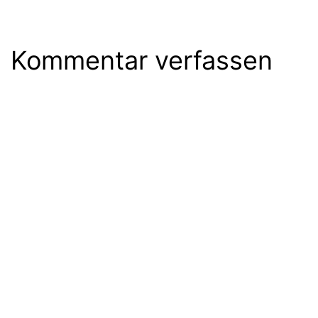
Kommentar verfassen