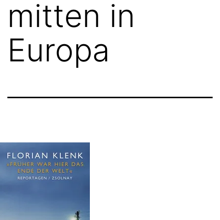
mitten in
Europa