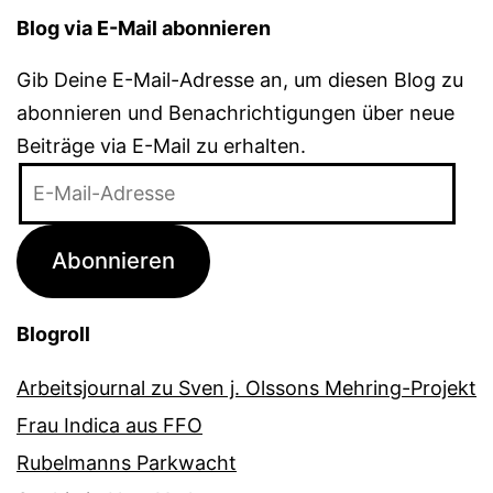
Blog via E-Mail abonnieren
Gib Deine E-Mail-Adresse an, um diesen Blog zu
abonnieren und Benachrichtigungen über neue
Beiträge via E-Mail zu erhalten.
E-
Mail-
Adresse
Abonnieren
Blogroll
Arbeitsjournal zu Sven j. Olssons Mehring-Projekt
Frau Indica aus FFO
Rubelmanns Parkwacht