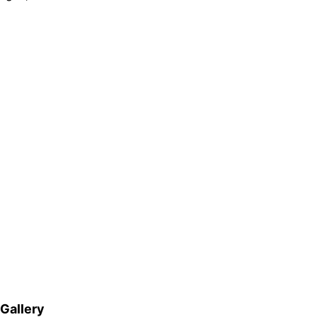
Gallery