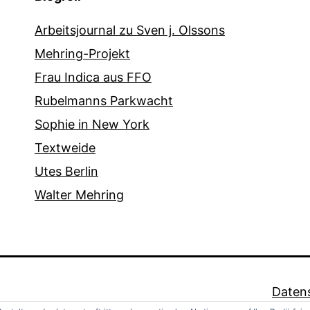
Arbeitsjournal zu Sven j. Olssons
Mehring-Projekt
Frau Indica aus FFO
Rubelmanns Parkwacht
Sophie in New York
Textweide
Utes Berlin
Walter Mehring
Daten