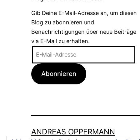
Gib Deine E-Mail-Adresse an, um diesen
Blog zu abonnieren und
Benachrichtigungen über neue Beiträge
via E-Mail zu erhalten.
E-
Mail-
Adresse
Abonnieren
ANDREAS OPPERMANN