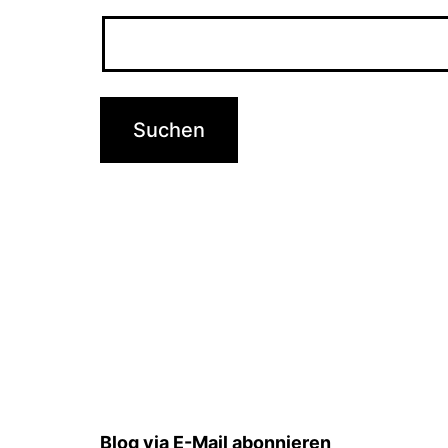
Blog via E-Mail abonnieren