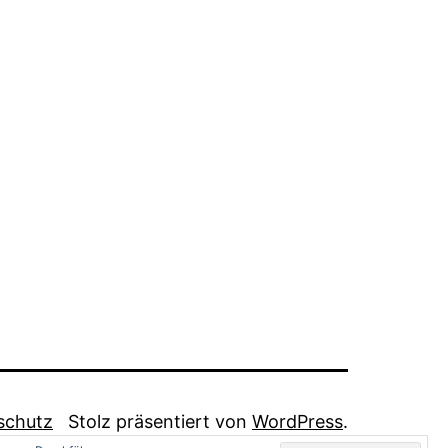
schutz
Stolz präsentiert von
WordPress
.