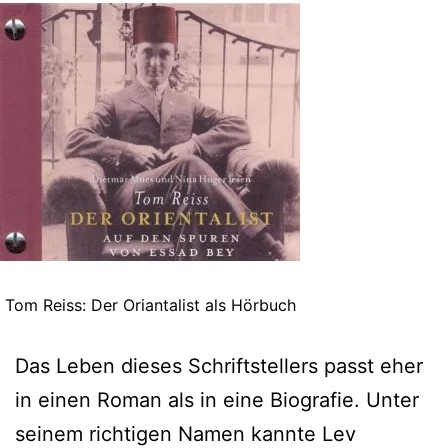
Tom Reiss: Der Oriantalist als Hörbuch
Das Leben dieses Schriftstellers passt eher
in einen Roman als in eine Biografie. Unter
seinem richtigen Namen kannte Lev