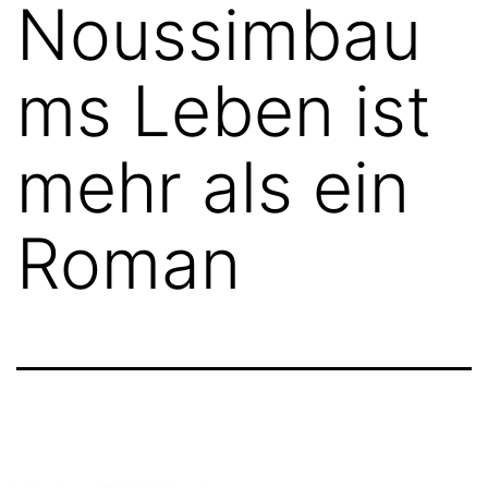
Noussimbau
ms Leben ist
mehr als ein
Roman