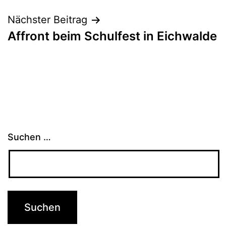
Nächster Beitrag
Affront beim Schulfest in Eichwalde
Suchen …