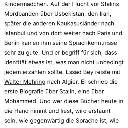
Kindermädchen. Auf der Flucht vor Stalins
Mordbanden über Usbekistan, den Iran,
später die anderen Kaukasusländer nach
Istanbul und von dort weiter nach Paris und
Berlin kamen ihm seine Sprachkenntnisse
sehr zu gute. Und er begriff für sich, dass
Identität etwas ist, was man nicht unbedingt
jedem erzählen sollte. Essad Bey reiste mit
Walter Mehring
nach Algier. Er schrieb die
erste Biografie über Stalin, eine über
Mohammed. Und wer diese Bücher heute in
die Hand nimmt und liest, wird erstaunt
sein, wie gegenwärtig die Sprache ist, wie