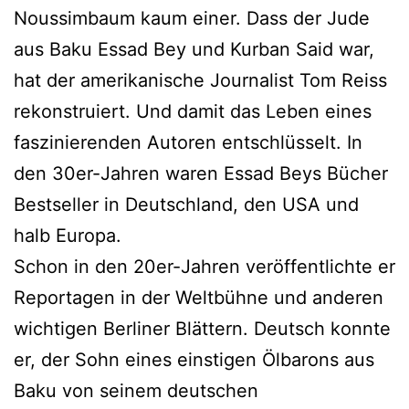
Noussimbaum kaum einer. Dass der Jude
aus Baku Essad Bey und Kurban Said war,
hat der amerikanische Journalist Tom Reiss
rekonstruiert. Und damit das Leben eines
faszinierenden Autoren entschlüsselt. In
den 30er-Jahren waren Essad Beys Bücher
Bestseller in Deutschland, den USA und
halb Europa.
Schon in den 20er-Jahren veröffentlichte er
Reportagen in der Weltbühne und anderen
wichtigen Berliner Blättern. Deutsch konnte
er, der Sohn eines einstigen Ölbarons aus
Baku von seinem deutschen