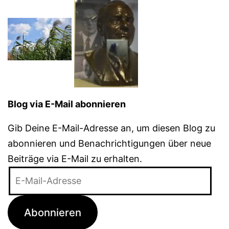
Blog via E-Mail abonnieren
Gib Deine E-Mail-Adresse an, um diesen Blog zu
abonnieren und Benachrichtigungen über neue
Beiträge via E-Mail zu erhalten.
E-
Mail-
Adresse
Abonnieren