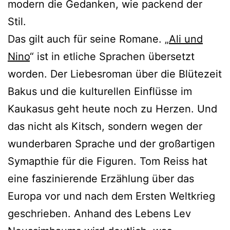
modern die Gedanken, wie packend der
Stil.
Das gilt auch für seine Romane. „
Ali und
Nino
“ ist in etliche Sprachen übersetzt
worden. Der Liebesroman über die Blütezeit
Bakus und die kulturellen Einflüsse im
Kaukasus geht heute noch zu Herzen. Und
das nicht als Kitsch, sondern wegen der
wunderbaren Sprache und der großartigen
Symapthie für die Figuren. Tom Reiss hat
eine faszinierende Erzählung über das
Europa vor und nach dem Ersten Weltkrieg
geschrieben. Anhand des Lebens Lev