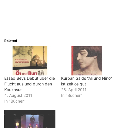
Related
Essad Beys Debüt über die
Kurban Saids “Ali und Nino”
Flucht aus und durch den
ist zeitlos gut
Kaukasus
28. April 2011
4. August 2011
In "Bücher"
In "Bücher"