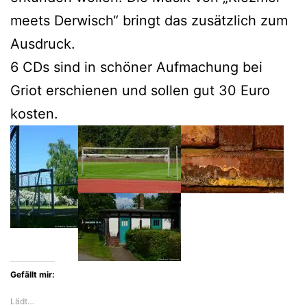
meets Derwisch“ bringt das zusätzlich zum
Ausdruck.
6 CDs sind in schöner Aufmachung bei
Griot erschienen und sollen gut 30 Euro
kosten.
Gefällt mir:
Lädt…