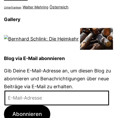
Österreich
Walter Mehring
Unterfranken
Gallery
Blog via E-Mail abonnieren
Gib Deine E-Mail-Adresse an, um diesen Blog zu
abonnieren und Benachrichtigungen über neue
Beiträge via E-Mail zu erhalten.
E-
Mail-
Adresse
Abonnieren