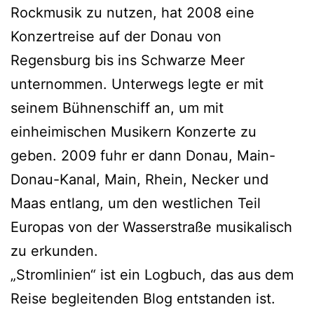
Rockmusik zu nutzen, hat 2008 eine
Konzertreise auf der Donau von
Regensburg bis ins Schwarze Meer
unternommen. Unterwegs legte er mit
seinem Bühnenschiff an, um mit
einheimischen Musikern Konzerte zu
geben. 2009 fuhr er dann Donau, Main-
Donau-Kanal, Main, Rhein, Necker und
Maas entlang, um den westlichen Teil
Europas von der Wasserstraße musikalisch
zu erkunden.
„Stromlinien“ ist ein Logbuch, das aus dem
Reise begleitenden Blog entstanden ist.