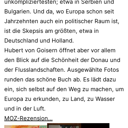
unkompliziertesten; etwa in Serbien und
Bulgarien. Und da, wo Europa schon seit
Jahrzehnten auch ein politischer Raum ist,
ist die Skepsis am größten, etwa in
Deutschland und Holland.
Hubert von Goisern öffnet aber vor allem
den Blick auf die Schönheit der Donau und
der Flusslandschaften. Ausgewählte Fotos
runden das schöne Buch ab. Es lädt dazu
ein, sich selbst auf den Weg zu machen, um
Europa zu erkunden, zu Land, zu Wasser
und in der Luft.
MOZ-Rezension…