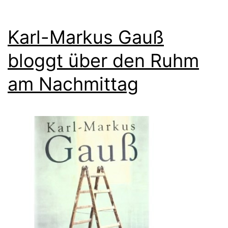
Karl-Markus Gauß
bloggt über den Ruhm
am Nachmittag