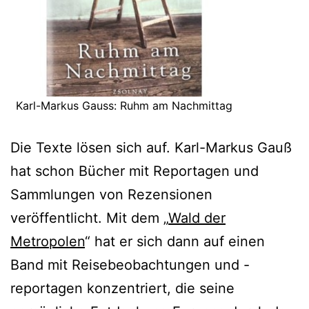
Karl-Markus Gauss: Ruhm am Nachmittag
Die Texte lösen sich auf. Karl-Markus Gauß
hat schon Bücher mit Reportagen und
Sammlungen von Rezensionen
veröffentlicht. Mit dem „
Wald der
Metropolen
“ hat er sich dann auf einen
Band mit Reisebeobachtungen und -
reportagen konzentriert, die seine