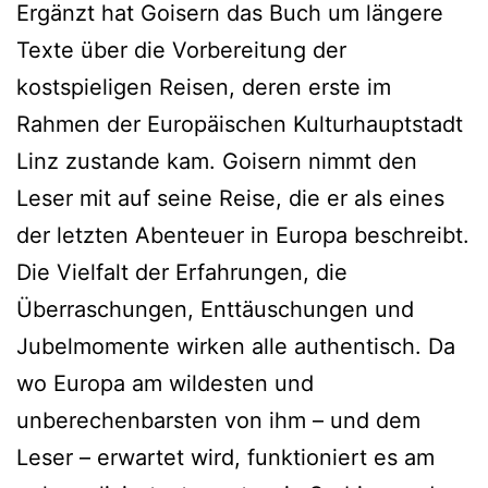
Ergänzt hat Goisern das Buch um längere
Texte über die Vorbereitung der
kostspieligen Reisen, deren erste im
Rahmen der Europäischen Kulturhauptstadt
Linz zustande kam. Goisern nimmt den
Leser mit auf seine Reise, die er als eines
der letzten Abenteuer in Europa beschreibt.
Die Vielfalt der Erfahrungen, die
Überraschungen, Enttäuschungen und
Jubelmomente wirken alle authentisch. Da
wo Europa am wildesten und
unberechenbarsten von ihm – und dem
Leser – erwartet wird, funktioniert es am