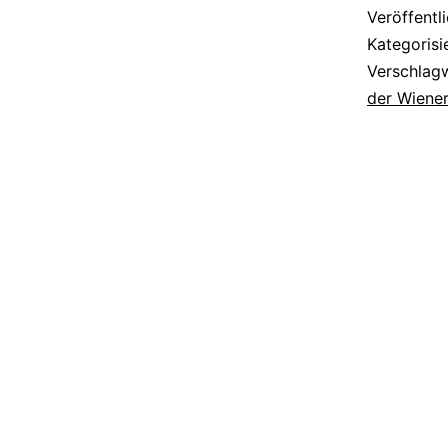
Veröffentl
Kategorisi
Verschlag
der Wiene