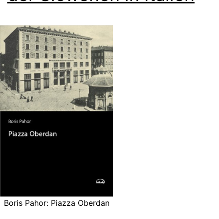
Boris Pahor: Piazza Oberdan