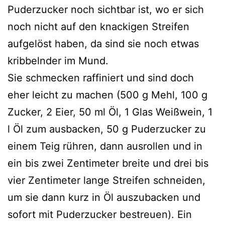
Puderzucker noch sichtbar ist, wo er sich
noch nicht auf den knackigen Streifen
aufgelöst haben, da sind sie noch etwas
kribbelnder im Mund.
Sie schmecken raffiniert und sind doch
eher leicht zu machen (500 g Mehl, 100 g
Zucker, 2 Eier, 50 ml Öl, 1 Glas Weißwein, 1
l Öl zum ausbacken, 50 g Puderzucker zu
einem Teig rühren, dann ausrollen und in
ein bis zwei Zentimeter breite und drei bis
vier Zentimeter lange Streifen schneiden,
um sie dann kurz in Öl auszubacken und
sofort mit Puderzucker bestreuen). Ein