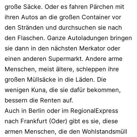
große Säcke. Oder es fahren Pärchen mit
ihren Autos an die großen Container vor
den Stränden und durchsuchen sie nach
den Flaschen. Ganze Autoladungen bringen
sie dann in den nächsten Merkator oder
einen anderen Supermarkt. Andere arme
Menschen, meist ältere, schleppen ihre
großen Müllsäcke in die Läden. Die
wenigen Kuna, die sie dafür bekommen,
bessern die Renten auf.
Auch in Berlin oder im RegionalExpress
nach Frankfurt (Oder) gibt es sie, diese
armen Menschen, die den Wohlstandsmüll