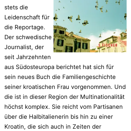
stets die
Leidenschaft für
die Reportage.
Der schwedische
Journalist, der
seit Jahrzehnten
aus Südosteuropa berichtet hat sich für
sein neues Buch die Familiengeschichte
seiner kroatischen Frau vorgenommen. Und
die ist in dieser Region der Multinationalität
höchst komplex. Sie reicht vom Partisanen
über die Halbitalienerin bis hin zu einer
Kroatin, die sich auch in Zeiten der