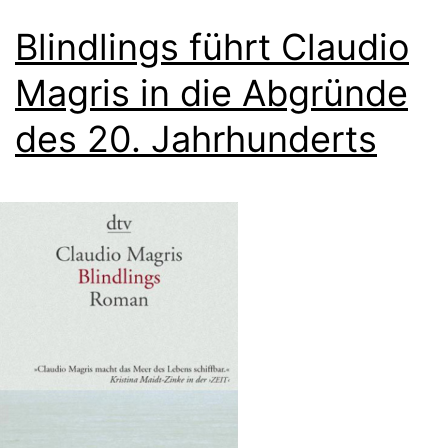
Blindlings führt Claudio
Magris in die Abgründe
des 20. Jahrhunderts