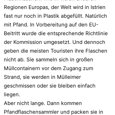
Regionen Europas, der Welt wird in Istrien
fast nur noch in Plastik abgefüllt. Natürlich
mit Pfand. In Vorbereitung auf den EU-
Beitritt wurde die entsprechende Richtlinie
der Kommission umgesetzt. Und dennoch
geben die meisten Touristen ihre Flaschen
nicht ab. Sie sammeln sich in großen
Müllcontainern vor dem Zugang zum
Strand, sie werden in Mülleimer
geschmissen oder sie bleiben einfach
liegen.
Aber nicht lange. Dann kommen
Pfandflaschensammler und packen sie in