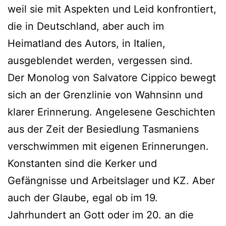
weil sie mit Aspekten und Leid konfrontiert,
die in Deutschland, aber auch im
Heimatland des Autors, in Italien,
ausgeblendet werden, vergessen sind.
Der Monolog von Salvatore Cippico bewegt
sich an der Grenzlinie von Wahnsinn und
klarer Erinnerung. Angelesene Geschichten
aus der Zeit der Besiedlung Tasmaniens
verschwimmen mit eigenen Erinnerungen.
Konstanten sind die Kerker und
Gefängnisse und Arbeitslager und KZ. Aber
auch der Glaube, egal ob im 19.
Jahrhundert an Gott oder im 20. an die