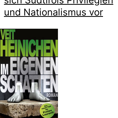
und Nationalismus vor