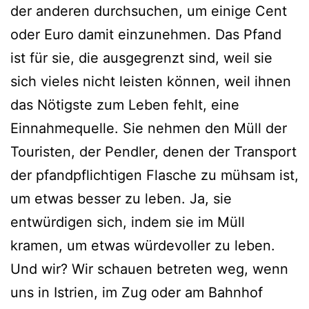
der anderen durchsuchen, um einige Cent
oder Euro damit einzunehmen. Das Pfand
ist für sie, die ausgegrenzt sind, weil sie
sich vieles nicht leisten können, weil ihnen
das Nötigste zum Leben fehlt, eine
Einnahmequelle. Sie nehmen den Müll der
Touristen, der Pendler, denen der Transport
der pfandpflichtigen Flasche zu mühsam ist,
um etwas besser zu leben. Ja, sie
entwürdigen sich, indem sie im Müll
kramen, um etwas würdevoller zu leben.
Und wir? Wir schauen betreten weg, wenn
uns in Istrien, im Zug oder am Bahnhof