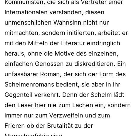
Kommunisten, die sich als Vertreter einer
Internationalen verstanden, diesen
unmenschlichen Wahnsinn nicht nur
mitmachten, sondern initiierten, arbeitet er
mit den Mitteln der Literatur eindringlich
heraus, ohne die Motive des einzelnen,
einfachen Genossen zu diskreditieren. Ein
unfassbarer Roman, der sich der Form des
Schelmenromans bedient, sie aber in ihr
Gegenteil verkehrt. Denn der Schelm lädt
den Leser hier nie zum Lachen ein, sondern
immer nur zum Verzweifeln und zum
Frieren ob der Brutalität zu der