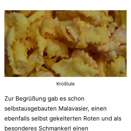
Kroštule
Zur Begrüßung gab es schon
selbstausgebauten Malavasier, einen
ebenfalls selbst gekelterten Roten und als
besonderes Schmankerl einen