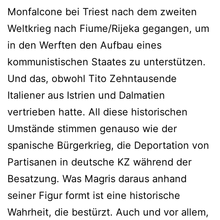
Monfalcone bei Triest nach dem zweiten
Weltkrieg nach Fiume/Rijeka gegangen, um
in den Werften den Aufbau eines
kommunistischen Staates zu unterstützen.
Und das, obwohl Tito Zehntausende
Italiener aus Istrien und Dalmatien
vertrieben hatte. All diese historischen
Umstände stimmen genauso wie der
spanische Bürgerkrieg, die Deportation von
Partisanen in deutsche KZ während der
Besatzung. Was Magris daraus anhand
seiner Figur formt ist eine historische
Wahrheit, die bestürzt. Auch und vor allem,