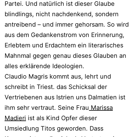
Partei. Und natürlich ist dieser Glaube
blindlings, nicht nachdenkend, sondern
antreibend – und immer gehorsam. So wird
aus dem Gedankenstrom von Erinnerung,
Erlebtem und Erdachtem ein literarisches
Mahnmal gegen genau dieses Glauben an
alles erklärende Ideologien.
Claudio Magris kommt aus, lehrt und
schreibt in Triest. das Schicksal der
Vertriebenen aus Istrien uns Dalmatien ist
ihm sehr vertraut. Seine Frau
Marissa
Madieri
ist als Kind Opfer dieser
Umsiedlung Titos geworden. Dass