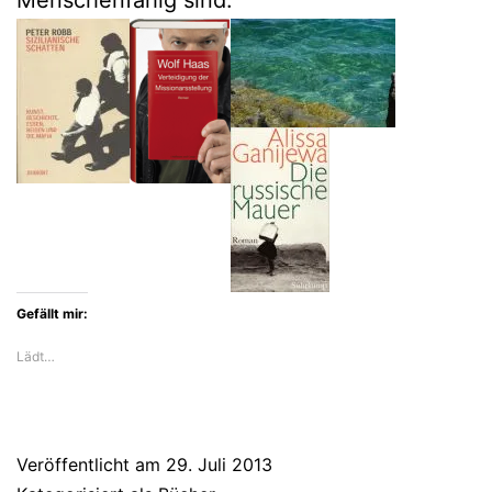
Menschenfähig sind.
Gefällt mir:
Lädt…
Veröffentlicht am
29. Juli 2013