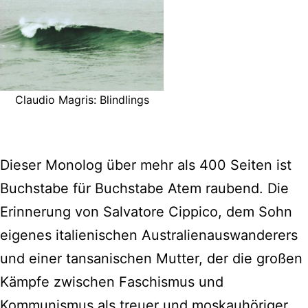
Claudio Magris: Blindlings
Dieser Monolog über mehr als 400 Seiten ist
Buchstabe für Buchstabe Atem raubend. Die
Erinnerung von Salvatore Cippico, dem Sohn
eigenes italienischen Australienauswanderers
und einer tansanischen Mutter, der die großen
Kämpfe zwischen Faschismus und
Kommunismus als treuer und moskauhöriger