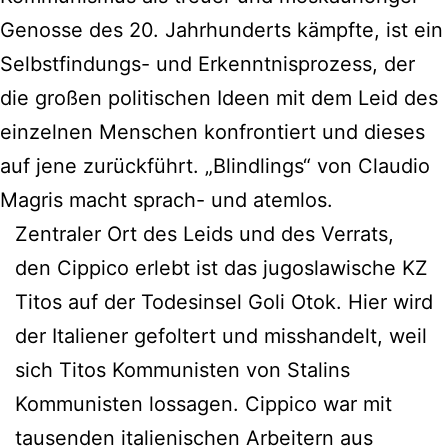
Genosse des 20. Jahrhunderts kämpfte, ist ein
Selbstfindungs- und Erkenntnisprozess, der
die großen politischen Ideen mit dem Leid des
einzelnen Menschen konfrontiert und dieses
auf jene zurückführt. „Blindlings“ von Claudio
Magris macht sprach- und atemlos.
Zentraler Ort des Leids und des Verrats,
den Cippico erlebt ist das jugoslawische KZ
Titos auf der Todesinsel Goli Otok. Hier wird
der Italiener gefoltert und misshandelt, weil
sich Titos Kommunisten von Stalins
Kommunisten lossagen. Cippico war mit
tausenden italienischen Arbeitern aus