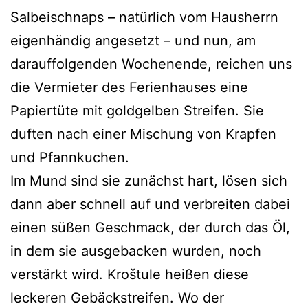
Salbeischnaps – natürlich vom Hausherrn
eigenhändig angesetzt – und nun, am
darauffolgenden Wochenende, reichen uns
die Vermieter des Ferienhauses eine
Papiertüte mit goldgelben Streifen. Sie
duften nach einer Mischung von Krapfen
und Pfannkuchen.
Im Mund sind sie zunächst hart, lösen sich
dann aber schnell auf und verbreiten dabei
einen süßen Geschmack, der durch das Öl,
in dem sie ausgebacken wurden, noch
verstärkt wird. Kroštule heißen diese
leckeren Gebäckstreifen. Wo der