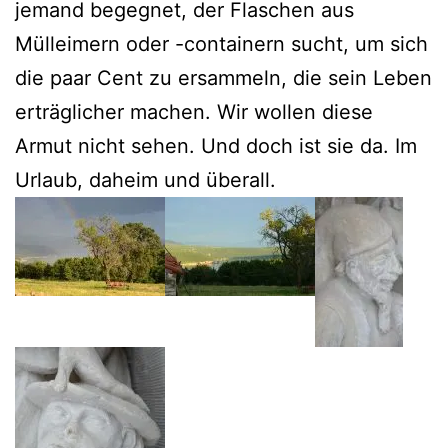
jemand begegnet, der Flaschen aus
Mülleimern oder -containern sucht, um sich
die paar Cent zu ersammeln, die sein Leben
erträglicher machen. Wir wollen diese
Armut nicht sehen. Und doch ist sie da. Im
Urlaub, daheim und überall.