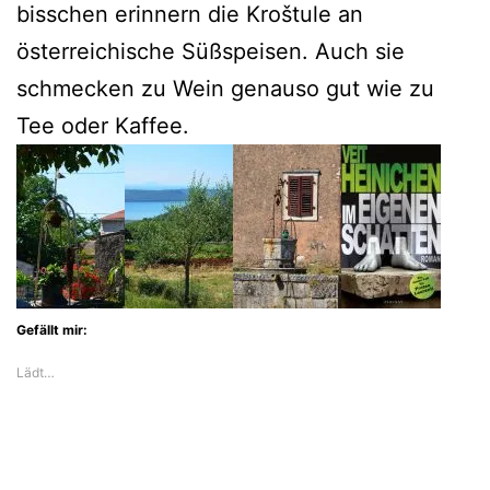
bisschen erinnern die Kroštule an
österreichische Süßspeisen. Auch sie
schmecken zu Wein genauso gut wie zu
Tee oder Kaffee.
Gefällt mir:
Lädt…