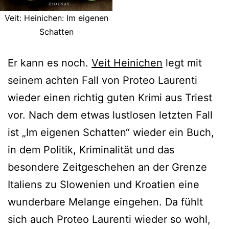
Veit: Heinichen: Im eigenen
Schatten
Er kann es noch.
Veit Heinichen
legt mit
seinem achten Fall von Proteo Laurenti
wieder einen richtig guten Krimi aus Triest
vor. Nach dem etwas lustlosen letzten Fall
ist „Im eigenen Schatten“ wieder ein Buch,
in dem Politik, Kriminalität und das
besondere Zeitgeschehen an der Grenze
Italiens zu Slowenien und Kroatien eine
wunderbare Melange eingehen. Da fühlt
sich auch Proteo Laurenti wieder so wohl,