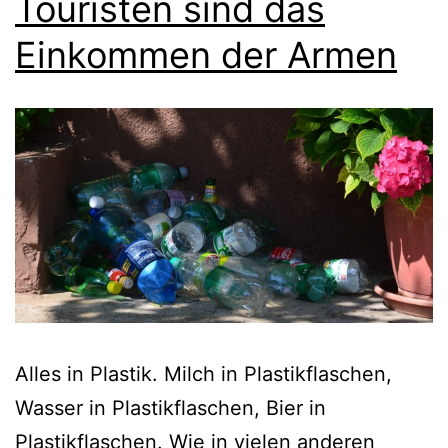
Touristen sind das
Einkommen der Armen
Alles in Plastik. Milch in Plastikflaschen,
Wasser in Plastikflaschen, Bier in
Plastikflaschen. Wie in vielen anderen