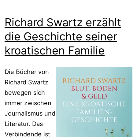
Richard Swartz erzählt
die Geschichte seiner
kroatischen Familie
Die Bücher von
Richard Swartz
bewegen sich
immer zwischen
Journalismus und
Literatur. Das
Verbindende ist