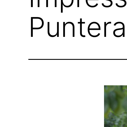
Puntera 