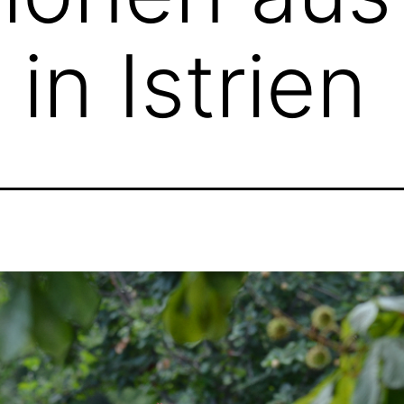
in Istrien