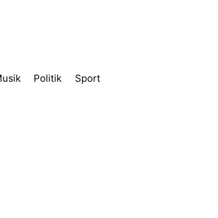
usik
Politik
Sport