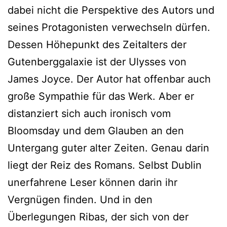
dabei nicht die Perspektive des Autors und
seines Protagonisten verwechseln dürfen.
Dessen Höhepunkt des Zeitalters der
Gutenberggalaxie ist der Ulysses von
James Joyce. Der Autor hat offenbar auch
große Sympathie für das Werk. Aber er
distanziert sich auch ironisch vom
Bloomsday und dem Glauben an den
Untergang guter alter Zeiten. Genau darin
liegt der Reiz des Romans. Selbst Dublin
unerfahrene Leser können darin ihr
Vergnügen finden. Und in den
Überlegungen Ribas, der sich von der