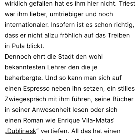
wirklich gefallen hat es ihm hier nicht. Triest
war ihm lieber, umtriebiger und noch
internationaler. Insofern ist es schon richtig,
dass er nicht allzu fröhlich auf das Treiben
in Pula blickt.
Dennoch ehrt die Stadt den wohl
bekanntesten Lehrer den die je
beherbergte. Und so kann man sich auf
einen Espresso neben ihn setzen, ein stilles
Zwiegespräch mit ihm führen, seine Bücher
in seiner Anwesenheit lesen oder sich
einen Roman wie Enrique Vila-Matas‘
„
Dublinesk
“ vertiefen. All das hat einen