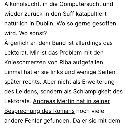
Alkoholsucht, in die Computersucht und
wieder zurück in den Suff katapultiert –
natürlich in Dublin. Wo so gerne gesoffen
wird. Wo sonst?
Ärgerlich an dem Band ist allerdings das
Lektorat. Mir ist das Problem mit den
Knieschmerzen von Riba aufgefallen.
Einmal hat er sie links und wenige Seiten
später rechts. Aber nicht als Erweiterung
des Leidens, sondern als Schlampigkeit des
Lektorats.
Andreas Mertin hat in seiner
Besprechung des Romans
noch viele
andere Fehler gefunden. Da er sie mit dem