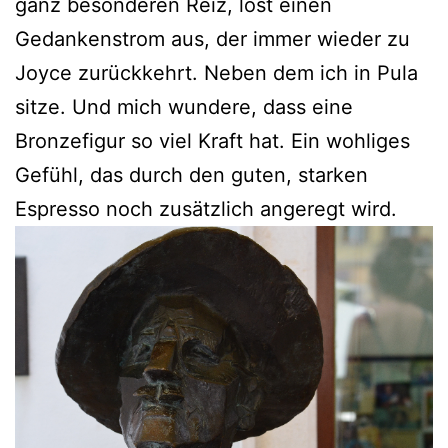
ganz besonderen Reiz, löst einen
Gedankenstrom aus, der immer wieder zu
Joyce zurückkehrt. Neben dem ich in Pula
sitze. Und mich wundere, dass eine
Bronzefigur so viel Kraft hat. Ein wohliges
Gefühl, das durch den guten, starken
Espresso noch zusätzlich angeregt wird.