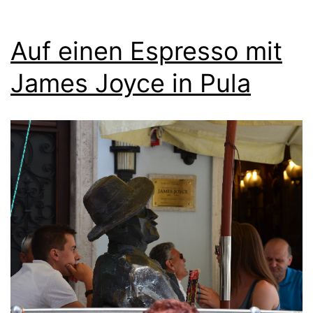
Auf einen Espresso mit
James Joyce in Pula