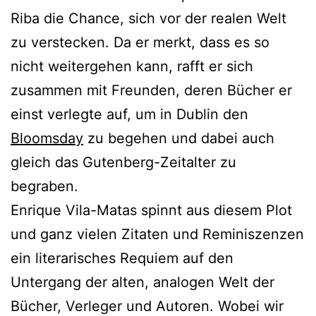
Riba die Chance, sich vor der realen Welt
zu verstecken. Da er merkt, dass es so
nicht weitergehen kann, rafft er sich
zusammen mit Freunden, deren Bücher er
einst verlegte auf, um in Dublin den
Bloomsday
zu begehen und dabei auch
gleich das Gutenberg-Zeitalter zu
begraben.
Enrique Vila-Matas spinnt aus diesem Plot
und ganz vielen Zitaten und Reminiszenzen
ein literarisches Requiem auf den
Untergang der alten, analogen Welt der
Bücher, Verleger und Autoren. Wobei wir