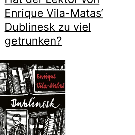
Enrique Vila-Matas‘
Dublinesk zu viel
getrunken?