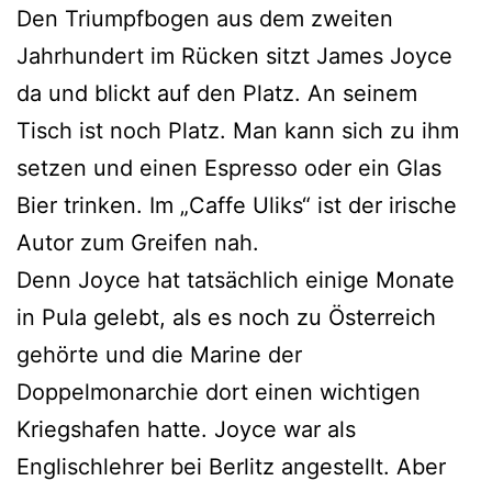
Den Triumpfbogen aus dem zweiten
Jahrhundert im Rücken sitzt James Joyce
da und blickt auf den Platz. An seinem
Tisch ist noch Platz. Man kann sich zu ihm
setzen und einen Espresso oder ein Glas
Bier trinken. Im „Caffe Uliks“ ist der irische
Autor zum Greifen nah.
Denn Joyce hat tatsächlich einige Monate
in Pula gelebt, als es noch zu Österreich
gehörte und die Marine der
Doppelmonarchie dort einen wichtigen
Kriegshafen hatte. Joyce war als
Englischlehrer bei Berlitz angestellt. Aber