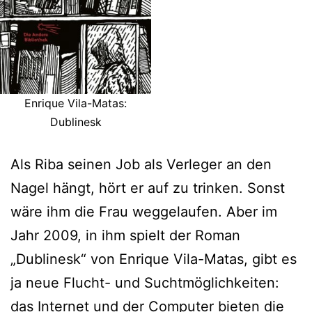
Enrique Vila-Matas:
Dublinesk
Als Riba seinen Job als Verleger an den
Nagel hängt, hört er auf zu trinken. Sonst
wäre ihm die Frau weggelaufen. Aber im
Jahr 2009, in ihm spielt der Roman
„Dublinesk“ von Enrique Vila-Matas, gibt es
ja neue Flucht- und Suchtmöglichkeiten:
das Internet und der Computer bieten die