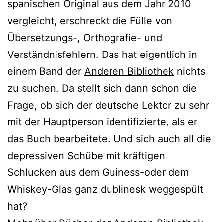
spanischen Original aus dem Jahr 2010
vergleicht, erschreckt die Fülle von
Übersetzungs-, Orthografie- und
Verständnisfehlern. Das hat eigentlich in
einem Band der
Anderen Bibliothek
nichts
zu suchen. Da stellt sich dann schon die
Frage, ob sich der deutsche Lektor zu sehr
mit der Hauptperson identifizierte, als er
das Buch bearbeitete. Und sich auch all die
depressiven Schübe mit kräftigen
Schlucken aus dem Guiness-oder dem
Whiskey-Glas ganz dublinesk weggespült
hat?