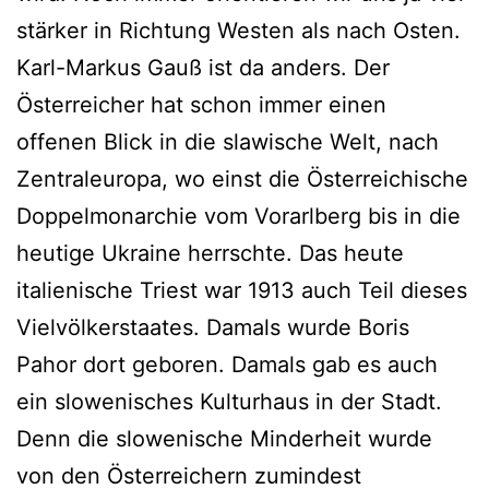
stärker in Richtung Westen als nach Osten.
Karl-Markus Gauß ist da anders. Der
Österreicher hat schon immer einen
offenen Blick in die slawische Welt, nach
Zentraleuropa, wo einst die Österreichische
Doppelmonarchie vom Vorarlberg bis in die
heutige Ukraine herrschte. Das heute
italienische Triest war 1913 auch Teil dieses
Vielvölkerstaates. Damals wurde Boris
Pahor dort geboren. Damals gab es auch
ein slowenisches Kulturhaus in der Stadt.
Denn die slowenische Minderheit wurde
von den Österreichern zumindest