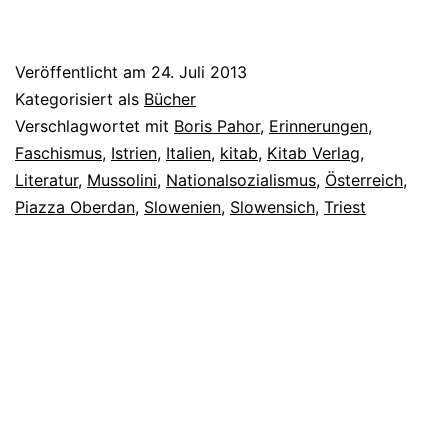
Veröffentlicht am
24. Juli 2013
Kategorisiert als
Bücher
Verschlagwortet mit
Boris Pahor
,
Erinnerungen
,
Faschismus
,
Istrien
,
Italien
,
kitab
,
Kitab Verlag
,
Literatur
,
Mussolini
,
Nationalsozialismus
,
Österreich
,
Piazza Oberdan
,
Slowenien
,
Slowensich
,
Triest