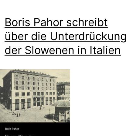
Boris Pahor schreibt
über die Unterdrückung
der Slowenen in Italien