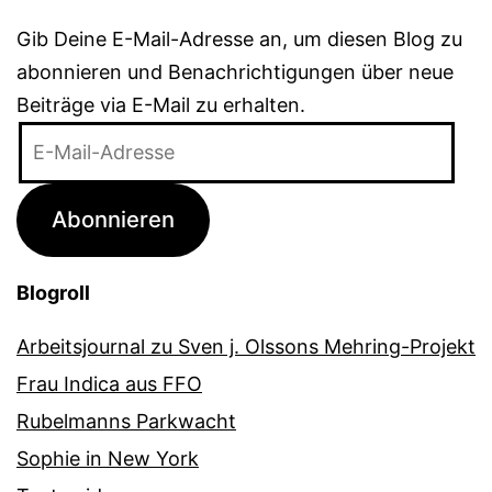
Gib Deine E-Mail-Adresse an, um diesen Blog zu
abonnieren und Benachrichtigungen über neue
Beiträge via E-Mail zu erhalten.
E-
Mail-
Adresse
Abonnieren
Blogroll
Arbeitsjournal zu Sven j. Olssons Mehring-Projekt
Frau Indica aus FFO
Rubelmanns Parkwacht
Sophie in New York