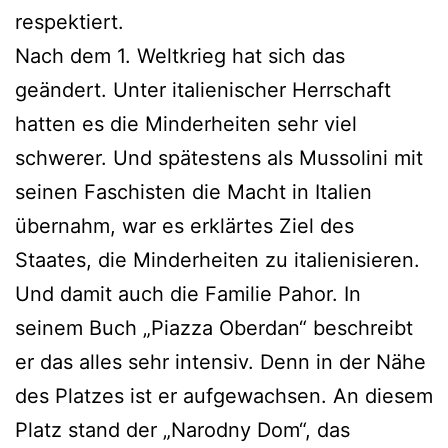
respektiert.
Nach dem 1. Weltkrieg hat sich das
geändert. Unter italienischer Herrschaft
hatten es die Minderheiten sehr viel
schwerer. Und spätestens als Mussolini mit
seinen Faschisten die Macht in Italien
übernahm, war es erklärtes Ziel des
Staates, die Minderheiten zu italienisieren.
Und damit auch die Familie Pahor. In
seinem Buch „Piazza Oberdan“ beschreibt
er das alles sehr intensiv. Denn in der Nähe
des Platzes ist er aufgewachsen. An diesem
Platz stand der „Narodny Dom“, das