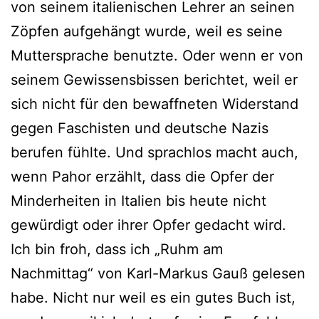
von seinem italienischen Lehrer an seinen
Zöpfen aufgehängt wurde, weil es seine
Muttersprache benutzte. Oder wenn er von
seinem Gewissensbissen berichtet, weil er
sich nicht für den bewaffneten Widerstand
gegen Faschisten und deutsche Nazis
berufen fühlte. Und sprachlos macht auch,
wenn Pahor erzählt, dass die Opfer der
Minderheiten in Italien bis heute nicht
gewürdigt oder ihrer Opfer gedacht wird.
Ich bin froh, dass ich „Ruhm am
Nachmittag“ von Karl-Markus Gauß gelesen
habe. Nicht nur weil es ein gutes Buch ist,