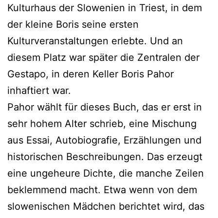
Kulturhaus der Slowenien in Triest, in dem
der kleine Boris seine ersten
Kulturveranstaltungen erlebte. Und an
diesem Platz war später die Zentralen der
Gestapo, in deren Keller Boris Pahor
inhaftiert war.
Pahor wählt für dieses Buch, das er erst in
sehr hohem Alter schrieb, eine Mischung
aus Essai, Autobiografie, Erzählungen und
historischen Beschreibungen. Das erzeugt
eine ungeheure Dichte, die manche Zeilen
beklemmend macht. Etwa wenn von dem
slowenischen Mädchen berichtet wird, das