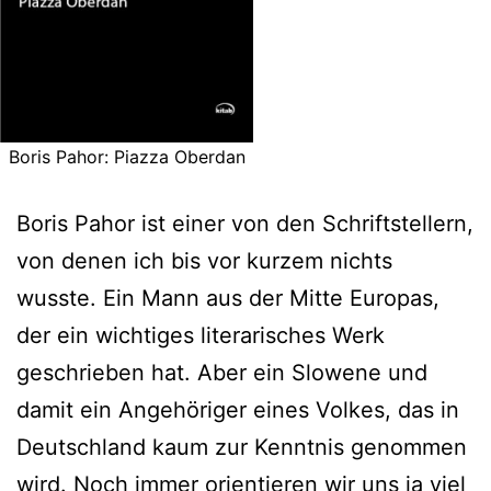
Boris Pahor: Piazza Oberdan
Boris Pahor ist einer von den Schriftstellern,
von denen ich bis vor kurzem nichts
wusste. Ein Mann aus der Mitte Europas,
der ein wichtiges literarisches Werk
geschrieben hat. Aber ein Slowene und
damit ein Angehöriger eines Volkes, das in
Deutschland kaum zur Kenntnis genommen
wird. Noch immer orientieren wir uns ja viel