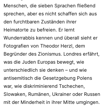
Menschen, die sieben Sprachen fließend
sprechen, aber es nicht schaffen sich aus
den furchtbaren Zuständen ihrer
Heimatorte zu befreien. Er lernt
Wunderrabbis kennen und überall sieht er
Fotografien von Theodor Herzl, dem
Begründer des Zionismus. Londres erfährt,
was die Juden Europas bewegt, wie
unterschiedlich sie denken – und wie
antisemitisch die Gesetzgebung Polens
war, wie diskriminierend Tschechen,
Slowaken, Rumänen, Ukrainer oder Russen
mit der Minderheit in ihrer Mitte umgingen.