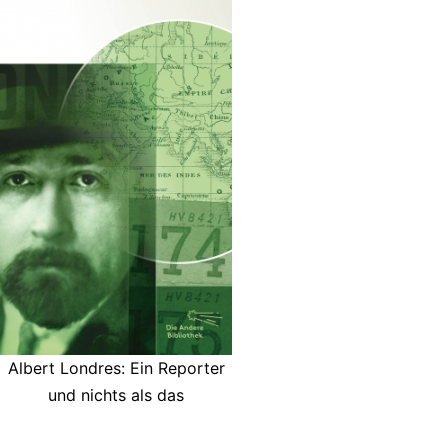
Albert Londres: Ein Reporter
und nichts als das