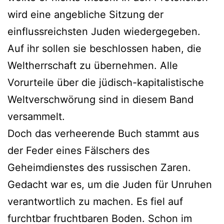
wird eine angebliche Sitzung der
einflussreichsten Juden wiedergegeben.
Auf ihr sollen sie beschlossen haben, die
Weltherrschaft zu übernehmen. Alle
Vorurteile über die jüdisch-kapitalistische
Weltverschwörung sind in diesem Band
versammelt.
Doch das verheerende Buch stammt aus
der Feder eines Fälschers des
Geheimdienstes des russischen Zaren.
Gedacht war es, um die Juden für Unruhen
verantwortlich zu machen. Es fiel auf
furchtbar fruchtbaren Boden. Schon im