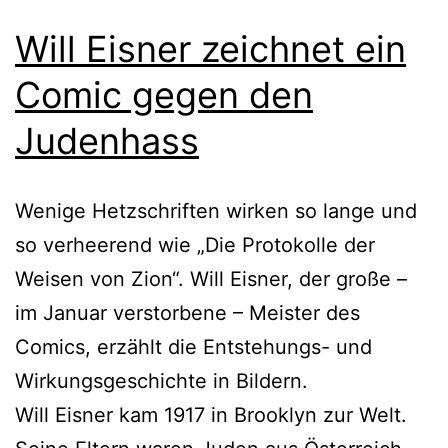
Will Eisner zeichnet ein
Comic gegen den
Judenhass
Wenige Hetzschriften wirken so lange und
so verheerend wie „Die Protokolle der
Weisen von Zion“. Will Eisner, der große –
im Januar verstorbene – Meister des
Comics, erzählt die Entstehungs- und
Wirkungsgeschichte in Bildern.
Will Eisner kam 1917 in Brooklyn zur Welt.