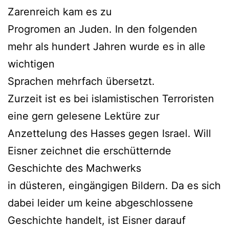
Zarenreich kam es zu
Progromen an Juden. In den folgenden
mehr als hundert Jahren wurde es in alle
wichtigen
Sprachen mehrfach übersetzt.
Zurzeit ist es bei islamistischen Terroristen
eine gern gelesene Lektüre zur
Anzettelung des Hasses gegen Israel. Will
Eisner zeichnet die erschütternde
Geschichte des Machwerks
in düsteren, eingängigen Bildern. Da es sich
dabei leider um keine abgeschlossene
Geschichte handelt, ist Eisner darauf