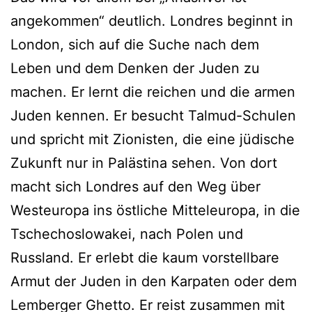
angekommen“ deutlich. Londres beginnt in
London, sich auf die Suche nach dem
Leben und dem Denken der Juden zu
machen. Er lernt die reichen und die armen
Juden kennen. Er besucht Talmud-Schulen
und spricht mit Zionisten, die eine jüdische
Zukunft nur in Palästina sehen. Von dort
macht sich Londres auf den Weg über
Westeuropa ins östliche Mitteleuropa, in die
Tschechoslowakei, nach Polen und
Russland. Er erlebt die kaum vorstellbare
Armut der Juden in den Karpaten oder dem
Lemberger Ghetto. Er reist zusammen mit