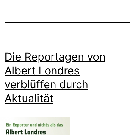
Die Reportagen von
Albert Londres
verblüffen durch
Aktualität