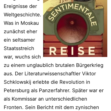
Ereignisse der
Weltgeschichte.
Was in Moskau
zunächst eher
ein seltsamer
Staatsstreich
war, wuchs sich
zu einem unglaublich brutalen Bürgerkrieg
aus. Der Literaturwissenschaftler Viktor
Schklowskij erlebte die Revolution in
Petersburg als Panzerfahrer. Später war er
als Kommissar an unterschiedlichen
Fronten. Sein Bericht mit dem zynischen