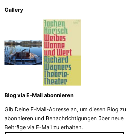
Gallery
Blog via E-Mail abonnieren
Gib Deine E-Mail-Adresse an, um diesen Blog zu
abonnieren und Benachrichtigungen über neue
Beiträge via E-Mail zu erhalten.