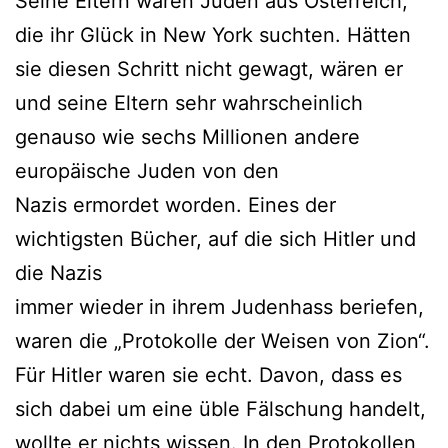
Seine Eltern waren Juden aus Österreich,
die ihr Glück in New York suchten. Hätten
sie diesen Schritt nicht gewagt, wären er
und seine Eltern sehr wahrscheinlich
genauso wie sechs Millionen andere
europäische Juden von den
Nazis ermordet worden. Eines der
wichtigsten Bücher, auf die sich Hitler und
die Nazis
immer wieder in ihrem Judenhass beriefen,
waren die „Protokolle der Weisen von Zion“.
Für Hitler waren sie echt. Davon, dass es
sich dabei um eine üble Fälschung handelt,
wollte er nichts wissen. In den Protokollen