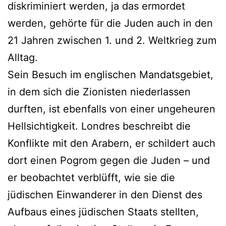
diskriminiert werden, ja das ermordet
werden, gehörte für die Juden auch in den
21 Jahren zwischen 1. und 2. Weltkrieg zum
Alltag.
Sein Besuch im englischen Mandatsgebiet,
in dem sich die Zionisten niederlassen
durften, ist ebenfalls von einer ungeheuren
Hellsichtigkeit. Londres beschreibt die
Konflikte mit den Arabern, er schildert auch
dort einen Pogrom gegen die Juden – und
er beobachtet verblüfft, wie sie die
jüdischen Einwanderer in den Dienst des
Aufbaus eines jüdischen Staats stellten,