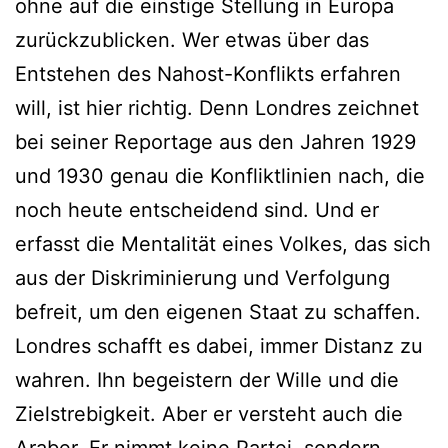
ohne auf die einstige Stellung in Europa
zurückzublicken. Wer etwas über das
Entstehen des Nahost-Konflikts erfahren
will, ist hier richtig. Denn Londres zeichnet
bei seiner Reportage aus den Jahren 1929
und 1930 genau die Konfliktlinien nach, die
noch heute entscheidend sind. Und er
erfasst die Mentalität eines Volkes, das sich
aus der Diskriminierung und Verfolgung
befreit, um den eigenen Staat zu schaffen.
Londres schafft es dabei, immer Distanz zu
wahren. Ihn begeistern der Wille und die
Zielstrebigkeit. Aber er versteht auch die
Araber. Er nimmt keine Partei, sondern