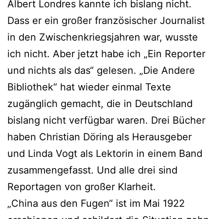
Albert Londres kannte ich bislang nicht.
Dass er ein großer französischer Journalist
in den Zwischenkriegsjahren war, wusste
ich nicht. Aber jetzt habe ich „Ein Reporter
und nichts als das“ gelesen. „Die Andere
Bibliothek“ hat wieder einmal Texte
zugänglich gemacht, die in Deutschland
bislang nicht verfügbar waren. Drei Bücher
haben Christian Döring als Herausgeber
und Linda Vogt als Lektorin in einem Band
zusammengefasst. Und alle drei sind
Reportagen von großer Klarheit.
„China aus den Fugen“ ist im Mai 1922