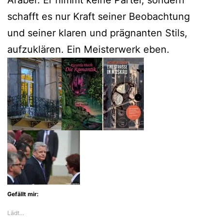
schafft es nur Kraft seiner Beobachtung
und seiner klaren und prägnanten Stils,
aufzuklären. Ein Meisterwerk eben.
Gefällt mir:
Lädt…