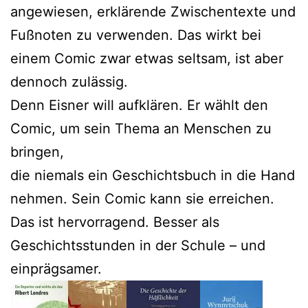
angewiesen, erklärende Zwischentexte und
Fußnoten zu verwenden. Das wirkt bei
einem Comic zwar etwas seltsam, ist aber
dennoch zulässig.
Denn Eisner will aufklären. Er wählt den
Comic, um sein Thema an Menschen zu
bringen,
die niemals ein Geschichtsbuch in die Hand
nehmen. Sein Comic kann sie erreichen.
Das ist hervorragend. Besser als
Geschichtsstunden in der Schule – und
einprägsamer.