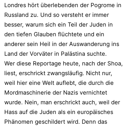
Londres hört überlebenden der Pogrome in
Russland zu. Und so versteht er immer
besser, warum sich ein Teil der Juden in
den tiefen Glauben flüchtete und ein
anderer sein Heil in der Auswanderung ins
Land der Vorväter in Palästina suchte.
Wer diese Reportage heute, nach der Shoa,
liest, erschrickt zwangsläufig. Nicht nur,
weil hier eine Welt auflebt, die durch die
Mordmaschinerie der Nazis vernichtet
wurde. Nein, man erschrickt auch, weil der
Hass auf die Juden als ein europäisches
Phänomen geschildert wird. Denn das