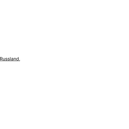
Russland
,