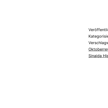
Veröffentl
Kategorisi
Verschlag
Oktoberre
Sinaida Hi