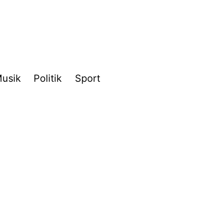
usik
Politik
Sport