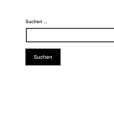
Suchen …