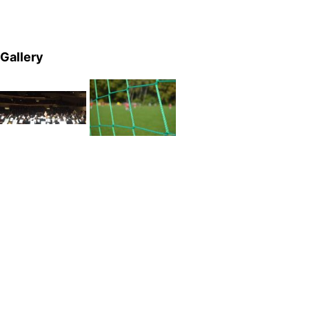
Gallery