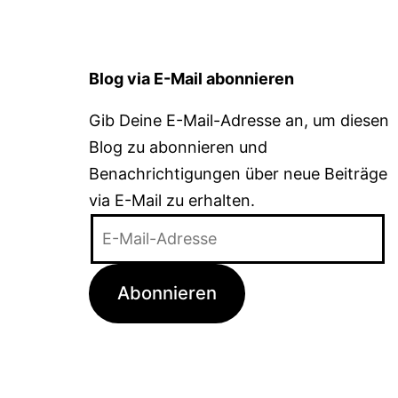
Blog via E-Mail abonnieren
Gib Deine E-Mail-Adresse an, um diesen
Blog zu abonnieren und
Benachrichtigungen über neue Beiträge
via E-Mail zu erhalten.
E-
Mail-
Adresse
Abonnieren