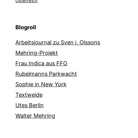
Österreich
Blogroll
Arbeitsjournal zu Sven j. Olssons
Mehring-Projekt
Frau Indica aus FFO
Rubelmanns Parkwacht
Sophie in New York
Textweide
Utes Berlin
Walter Mehring