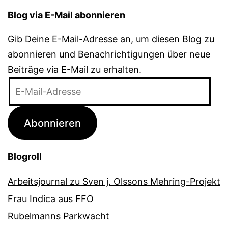
Blog via E-Mail abonnieren
Gib Deine E-Mail-Adresse an, um diesen Blog zu
abonnieren und Benachrichtigungen über neue
Beiträge via E-Mail zu erhalten.
E-
Mail-
Adresse
Abonnieren
Blogroll
Arbeitsjournal zu Sven j. Olssons Mehring-Projekt
Frau Indica aus FFO
Rubelmanns Parkwacht