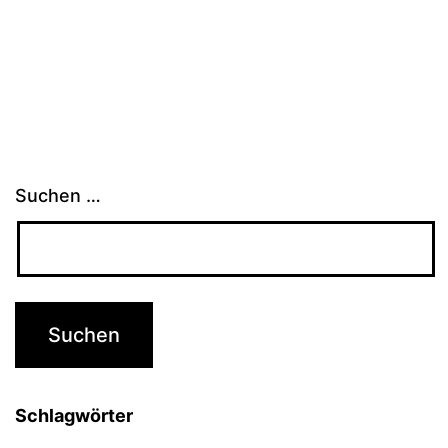
Suchen …
Schlagwörter