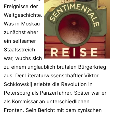
Ereignisse der
Weltgeschichte.
Was in Moskau
zunächst eher
ein seltsamer
Staatsstreich
war, wuchs sich
zu einem unglaublich brutalen Bürgerkrieg
aus. Der Literaturwissenschaftler Viktor
Schklowskij erlebte die Revolution in
Petersburg als Panzerfahrer. Später war er
als Kommissar an unterschiedlichen
Fronten. Sein Bericht mit dem zynischen