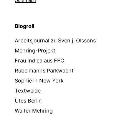
Österreich
Blogroll
Arbeitsjournal zu Sven j. Olssons
Mehring-Projekt
Frau Indica aus FFO
Rubelmanns Parkwacht
Sophie in New York
Textweide
Utes Berlin
Walter Mehring