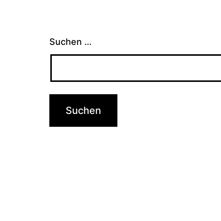
Suchen …