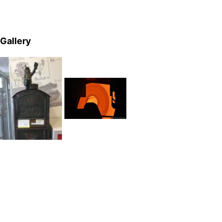
Gallery