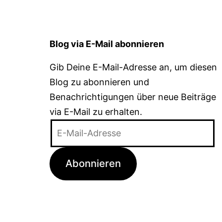
Blog via E-Mail abonnieren
Gib Deine E-Mail-Adresse an, um diesen
Blog zu abonnieren und
Benachrichtigungen über neue Beiträge
via E-Mail zu erhalten.
E-
Mail-
Adresse
Abonnieren