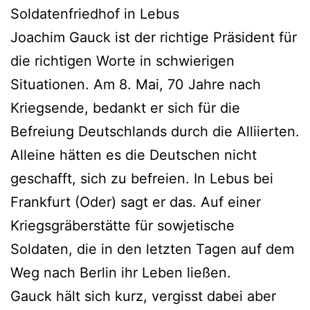
Soldatenfriedhof in Lebus
Joachim Gauck ist der richtige Präsident für
die richtigen Worte in schwierigen
Situationen. Am 8. Mai, 70 Jahre nach
Kriegsende, bedankt er sich für die
Befreiung Deutschlands durch die Alliierten.
Alleine hätten es die Deutschen nicht
geschafft, sich zu befreien. In Lebus bei
Frankfurt (Oder) sagt er das. Auf einer
Kriegsgräberstätte für sowjetische
Soldaten, die in den letzten Tagen auf dem
Weg nach Berlin ihr Leben ließen.
Gauck hält sich kurz, vergisst dabei aber