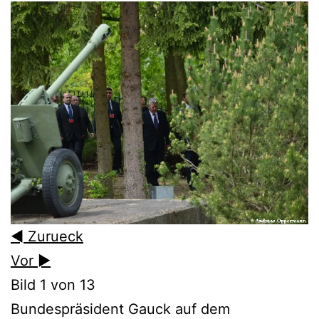
◄ Zurueck
Vor ►
Bild 1 von 13
Bundespräsident Gauck auf dem