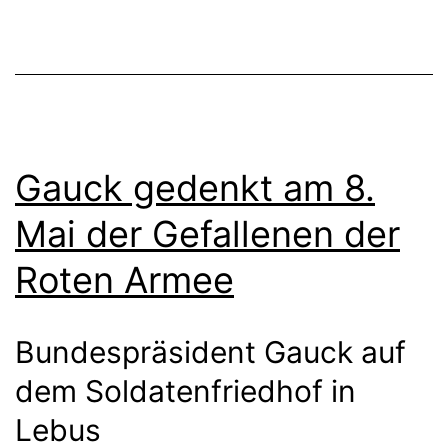
Gauck gedenkt am 8.
Mai der Gefallenen der
Roten Armee
Bundespräsident Gauck auf
dem Soldatenfriedhof in
Lebus