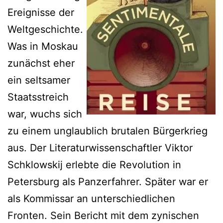
Ereignisse der
Weltgeschichte.
Was in Moskau
zunächst eher
ein seltsamer
Staatsstreich
war, wuchs sich
zu einem unglaublich brutalen Bürgerkrieg
aus. Der Literaturwissenschaftler Viktor
Schklowskij erlebte die Revolution in
Petersburg als Panzerfahrer. Später war er
als Kommissar an unterschiedlichen
Fronten. Sein Bericht mit dem zynischen