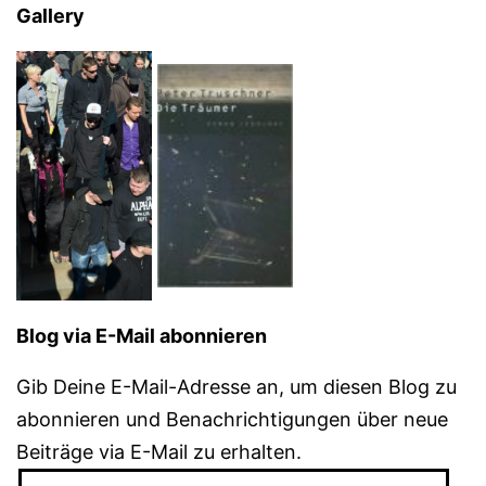
Gallery
Blog via E-Mail abonnieren
Gib Deine E-Mail-Adresse an, um diesen Blog zu
abonnieren und Benachrichtigungen über neue
Beiträge via E-Mail zu erhalten.
E-