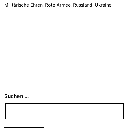
Militärische Ehren
,
Rote Armee
,
Russland
,
Ukraine
Suchen …