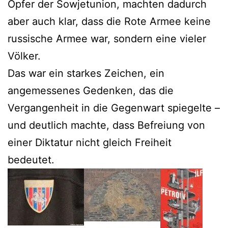
Opfer der Sowjetunion, machten dadurch
aber auch klar, dass die Rote Armee keine
russische Armee war, sondern eine vieler
Völker.
Das war ein starkes Zeichen, ein
angemessenes Gedenken, das die
Vergangenheit in die Gegenwart spiegelte –
und deutlich machte, dass Befreiung von
einer Diktatur nicht gleich Freiheit
bedeutet.