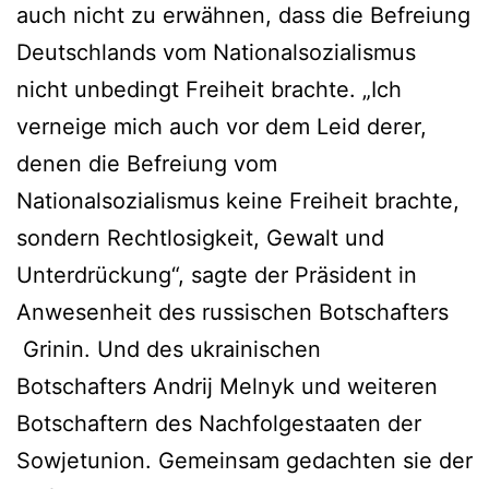
auch nicht zu erwähnen, dass die Befreiung
Deutschlands vom Nationalsozialismus
nicht unbedingt Freiheit brachte. „Ich
verneige mich auch vor dem Leid derer,
denen die Befreiung vom
Nationalsozialismus keine Freiheit brachte,
sondern Rechtlosigkeit, Gewalt und
Unterdrückung“, sagte der Präsident in
Anwesenheit des russischen Botschafters
Grinin. Und des ukrainischen
Botschafters Andrij Melnyk und weiteren
Botschaftern des Nachfolgestaaten der
Sowjetunion. Gemeinsam gedachten sie der