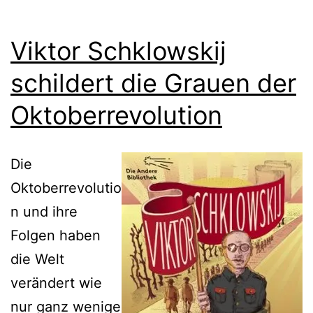
Viktor Schklowskij
schildert die Grauen der
Oktoberrevolution
Die
Oktoberrevolutio
n und ihre
Folgen haben
die Welt
verändert wie
nur ganz wenige