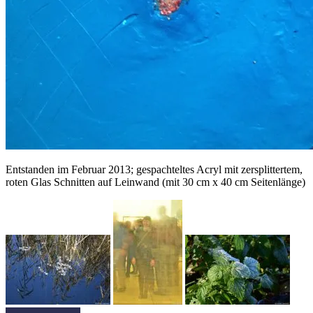
Entstanden im Februar 2013; gespachteltes Acryl mit zersplittertem,
roten Glas Schnitten auf Leinwand (mit 30 cm x 40 cm Seitenlänge)