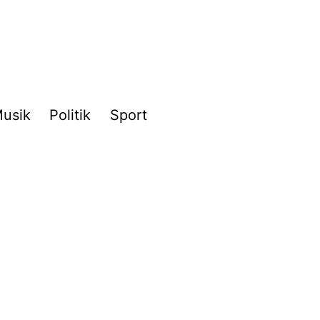
usik
Politik
Sport