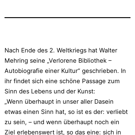
Nach Ende des 2. Weltkriegs hat Walter
Mehring seine „Verlorene Bibliothek –
Autobiografie einer Kultur“ geschrieben. In
ihr findet sich eine schöne Passage zum
Sinn des Lebens und der Kunst:
„Wenn überhaupt in unser aller Dasein
etwas einen Sinn hat, so ist es der: verliebt
zu sein, – und wenn überhaupt noch ein
Ziel erlebenswert ist, so das eine: sich in