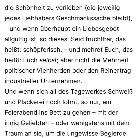
die Schönheit zu verlieben (die jeweilig
jedes Liebhabers Geschmackssache bleibt),
– und wenn überhaupt ein Liebesgebot
allgültig ist, so dieses: Seid fruchtbar, das
heißt: schöpferisch, – und mehret Euch, das
heißt: Euch
selbst
; aber nicht die Mehrheit
politischer Viehherden oder den Reinertrag
industrieller Unternehmen.
Und wenn sich all des Tagewerkes Schweiß
und Plackerei noch lohnt, so nur, am
Feierabend ins Bett zu gehen – mit der
innig Geliebten – oder wenigstens mit dem
Traum an sie, um die ungewisse Begierde