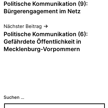
Politische Kommunikation (9):
Bürgerengagement im Netz
Nächster Beitrag
Politische Kommunikation (6):
Gefährdete Öffentlichkeit in
Mecklenburg-Vorpommern
Suchen …