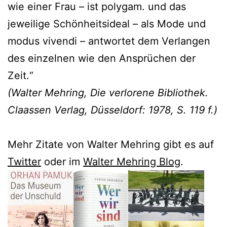
wie einer Frau – ist polygam. und das
jeweilige Schönheitsideal – als Mode und
modus vivendi – antwortet dem Verlangen
des einzelnen wie den Ansprüchen der
Zeit.“
(Walter Mehring, Die verlorene Bibliothek.
Claassen Verlag, Düsseldorf: 1978, S. 119 f.)
Mehr Zitate von Walter Mehring gibt es auf
Twitter
oder im
Walter Mehring Blog
.