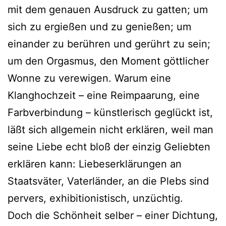
mit dem genauen Ausdruck zu gatten; um
sich zu ergießen und zu genießen; um
einander zu berühren und gerührt zu sein;
um den Orgasmus, den Moment göttlicher
Wonne zu verewigen. Warum eine
Klanghochzeit – eine Reimpaarung, eine
Farbverbindung – künstlerisch geglückt ist,
läßt sich allgemein nicht erklären, weil man
seine Liebe echt bloß der einzig Geliebten
erklären kann: Liebeserklärungen an
Staatsväter, Vaterländer, an die Plebs sind
pervers, exhibitionistisch, unzüchtig.
Doch die Schönheit selber – einer Dichtung,