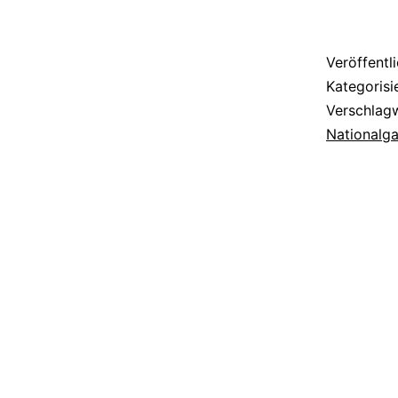
Veröffentl
Kategorisi
Verschlag
Nationalga