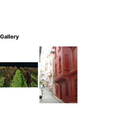
Gallery