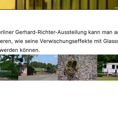
erliner Gerhard-Richter-Ausstellung kann man 
eren, wie seine Verwischungseffekte mit Glas
 werden können.