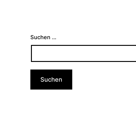
Suchen …