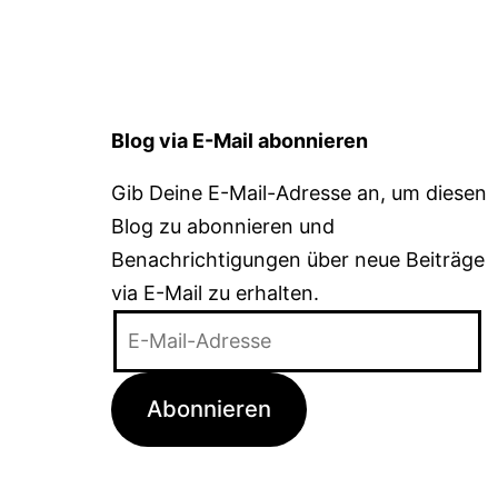
Blog via E-Mail abonnieren
Gib Deine E-Mail-Adresse an, um diesen
Blog zu abonnieren und
Benachrichtigungen über neue Beiträge
via E-Mail zu erhalten.
E-
Mail-
Adresse
Abonnieren