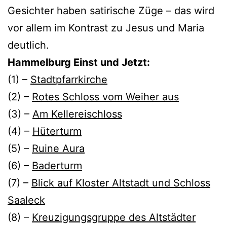
Gesichter haben satirische Züge – das wird
vor allem im Kontrast zu Jesus und Maria
deutlich.
Hammelburg Einst und Jetzt:
(1) –
Stadtpfarrkirche
(2) –
Rotes Schloss vom Weiher aus
(3) –
Am Kellereischloss
(4) –
Hüterturm
(5) –
Ruine Aura
(6) –
Baderturm
(7) –
Blick auf Kloster Altstadt und Schloss
Saaleck
(8) –
Kreuzigungsgruppe des Altstädter