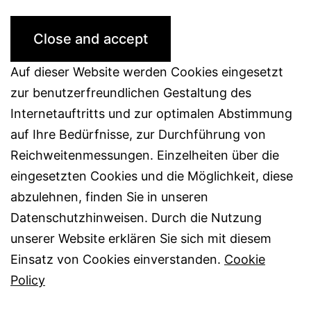
Auf dieser Website werden Cookies eingesetzt
zur benutzerfreundlichen Gestaltung des
Internetauftritts und zur optimalen Abstimmung
auf Ihre Bedürfnisse, zur Durchführung von
Reichweitenmessungen. Einzelheiten über die
eingesetzten Cookies und die Möglichkeit, diese
abzulehnen, finden Sie in unseren
Datenschutzhinweisen. Durch die Nutzung
unserer Website erklären Sie sich mit diesem
Einsatz von Cookies einverstanden.
Cookie
Policy