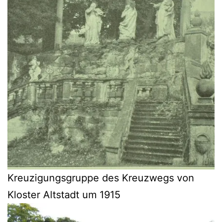
Kreuzigungsgruppe des Kreuzwegs von
Kloster Altstadt um 1915