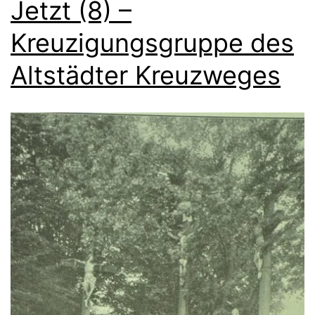
Jetzt (8) –
Kreuzigungsgruppe des
Altstädter Kreuzweges