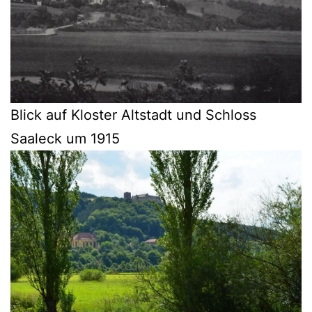
Blick auf Kloster Altstadt und Schloss
Saaleck um 1915