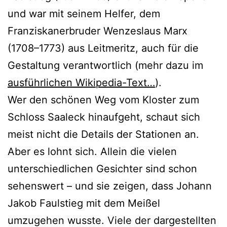
und war mit seinem Helfer, dem
Franziskanerbruder Wenzeslaus Marx
(1708–1773) aus Leitmeritz, auch für die
Gestaltung verantwortlich (mehr dazu im
ausführlichen Wikipedia-Text…
).
Wer den schönen Weg vom Kloster zum
Schloss Saaleck hinaufgeht, schaut sich
meist nicht die Details der Stationen an.
Aber es lohnt sich. Allein die vielen
unterschiedlichen Gesichter sind schon
sehenswert – und sie zeigen, dass Johann
Jakob Faulstieg mit dem Meißel
umzugehen wusste. Viele der dargestellten