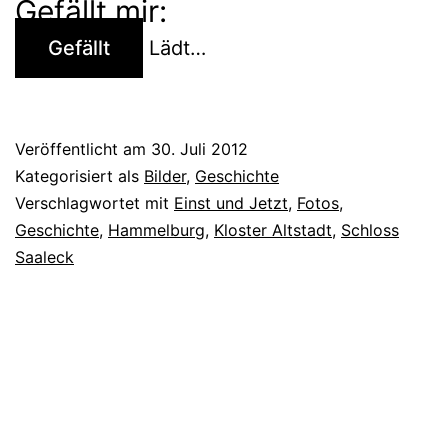
Gefällt mir:
Gefällt
Lädt…
Veröffentlicht am
30. Juli 2012
Kategorisiert als
Bilder
,
Geschichte
Verschlagwortet mit
Einst und Jetzt
,
Fotos
,
Geschichte
,
Hammelburg
,
Kloster Altstadt
,
Schloss
Saaleck