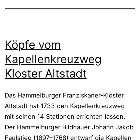
Köpfe vom
Kapellenkreuzweg
Kloster Altstadt
Das Hammelburger Franziskaner-Kloster
Altstadt hat 1733 den Kapellenkreuzweg
mit seinen 14 Stationen errichten lassen.
Der Hammelburger Bildhauer Johann Jakob
Faulstieg (1697–1768) entwarf die Kapellen