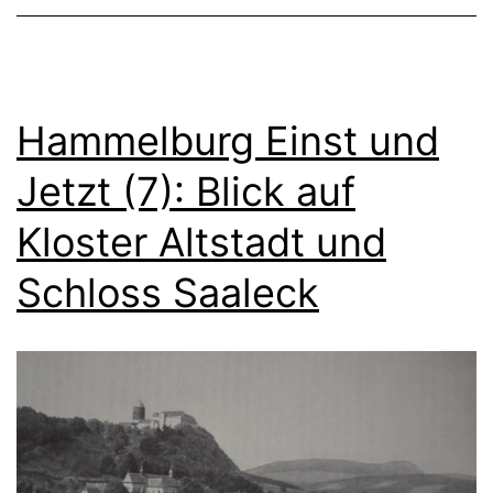
Hammelburg Einst und
Jetzt (7): Blick auf
Kloster Altstadt und
Schloss Saaleck