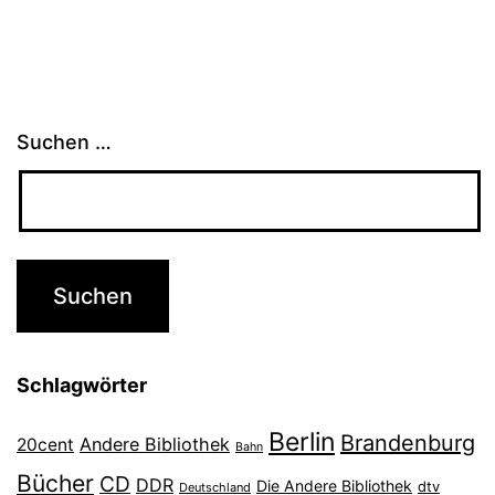
Suchen …
Schlagwörter
Berlin
Brandenburg
Andere Bibliothek
20cent
Bahn
Bücher
CD
DDR
Die Andere Bibliothek
dtv
Deutschland